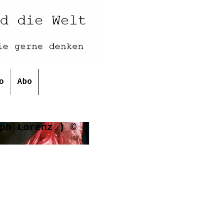
o
Abo