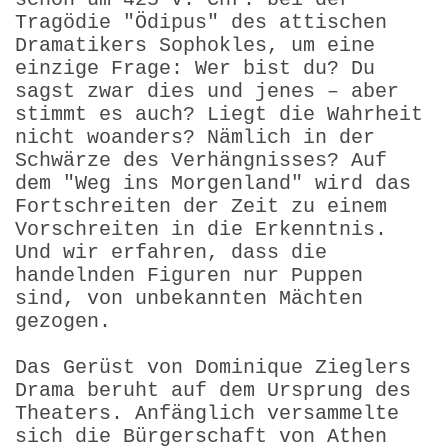
Tragödie "Ödipus" des attischen
Dramatikers Sophokles, um eine
einzige Frage: Wer bist du? Du
sagst zwar dies und jenes – aber
stimmt es auch? Liegt die Wahrheit
nicht woanders? Nämlich in der
Schwärze des Verhängnisses? Auf
dem "Weg ins Morgenland" wird das
Fortschreiten der Zeit zu einem
Vorschreiten in die Erkenntnis.
Und wir erfahren, dass die
handelnden Figuren nur Puppen
sind, von unbekannten Mächten
gezogen.
Das Gerüst von Dominique Zieglers
Drama beruht auf dem Ursprung des
Theaters. Anfänglich versammelte
sich die Bürgerschaft von Athen