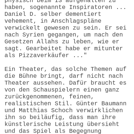
physisch beim IS aufgehalten zu
haben, sogenannte Inspiratoren ...
Daniel D. selber dementiert
vehement, in Anschlagspläne
verwickelt gewesen zu sein. Er sei
nach Syrien gegangen, um nach den
Gesetzen Allahs zu leben, wie er
sagt. Gearbeitet habe er mitunter
als Pizzaverkäufer ..."
Ein Theater, das solche Themen auf
die Bühne bringt, darf nicht nach
Theater aussehen. Dafür braucht es
von den Schauspielern einen ganz
zurückgenommenen, feinen,
realistischen Stil. Günter Baumann
und Matthias Schoch verwirklichen
ihn so beiläufig, dass man ihre
künstlerische Leistung übersieht
und das Spiel als Begegnung