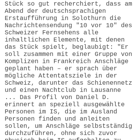
Stück so gut recherchiert, dass am
Abend der deutschsprachigen
Erstaufführung in Solothurn die
Nachrichtensendung "10 vor 10" des
Schweizer Fernsehens alle
inhaltlichen Elemente, mit denen
das Stück spielt, beglaubigt: "Er
soll zusammen mit einer Gruppe von
Komplizen in Frankreich Anschläge
geplant haben – er sprach über
mögliche Attentatsziele in der
Schweiz, darunter das Schienennetz
und einen Nachtclub in Lausanne
... Das Profil von Daniel D.
erinnert an speziell ausgewählte
Personen im IS, die im Ausland
Personen finden und anleiten
sollen, um Anschläge selbstständig
durchzuführen, ohne sich zuvor