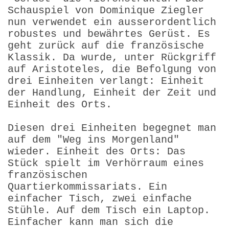
Schauspiel von Dominique Ziegler
nun verwendet ein ausser­ordentlich
robustes und bewährtes Gerüst. Es
geht zurück auf die französische
Klassik. Da wurde, unter Rückgriff
auf Aristoteles, die Befolgung von
drei Einheiten verlangt: Einheit
der Handlung, Einheit der Zeit und
Einheit des Orts.
Diesen drei Einheiten begegnet man
auf dem "Weg ins Morgenland"
wieder. Einheit des Orts: Das
Stück spielt im Verhörraum eines
französischen
Quartierkommissariats. Ein
einfacher Tisch, zwei einfache
Stühle. Auf dem Tisch ein Laptop.
Einfacher kann man sich die