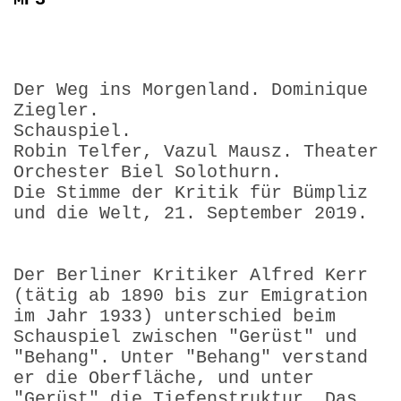
Der Weg ins Morgenland. Dominique
Ziegler.
Schauspiel.
Robin Telfer, Vazul Mausz. Theater
Orchester Biel Solothurn.
Die Stimme der Kritik für Bümpliz
und die Welt, 21. September 2019.
Der Berliner Kritiker Alfred Kerr
(tätig ab 1890 bis zur Emigration
im Jahr 1933) unterschied beim
Schauspiel zwischen "Gerüst" und
"Behang". Unter "Behang" verstand
er die Oberfläche, und unter
"Gerüst" die Tiefenstruktur. Das