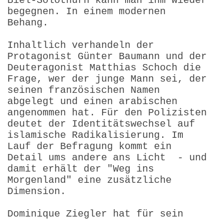
Biel-Solothurn kann man ihm wieder
begegnen. In einem modernen
Behang.
Inhaltlich verhandeln der
Protagonist Günter Baumann und der
Deuteragonist Matthias Schoch die
Frage, wer der junge Mann sei, der
seinen französischen Namen
abgelegt und einen arabischen
angenommen hat. Für den Polizisten
deutet der Identitätswechsel auf
islamische Radikalisierung. Im
Lauf der Befragung kommt ein
Detail ums andere ans Licht - und
damit erhält der "Weg ins
Morgenland" eine zusätzliche
Dimension.
Dominique Ziegler hat für sein