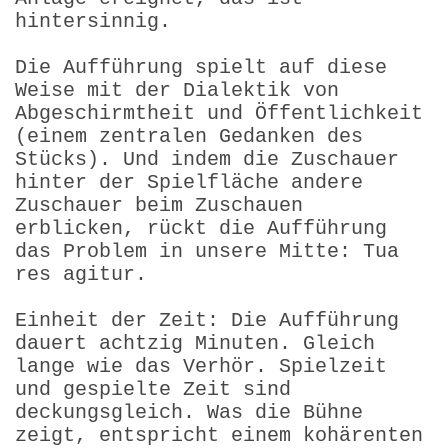
hintersinnig.
Die Aufführung spielt auf diese
Weise mit der Dialektik von
Abgeschirmtheit und Öffentlichkeit
(einem zentralen Gedanken des
Stücks). Und indem die Zuschauer
hinter der Spielfläche andere
Zuschauer beim Zuschauen
erblicken, rückt die Aufführung
das Problem in unsere Mitte: Tua
res agitur.
Einheit der Zeit: Die Aufführung
dauert achtzig Minuten. Gleich
lange wie das Verhör. Spielzeit
und gespielte Zeit sind
deckungsgleich. Was die Bühne
zeigt, entspricht einem kohärenten