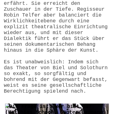
erfährt. Sie erreicht den
Zuschauer in der Tiefe. Regisseur
Robin Telfer aber balanciert die
Wirklichkeitebene durch eine
explizit theatralische Einrichtung
wieder aus, und mit dieser
Dialektik führt er das Stück über
seinen dokumentarischen Behang
hinaus in die Sphäre der Kunst.
Es ist unabweislich: Indem sich
das Theater von Biel und Solothurn
so exakt, so sorgfältig und
bohrend mit der Gegenwart befasst,
weist es seine gesellschaftliche
Berechtigung spielend nach.