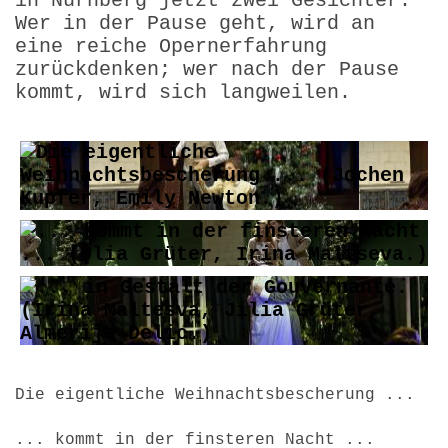
in Nürnberg jetzt zwei Gesichter.
Wer in der Pause geht, wird an
eine reiche Opernerfahrung
zurückdenken; wer nach der Pause
kommt, wird sich langweilen.
Die eigentliche Weihnachtsbescherung ...
... kommt in der finsteren Nacht ...