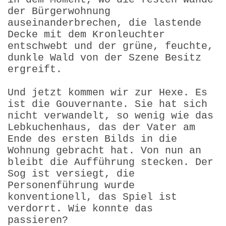
der Bürgerwohnung
auseinanderbrechen, die lastende
Decke mit dem Kronleuchter
entschwebt und der grüne, feuchte,
dunkle Wald von der Szene Besitz
ergreift.
Und jetzt kommen wir zur Hexe. Es
ist die Gouvernante. Sie hat sich
nicht verwandelt, so wenig wie das
Lebkuchenhaus, das der Vater am
Ende des ersten Bilds in die
Wohnung gebracht hat. Von nun an
bleibt die Aufführung stecken. Der
Sog ist versiegt, die
Personenführung wurde
konventionell, das Spiel ist
verdorrt. Wie konnte das
passieren?