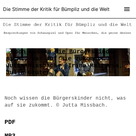
Die Stimme der Kritik für Bümpliz und die Welt
Noch wissen die Bürgerskinder nicht, was
auf sie zukommt. © Jutta Missbach.
PDF
MP3