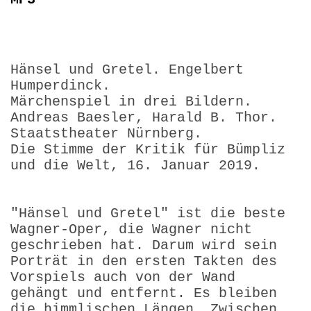
Hänsel und Gretel. Engelbert
Humperdinck.
Märchenspiel in drei Bildern.
Andreas Baesler, Harald B. Thor.
Staatstheater Nürnberg.
Die Stimme der Kritik für Bümpliz
und die Welt, 16. Januar 2019.
"Hänsel und Gretel" ist die beste
Wagner-Oper, die Wagner nicht
geschrieben hat. Darum wird sein
Porträt in den ersten Takten des
Vorspiels auch von der Wand
gehängt und entfernt. Es bleiben
die himmlischen Längen. Zwischen