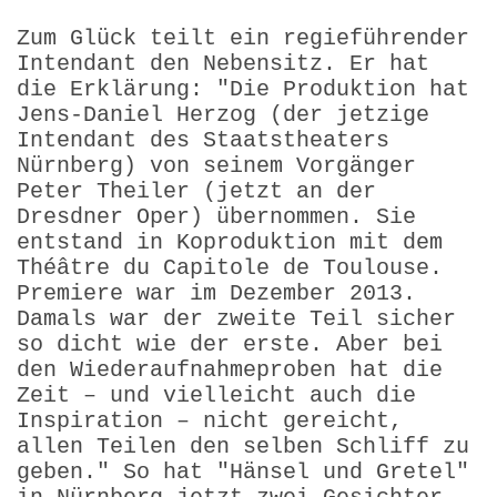
Zum Glück teilt ein regieführender
Intendant den Nebensitz. Er hat
die Erklärung: "Die Produktion hat
Jens-Daniel Herzog (der jetzige
Intendant des Staatstheaters
Nürnberg) von seinem Vorgänger
Peter Theiler (jetzt an der
Dresdner Oper) übernommen. Sie
entstand in Koproduktion mit dem
Théâtre du Capitole de Toulouse.
Premiere war im Dezember 2013.
Damals war der zweite Teil sicher
so dicht wie der erste. Aber bei
den Wiederaufnahmeproben hat die
Zeit – und vielleicht auch die
Inspiration – nicht gereicht,
allen Teilen den selben Schliff zu
geben." So hat "Hänsel und Gretel"