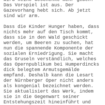
Das Vorspiel ist aus. Der
Gazevorhang hebt sich. Ab jetzt
sind wir arm.
Dass die Kinder Hunger haben, dass
nichts mehr auf den Tisch kommt,
dass sie in den Wald geschickt
werden, um Beeren zu suchen, hat
nun die spannende Komponente der
sozialen Erniedrigung. Sie macht
das Gruseln verständlich, welches
das Opernpublikum bei Humperdincks
dick belegtem Armutsgemälde
empfand. Deshalb kann die Lesart
der Nürnberger Oper nicht anders
als kongenial bezeichnet werden.
Sie aktualisiert das Werk, indem
sie in die Gegenwart seiner
Entstehungszeit hineinführt und