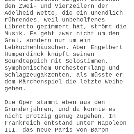
den Zwei- und Vierzeilern der
Adelheid Wette, die ein unendlich
rührendes, weil unbeholfenes
Libretto gezimmert hat, strömt die
Musik. Es geht zwar nicht um den
Gral, sondern nur um ein
Lebkuchenhäuschen. Aber Engelbert
Humperdinck knüpft seinen
Soundteppich mit Solostimmen,
symphonischem Orchesterklang und
Schlagzeugakzenten, als müsste er
dem Märchenspiel die letzte Weihe
geben.
Die Oper stammt eben aus den
Gründerjahren, und da konnte es
nicht protzig genug zugehen. In
Frankreich entstand unter Napoleon
III. das neue Paris von Baron