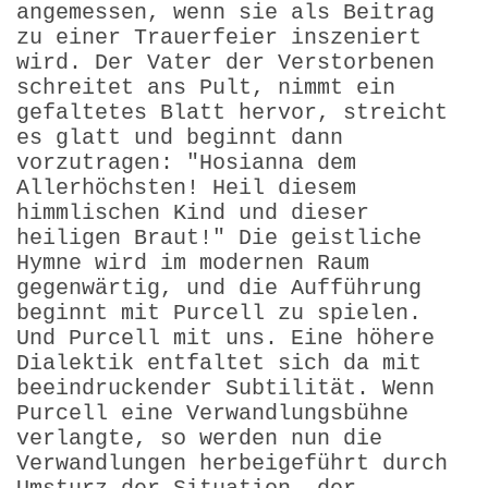
angemessen, wenn sie als Beitrag
zu einer Trauerfeier inszeniert
wird. Der Vater der Verstorbenen
schreitet ans Pult, nimmt ein
gefaltetes Blatt hervor, streicht
es glatt und beginnt dann
vorzutragen: "Hosianna dem
Allerhöchsten! Heil diesem
himmlischen Kind und dieser
heiligen Braut!" Die geistliche
Hymne wird im modernen Raum
gegenwärtig, und die Aufführung
beginnt mit Purcell zu spielen.
Und Purcell mit uns. Eine höhere
Dialektik entfaltet sich da mit
beeindruckender Subtilität. Wenn
Purcell eine Verwand­lungsbühne
verlangte, so werden nun die
Verwandlungen herbeigeführt durch