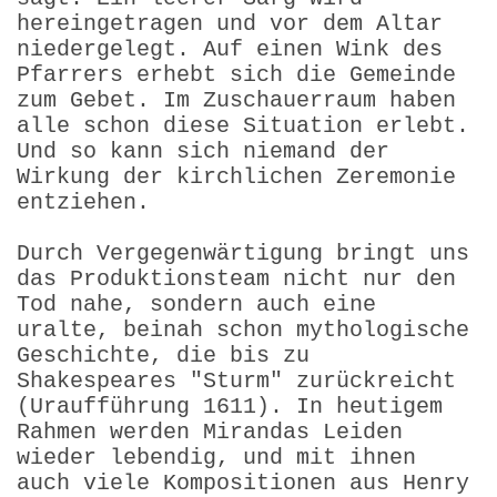
hereingetragen und vor dem Altar
niedergelegt. Auf einen Wink des
Pfarrers erhebt sich die Gemeinde
zum Gebet. Im Zuschauerraum haben
alle schon diese Situation erlebt.
Und so kann sich niemand der
Wirkung der kirchlichen Zeremonie
entziehen.
Durch Vergegenwärtigung bringt uns
das Produktionsteam nicht nur den
Tod nahe, sondern auch eine
uralte, beinah schon mythologische
Geschichte, die bis zu
Shakespeares "Sturm" zurückreicht
(Uraufführung 1611). In heutigem
Rahmen werden Mirandas Leiden
wieder lebendig, und mit ihnen
auch viele Kompositionen aus Henry