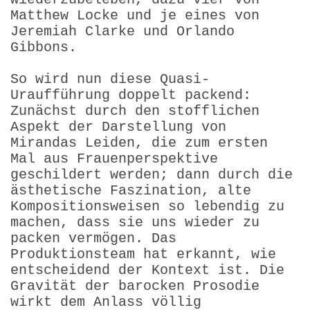
Matthew Locke und je eines von
Jeremiah Clarke und Orlando
Gibbons.
So wird nun diese Quasi-
Uraufführung doppelt packend:
Zunächst durch den stofflichen
Aspekt der Darstellung von
Mirandas Leiden, die zum ersten
Mal aus Frauenperspektive
geschildert werden; dann durch die
ästhetische Faszination, alte
Kompositionsweisen so lebendig zu
machen, dass sie uns wieder zu
packen vermögen. Das
Produktionsteam hat erkannt, wie
entscheidend der Kontext ist. Die
Gravität der barocken Prosodie
wirkt dem Anlass völlig