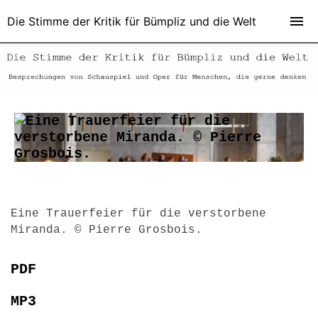
Die Stimme der Kritik für Bümpliz und die Welt
Eine Trauerfeier für die verstorbene
Miranda. © Pierre Grosbois.
PDF
MP3