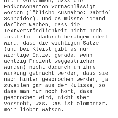
nicht vorkommen, dass die
Endkonsonanten vernachlässigt
werden (löbliche Ausnahme: Gabriel
Schneider). Und es müsste jemand
darüber wachen, dass die
Textverständlichkeit nicht noch
zusätzlich dadurch herabgemindert
wird, dass die wichtigen Sätze
(und bei Kleist gibt es nur
wichtige Sätze, gerade, wenn
achtzig Prozent weggestrichen
wurden) nicht dadurch um ihre
Wirkung gebracht werden, dass sie
nach hinten gesprochen werden, ja
zuweilen gar aus der Kulisse, so
dass man nur noch hört, dass
gesprochen wird, nicht aber
versteht, was. Das ist elementar,
mein lieber Watson.