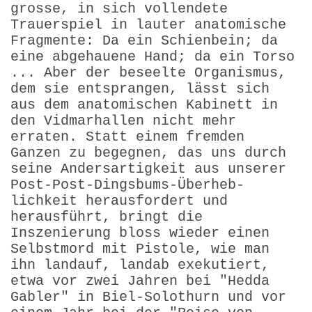
grosse, in sich vollendete
Trauerspiel in lauter anatomische
Fragmente: Da ein Schienbein; da
eine abgehauene Hand; da ein Torso
... Aber der beseelte Organismus,
dem sie entsprangen, lässt sich
aus dem anatomischen Kabinett in
den Vidmarhallen nicht mehr
erraten. Statt einem fremden
Ganzen zu begegnen, das uns durch
seine Andersartigkeit aus unserer
Post-Post-Dingsbums-Überheb­
lichkeit herausfordert und
herausführt, bringt die
Inszenierung bloss wieder einen
Selbstmord mit Pistole, wie man
ihn landauf, landab exekutiert,
etwa vor zwei Jahren bei "Hedda
Gabler" in Biel-Solothurn und vor