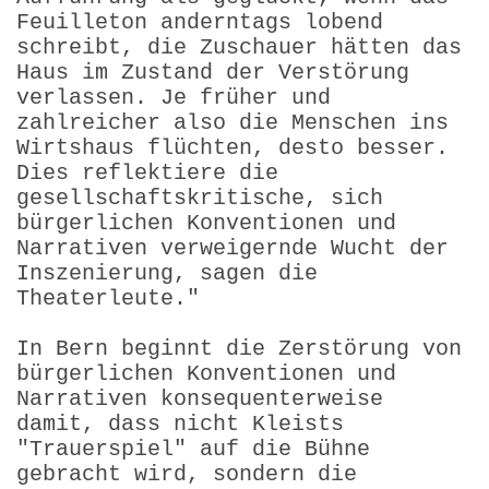
Feuilleton anderntags lobend
schreibt, die Zuschauer hätten das
Haus im Zustand der Verstörung
verlassen. Je früher und
zahlreicher also die Menschen ins
Wirtshaus flüchten, desto besser.
Dies reflektiere die
gesellschaftskritische, sich
bürgerlichen Konventionen und
Narrativen verweigernde Wucht der
Inszenierung, sagen die
Theaterleute."
In Bern beginnt die Zerstörung von
bürgerlichen Konventionen und
Narrativen konsequenterweise
damit, dass nicht Kleists
"Trauerspiel" auf die Bühne
gebracht wird, sondern die