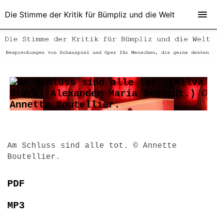
Die Stimme der Kritik für Bümpliz und die Welt
Am Schluss sind alle tot. © Annette
Boutellier.
PDF
MP3