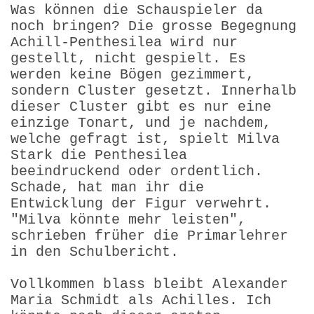
Was können die Schauspieler da
noch bringen? Die grosse Begegnung
Achill-Penthesilea wird nur
gestellt, nicht gespielt. Es
werden keine Bögen gezimmert,
sondern Cluster gesetzt. Innerhalb
dieser Cluster gibt es nur eine
einzige Tonart, und je nachdem,
welche gefragt ist, spielt Milva
Stark die Penthesilea
beeindruckend oder ordentlich.
Schade, hat man ihr die
Entwicklung der Figur verwehrt.
"Milva könnte mehr leisten",
schrieben früher die Primarlehrer
in den Schulbericht.
Vollkommen blass bleibt Alexander
Maria Schmidt als Achilles. Ich