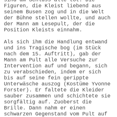
Figuren, die Kleist liebend aus
seinem Busen zog und in die Welt
der Bühne stellen wollte, und auch
der Mann am Lesepult, der die
Position Kleists einnahm.
Als sich ihm die Handlung entwand
und ins Tragische bog (im Stück
nach dem 15. Auftritt), gab der
Mann am Pult alle Versuche zur
Intervention auf und begann, sich
zu verabschieden, indem er sich
bis auf seine fein gerippte
Unterwäsche auszog (Kostüme Yvonne
Forster). Er faltete die Kleider
sauber zusammen und schichtete sie
sorgfältig auf. Zuoberst die
Brille. Dann nahm er einen
schwarzen Gegenstand vom Pult auf