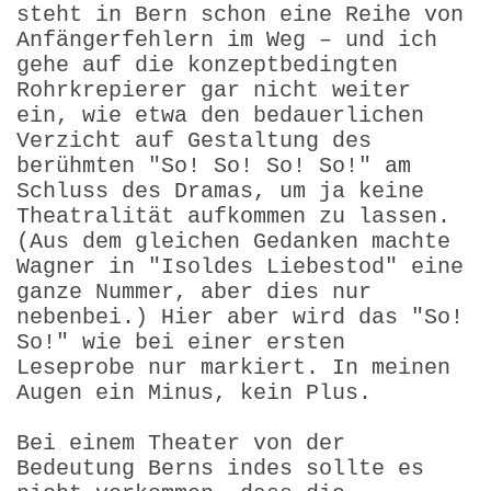
steht in Bern schon eine Reihe von
Anfängerfehlern im Weg – und ich
gehe auf die konzeptbedingten
Rohrkrepierer gar nicht weiter
ein, wie etwa den bedauerlichen
Verzicht auf Gestaltung des
berühmten "So! So! So! So!" am
Schluss des Dramas, um ja keine
Theatralität aufkommen zu lassen.
(Aus dem gleichen Gedanken machte
Wagner in "Isoldes Liebestod" eine
ganze Nummer, aber dies nur
nebenbei.) Hier aber wird das "So!
So!" wie bei einer ersten
Leseprobe nur markiert. In meinen
Augen ein Minus, kein Plus.
Bei einem Theater von der
Bedeutung Berns indes sollte es