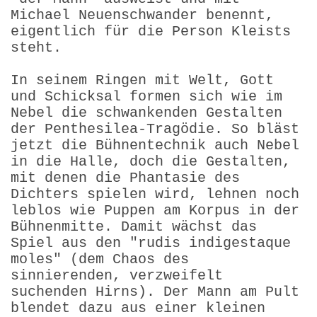
Michael Neuenschwander benennt,
eigentlich für die Person Kleists
steht.
In seinem Ringen mit Welt, Gott
und Schicksal formen sich wie im
Nebel die schwankenden Gestalten
der Penthesilea-Tragödie. So bläst
jetzt die Bühnentechnik auch Nebel
in die Halle, doch die Gestalten,
mit denen die Phantasie des
Dichters spielen wird, lehnen noch
leblos wie Puppen am Korpus in der
Bühnenmitte. Damit wächst das
Spiel aus den "rudis indigestaque
moles" (dem Chaos des
sinnierenden, verzweifelt
suchenden Hirns). Der Mann am Pult
blendet dazu aus einer kleinen