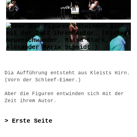
Dia Aufführung entsteht aus Kleists Hirn.
(Vorn der Schleef-Eimer.)
Aber die Figuren entwinden sich mit der
Zeit ihrem Autor.
> Erste Seite