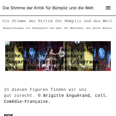
Die Stimme der Kritik für Bümpliz und die Welt
In diesen Figuren finden wir uns
gut zurecht.
© Brigitte Enguérand, coll.
Comédie-Française.