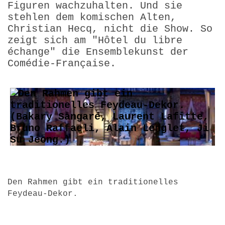
Figuren wachzuhalten. Und sie
stehlen dem komischen Alten,
Christian Hecq, nicht die Show. So
zeigt sich am "Hôtel du libre
échange" die Ensemblekunst der
Comédie-Française.
Den Rahmen gibt ein traditionelles
Feydeau-Dekor.