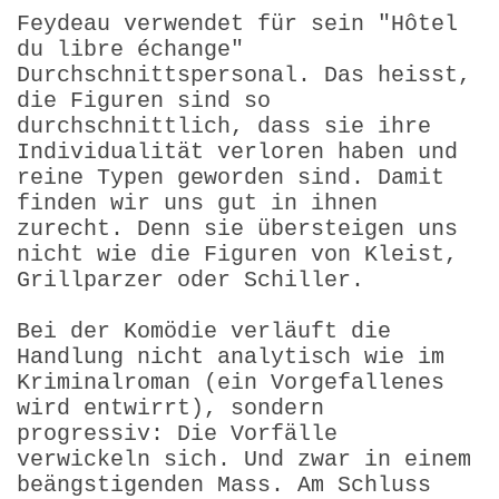
Feydeau verwendet für sein "Hôtel
du libre échange"
Durchschnittspersonal. Das heisst,
die Figuren sind so
durchschnittlich, dass sie ihre
Individualität verloren haben und
reine Typen geworden sind. Damit
finden wir uns gut in ihnen
zurecht. Denn sie übersteigen uns
nicht wie die Figuren von Kleist,
Grillparzer oder Schiller.
Bei der Komödie verläuft die
Handlung nicht analytisch wie im
Kriminalroman (ein Vorgefallenes
wird entwirrt), sondern
progressiv: Die Vorfälle
verwickeln sich. Und zwar in einem
beängstigenden Mass. Am Schluss