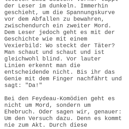
der Leser im dunkeln. Immerhin
geschieht, um die Spannungskurve
vor dem Abfallen zu bewahren,
zwischendurch ein zweiter Mord.
Dem Leser jedoch geht es mit der
Geschichte wie mit einem
Vexierbild: Wo steckt der Täter?
Man schaut und schaut und ist
gleichwohl blind. Vor lauter
Linien erkennt man die
entscheidende nicht. Bis ihr das
Genie mit dem Finger nachfährt und
sagt: "Da!"
Bei den Feydeau-Komödien geht es
nicht um Mord, sondern um
Ehebruch. Oder sagen wir, genauer:
Um den Versuch dazu. Denn es kommt
nie zum Akt. Durch diese