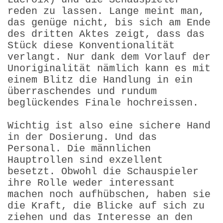
reden zu lassen. Lange meint man,
das genüge nicht, bis sich am Ende
des dritten Aktes zeigt, dass das
Stück diese Konventionalität
verlangt. Nur dank dem Vorlauf der
Unoriginalität nämlich kann es mit
einem Blitz die Handlung in ein
überraschendes und rundum
beglückendes Finale hochreissen.
Wichtig ist also eine sichere Hand
in der Dosierung. Und das
Personal. Die männlichen
Hauptrollen sind exzellent
besetzt. Obwohl die Schauspieler
ihre Rolle weder interessant
machen noch aufhübschen, haben sie
die Kraft, die Blicke auf sich zu
ziehen und das Interesse an den