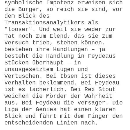
symbolische Impotenz erweisen sich
die Bürger, so reich sie sind, vor
dem Blick des
Transaktionsanalytikers als
"looser". Und weil sie weder zur
Tat noch zum Elend, das sie zum
Versuch trieb, stehen können,
bestehen ihre Handlungen – ja
besteht die Handlung in Feydeaus
Stücken überhaupt – in
unausgesetztem Lügen und
Vertuschen. Bei Ibsen ist dieses
Verhalten beklemmend. Bei Feydeau
ist es lächerlich. Bei Rex Stout
weichen die Mörder der Wahrheit
aus. Bei Feydeau die Versager. Die
Liga der Genies hat einen klaren
Blick und fährt mit dem Finger den
entscheidenden Linien nach.