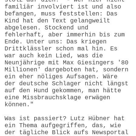
familiär involviert ist und also
befangen, muss feststellen: Das
Kind hat den Text gelangweilt
abgelesen. Stockend und
fehlerhaft, aber immerhin bis zum
Ende. Unter uns: Das kriegen
Drittklässler schon mal hin. Es
war auch kein Lied, was die
Neunjährige mit Max Giesingers '80
Millionen' dargeboten hat, sondern
ein eher nöliges Aufsagen. Wäre
der deutsche Schlager nicht längst
auf den Hund gekommen, man hätte
eine Missbrauchsklage erwägen
können."
Was ist passiert? Lutz Hübner hat
ein Thema aufgegriffen, das, wie
der tägliche Blick aufs Newsportal