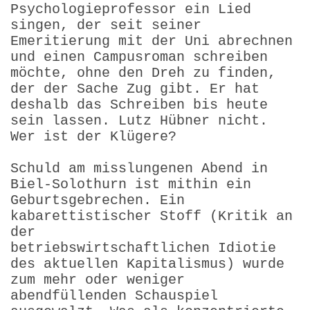
Psychologieprofessor ein Lied
singen, der seit seiner
Emeritierung mit der Uni abrechnen
und einen Campusroman schreiben
möchte, ohne den Dreh zu finden,
der der Sache Zug gibt. Er hat
deshalb das Schreiben bis heute
sein lassen. Lutz Hübner nicht.
Wer ist der Klügere?
Schuld am misslungenen Abend in
Biel-Solothurn ist mithin ein
Geburtsgebrechen. Ein
kabarettistischer Stoff (Kritik an
der
betriebswirtschaftlichen Idiotie
des aktuellen Kapitalismus) wurde
zum mehr oder weniger
abendfüllenden Schauspiel