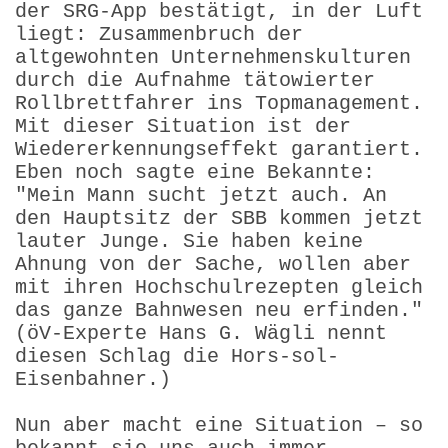
der SRG-App bestätigt, in der Luft
liegt: Zusammenbruch der
altgewohnten Unternehmenskulturen
durch die Aufnahme tätowierter
Rollbrettfahrer ins Topmanagement.
Mit dieser Situation ist der
Wiedererkennungseffekt garantiert.
Eben noch sagte eine Bekannte:
"Mein Mann sucht jetzt auch. An
den Hauptsitz der SBB kommen jetzt
lauter Junge. Sie haben keine
Ahnung von der Sache, wollen aber
mit ihren Hochschulrezepten gleich
das ganze Bahnwesen neu erfinden."
(öV-Experte Hans G. Wägli nennt
diesen Schlag die Hors-sol-
Eisenbahner.)
Nun aber macht eine Situation – so