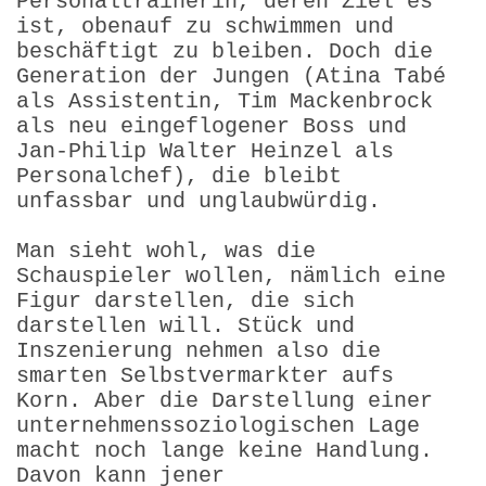
Personaltrainerin, deren Ziel es
ist, obenauf zu schwimmen und
beschäftigt zu bleiben. Doch die
Generation der Jungen (Atina Tabé
als Assistentin, Tim Mackenbrock
als neu eingeflogener Boss und
Jan-Philip Walter Heinzel als
Personalchef), die bleibt
unfassbar und unglaubwürdig.
Man sieht wohl, was die
Schauspieler wollen, nämlich eine
Figur darstellen, die sich
darstellen will. Stück und
Inszenierung nehmen also die
smarten Selbstvermarkter aufs
Korn. Aber die Darstellung einer
unternehmenssoziologischen Lage
macht noch lange keine Handlung.
Davon kann jener