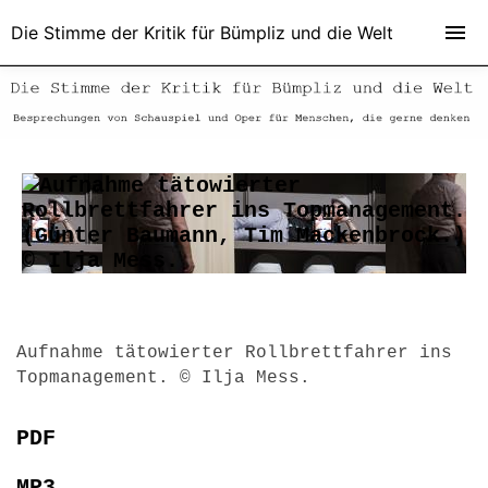
Die Stimme der Kritik für Bümpliz und die Welt
Aufnahme tätowierter Rollbrettfahrer ins
Topmanagement. © Ilja Mess.
PDF
MP3