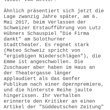
Ähnlich präsentiert sich jetzt die
Lage zwanzig Jahre später, am 6.
Mai 2017, beim Verlassen der
Schweizer Erstaufführung von Lutz
Hübners Schauspiel "Die Firma
dankt" am Solothurner
Stadttheater. Es regnet stark
(Meteo Schweiz spricht von
"ergiebigen Niederschlägen"), die
Emme ist angeschwollen. Die
Zuschauer aber haben im Haus an
der Theatergasse länger
applaudiert als das Genfer
Publikum nach einer Opernpremiere,
und die hinterste Reihe jaulte
hingerissen. Ihr Verhalten
erinnerte den Kritiker an einen
Artikel der "Süddeutschen Zeitung"