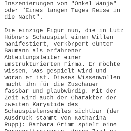
Inszenierungen von "Onkel Wanja"
oder "Eines langen Tages Reise in
die Nacht".
Die einzige Figur nun, die in Lutz
Hübners Schauspiel einen Willen
manifestiert, verkörpert Günter
Baumann als erfahrener
Abteilungsleiter einer
umstrukturierten Firma. Er möchte
wissen, was gespielt wird und
woran er ist. Dieses Wissenwollen
macht ihn für die Zuschauer
fassbar und glaubwürdig. Mit der
Zeit wird auch der Charakter der
zweiten Karyatide des
Schauspielensembles sichtbar (der
Ausdruck stammt von Katharina
Rupp): Barbara Grimm spielt eine