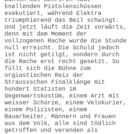
knallenden Pistolenschüssen
exekutiert, während Elektra
triumphierend das Beil schwingt.
Und jetzt läuft die Zeit vorwärts,
denn mit dem Moment der
vollzogenen Rache wurde die Stunde
null erreicht. Die Schuld jedoch
ist nicht getilgt, sondern durch
die Rache erst recht gesetzt. So
füllt sich die Bühne zum
orgiastischen Reiz der
Straussschen Finalklänge mit
hundert Statisten im
Gegenwartskostüm, einem Arzt mit
weisser Schürze, einem Velokurier,
einem Polizisten, einem
Bauarbeiter, Männern und Frauen
aus dem Volk, alle sind tödlich
getroffen und verenden als