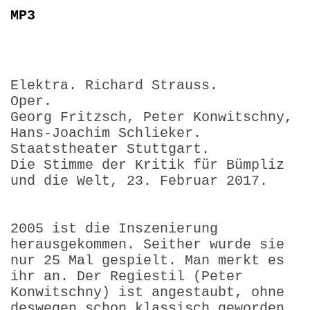
MP3
Elektra. Richard Strauss.
Oper.
Georg Fritzsch, Peter Konwitschny,
Hans-Joachim Schlieker.
Staatstheater Stuttgart.
Die Stimme der Kritik für Bümpliz
und die Welt, 23. Februar 2017.
2005 ist die Inszenierung
herausgekommen. Seither wurde sie
nur 25 Mal gespielt. Man merkt es
ihr an. Der Regiestil (Peter
Konwitschny) ist angestaubt, ohne
deswegen schon klassisch geworden