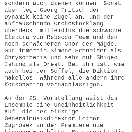
sondern auch dienen können. Sonst
aber legt Georg Fritsch der
Dynamik keine Zügel an, und der
aufrauschende Orchesterklang
überdeckt mitleidlos die schwache
Elektra von Rebecca Teem und den
noch schwächeren Chor der Mägde.
Gut immerhin Simone Schneider als
Chrysothemis und sehr gut Shigeo
Ishino als Orest. Bei ihm ist, wie
auch bei der Soffel, die Diktion
makellos, während alle andern ihre
Konsonanten vernachlässigen.
An der 25. Vorstellung weist das
Ensemble eine Uneinheitlichkeit
auf, die der einstige
Generalmusikdirektor Lothar
Zagrosek an der Premiere nie