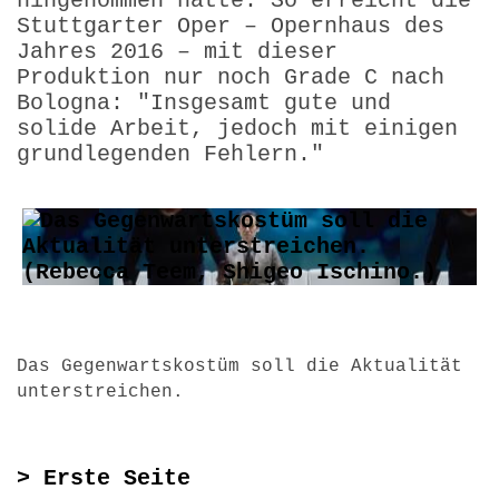
hingenommen hätte. So erreicht die
Stuttgarter Oper – Opernhaus des
Jahres 2016 – mit dieser
Produktion nur noch Grade C nach
Bologna: "Insgesamt gute und
solide Arbeit, jedoch mit einigen
grundlegenden Fehlern."
Das Gegenwartskostüm soll die Aktualität
unterstreichen.
> Erste Seite