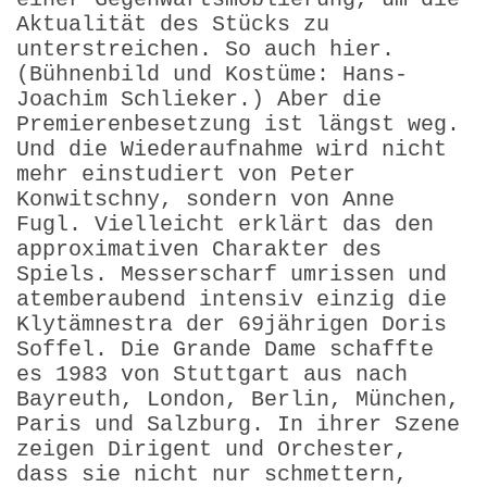
Aktualität des Stücks zu
unterstreichen. So auch hier.
(Bühnenbild und Kostüme: Hans-
Joachim Schlieker.) Aber die
Premierenbesetzung ist längst weg.
Und die Wiederaufnahme wird nicht
mehr einstudiert von Peter
Konwitschny, sondern von Anne
Fugl. Vielleicht erklärt das den
approximativen Charakter des
Spiels. Messerscharf umrissen und
atemberaubend intensiv einzig die
Klytämnestra der 69jährigen Doris
Soffel. Die Grande Dame schaffte
es 1983 von Stuttgart aus nach
Bayreuth, London, Berlin, München,
Paris und Salzburg. In ihrer Szene
zeigen Dirigent und Orchester,
dass sie nicht nur schmettern,