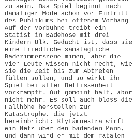
zu sein. Das Spiel beginnt nach
damaliger Mode schon vor Eintritt
des Publikums bei offenem Vorhang.
Auf der Vorbühne treibt ein
Statist in Badehose mit drei
Kindern Ulk. Gedacht ist, dass sie
eine friedliche samstägliche
Badezimmerszene mimen, aber die
vier Leute wissen nicht recht, wie
sie die Zeit bis zum Abtreten
füllen sollen, und so wirkt ihr
Spiel bei aller Beflissenheit
verkrampft. Gut gemeint halt, aber
nicht mehr. Es soll auch bloss die
Fallhöhe herstellen zur
Katastrophe, die jetzt
hereinbricht: Klytämnestra wirft
ein Netz über den badenden Mann,
und dann wird er mit dem fatalen