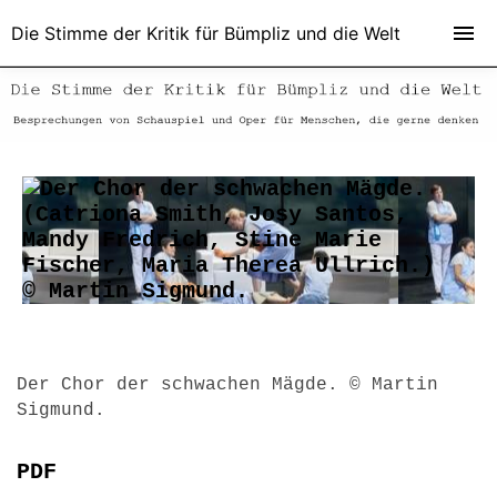
Die Stimme der Kritik für Bümpliz und die Welt
Der Chor der schwachen Mägde. © Martin
Sigmund.
PDF