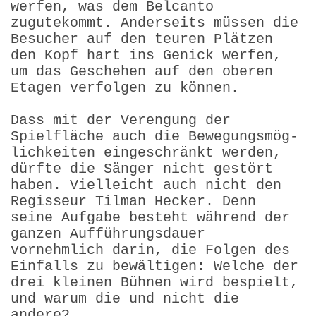
werfen, was dem Belcanto
zugutekommt. Anderseits müssen die
Besucher auf den teuren Plätzen
den Kopf hart ins Genick werfen,
um das Geschehen auf den oberen
Etagen verfolgen zu können.
Dass mit der Verengung der
Spielfläche auch die Bewegungsmög­
lichkeiten eingeschränkt werden,
dürfte die Sänger nicht gestört
haben. Vielleicht auch nicht den
Regisseur Tilman Hecker. Denn
seine Aufgabe besteht während der
ganzen Aufführungsdauer
vornehmlich darin, die Folgen des
Einfalls zu bewältigen: Welche der
drei kleinen Bühnen wird bespielt,
und warum die und nicht die
andere?