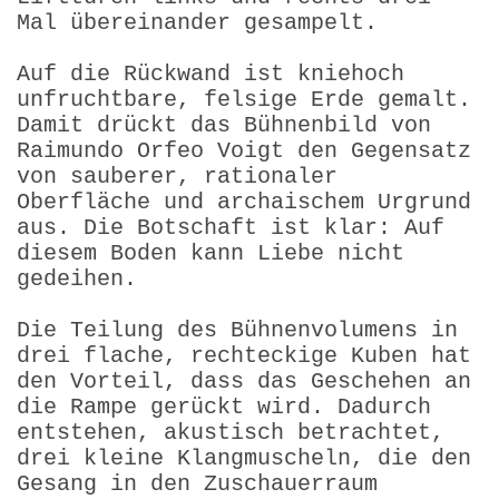
Mal übereinander gesampelt.
Auf die Rückwand ist kniehoch
unfruchtbare, felsige Erde gemalt.
Damit drückt das Bühnenbild von
Raimundo Orfeo Voigt den Gegensatz
von sauberer, rationaler
Oberfläche und archaischem Urgrund
aus. Die Botschaft ist klar: Auf
diesem Boden kann Liebe nicht
gedeihen.
Die Teilung des Bühnenvolumens in
drei flache, rechteckige Kuben hat
den Vorteil, dass das Geschehen an
die Rampe gerückt wird. Dadurch
entstehen, akustisch betrachtet,
drei kleine Klangmuscheln, die den
Gesang in den Zuschauerraum