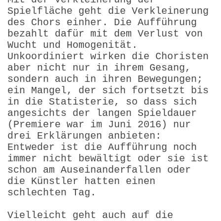
Spielfläche geht die Verkleinerung
des Chors einher. Die Aufführung
bezahlt dafür mit dem Verlust von
Wucht und Homogenität.
Unkoordiniert wirken die Choristen
aber nicht nur in ihrem Gesang,
sondern auch in ihren Bewegungen;
ein Mangel, der sich fortsetzt bis
in die Statisterie, so dass sich
angesichts der langen Spieldauer
(Premiere war im Juni 2016) nur
drei Erklärungen anbieten:
Entweder ist die Aufführung noch
immer nicht bewältigt oder sie ist
schon am Auseinanderfallen oder
die Künstler hatten einen
schlechten Tag.
Vielleicht geht auch auf die