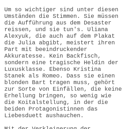
Um so wichtiger sind unter diesen
Umständen die Stimmen. Sie müssen
die Aufführung aus dem Desaster
reissen, und sie tun's. Uliana
Alexyuk, die auch auf dem Plakat
die Julia abgibt, meistert ihren
Part mit beeindruckender
Akkuratesse. Kein Backfisch,
sondern eine tragische Heldin der
Luxusklasse. Ebenso Kristina
Stanek als Romeo. Dass sie einen
blonden Bart tragen muss, gehört
zur Sorte von Einfällen, die keine
Erhellung bringen, so wenig wie
die Koitalstellung, in der die
beiden Protagonistinnen das
Liebesduett aushauchen.
Mit der Verkleinerung der