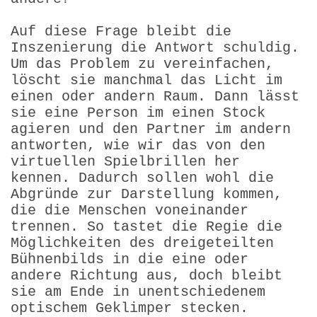
Auf diese Frage bleibt die
Inszenierung die Antwort schuldig.
Um das Problem zu vereinfachen,
löscht sie manchmal das Licht im
einen oder andern Raum. Dann lässt
sie eine Person im einen Stock
agieren und den Partner im andern
antworten, wie wir das von den
virtuellen Spielbrillen her
kennen. Dadurch sollen wohl die
Abgründe zur Darstellung kommen,
die die Menschen voneinander
trennen. So tastet die Regie die
Möglichkeiten des dreigeteilten
Bühnenbilds in die eine oder
andere Richtung aus, doch bleibt
sie am Ende in unentschiedenem
optischem Geklimper stecken.