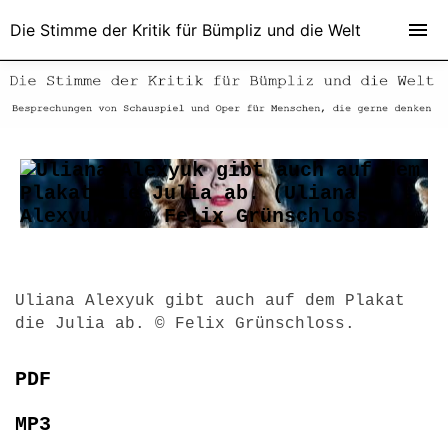
Die Stimme der Kritik für Bümpliz und die Welt
Uliana Alexyuk gibt auch auf dem Plakat
die Julia ab.
© Felix Grünschloss.
PDF
MP3