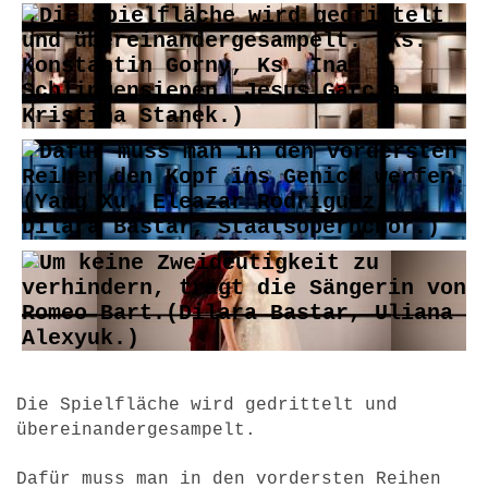
Die Spielfläche wird gedrittelt und
übereinandergesampelt.
Dafür muss man in den vordersten Reihen