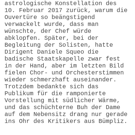
astrologische Konstellation des
10. Februar 2017 zurück, warum die
Ouvertüre so beängstigend
verwackelt wurde, dass man
wünschte, der Chef würde
abklopfen. Später, bei der
Begleitung der Solisten, hatte
Dirigent Daniele Squeo die
badische Staatskapelle zwar fest
in der Hand, aber im letzten Bild
fielen Chor- und Orchesterstimmen
wieder schmerzhaft auseinander.
Trotzdem bedankte sich das
Publikum für die ramponierte
Vorstellung mit südlicher Wärme,
und das schüchterne Buh der Dame
auf dem Nebensitz drang nur gerade
ins Ohr des Kritikers aus Bümpliz.