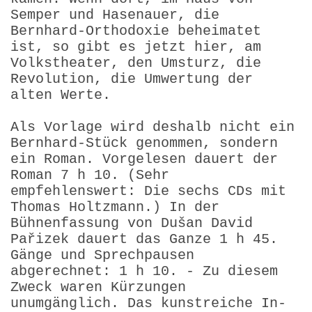
Semper und Hasenauer, die
Bernhard-Orthodoxie beheimatet
ist, so gibt es jetzt hier, am
Volkstheater, den Umsturz, die
Revolution, die Umwertung der
alten Werte.
Als Vorlage wird deshalb nicht ein
Bernhard-Stück genommen, sondern
ein Roman. Vorgelesen dauert der
Roman 7 h 10. (Sehr
empfehlenswert: Die sechs CDs mit
Thomas Holtzmann.) In der
Bühnenfassung von Dušan David
Pařizek dauert das Ganze 1 h 45.
Gänge und Sprechpausen
abgerechnet: 1 h 10. - Zu diesem
Zweck waren Kürzungen
unumgänglich. Das kunstreiche In-