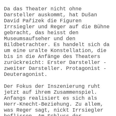
Da das Theater nicht ohne
Darsteller auskommt, hat Dušan
David Pařizek die Figuren
Irrsiegler und Reger auf die Bühne
gebracht, das heisst den
Museumsaufseher und den
Bildbetrachter. Es handelt sich da
um eine uralte Konstellation, die
bis in die Anfänge des Theaters
zurückreicht: Erster Darsteller -
zweiter Darsteller. Protagonist -
Deuteragonist.
Der Fokus der Inszenierung ruht
jetzt auf ihrem Zusammenspiel.
Anfangs realisiert es sich als
Herr-Knecht-Beziehung. Zu allem,
was Reger sagt, nickt Irrsiegler