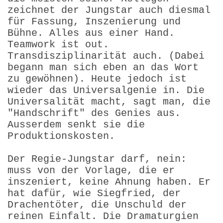
zeichnet der Jungstar auch diesmal
für Fassung, Inszenierung und
Bühne. Alles aus einer Hand.
Teamwork ist out.
Transdisziplinarität auch. (Dabei
begann man sich eben an das Wort
zu gewöhnen). Heute jedoch ist
wieder das Universalgenie in. Die
Universalität macht, sagt man, die
"Handschrift" des Genies aus.
Ausserdem senkt sie die
Produktionskosten.
Der Regie-Jungstar darf, nein:
muss von der Vorlage, die er
inszeniert, keine Ahnung haben. Er
hat dafür, wie Siegfried, der
Drachentöter, die Unschuld der
reinen Einfalt. Die Dramaturgien