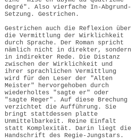
degré". Also vierfache In-Abgrund-
Setzung. Gestrichen.
Gestrichen auch die Reflexion über
die Vermittlung der Wirklichkeit
durch Sprache. Der Roman spricht
nämlich nicht in direkter, sondern
in indirekter Rede. Die Distanz
zwischen der Wirklichkeit und
ihrer sprachlichen Vermittlung
wird für den Leser der "Alten
Meister" hervorgehoben durch
wiederholtes "sagte er" oder
"sagte Reger". Auf diese Brechung
verzichtet die Aufführung. Sie
bringt stattdessen platte
Unmittelbarkeit. Reine Einfalt
statt Komplexität. Darin liegt die
Handschrift des Regie-Jungstars.