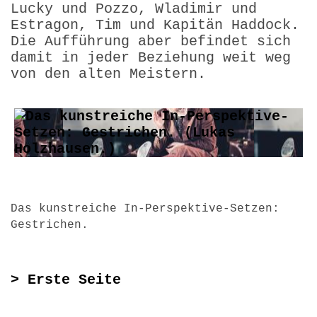
Lucky und Pozzo, Wladimir und
Estragon, Tim und Kapitän Haddock.
Die Aufführung aber befindet sich
damit in jeder Beziehung weit weg
von den alten Meistern.
Das kunstreiche In-Perspektive-Setzen
:
Gestrichen.
> Erste Seite