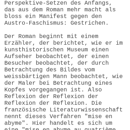
Perspektive-Setzen des Anfangs,
das aus dem Roman mehr macht als
bloss ein Manifest gegen den
Austro-Faschismus: Gestrichen.
Der Roman beginnt mit einem
Erzähler, der berichtet, wie er im
kunsthistorischen Museum einen
Aufseher beobachtet, der einen
Besucher beobachtet, der durch
Betrachtung des Bildes vom
weissbärtigen Mann beobachtet, wie
der Maler bei Betrachtung eines
Kopfes vorgegangen ist. Also
Reflexion der Reflexion der
Reflexion der Reflexion. Die
französische Literatur­wissenschaft
nennt dieses Verfahren "mise en
abyme". Hier handelt es sich um
eine "mise en abyme au quatrième