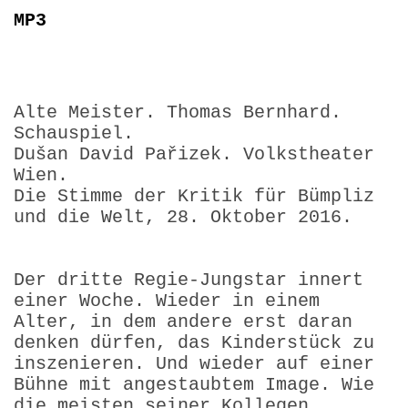
MP3
Alte Meister. Thomas Bernhard.
Schauspiel.
Dušan David Pařizek. Volkstheater
Wien.
Die Stimme der Kritik für Bümpliz
und die Welt, 28. Oktober 2016.
Der dritte Regie-Jungstar innert
einer Woche. Wieder in einem
Alter, in dem andere erst daran
denken dürfen, das Kinderstück zu
inszenieren. Und wieder auf einer
Bühne mit angestaubtem Image. Wie
die meisten seiner Kollegen