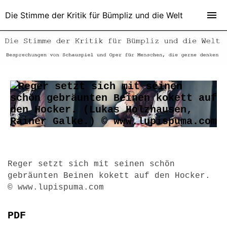
Die Stimme der Kritik für Bümpliz und die Welt
Reger setzt sich mit seinen schön
gebräunten Beinen kokett auf den Hocker.
© www.lupispuma.com
PDF