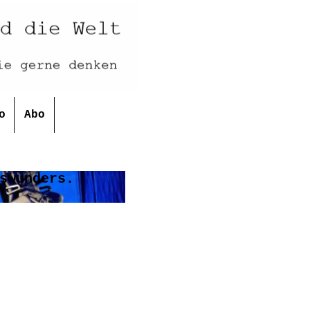
o
Abo