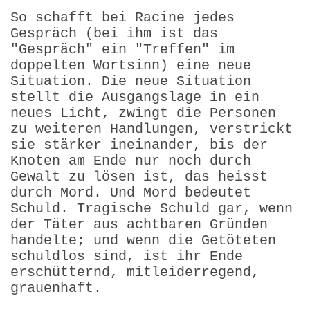
So schafft bei Racine jedes
Gespräch (bei ihm ist das
"Gespräch" ein "Treffen" im
doppelten Wortsinn) eine neue
Situation. Die neue Situation
stellt die Ausgangslage in ein
neues Licht, zwingt die Personen
zu weiteren Handlungen, verstrickt
sie stärker ineinander, bis der
Knoten am Ende nur noch durch
Gewalt zu lösen ist, das heisst
durch Mord. Und Mord bedeutet
Schuld. Tragische Schuld gar, wenn
der Täter aus achtbaren Gründen
handelte; und wenn die Getöteten
schuldlos sind, ist ihr Ende
erschütternd, mitleiderregend,
grauenhaft.