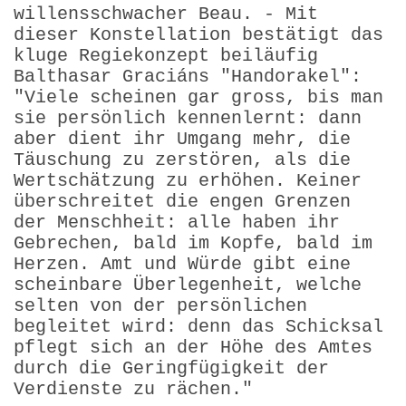
willensschwacher Beau. - Mit
dieser Konstellation bestätigt das
kluge Regiekonzept beiläufig
Balthasar Graciáns "Handorakel":
"Viele scheinen gar gross, bis man
sie persönlich kennenlernt: dann
aber dient ihr Umgang mehr, die
Täuschung zu zerstören, als die
Wertschätzung zu erhöhen. Keiner
überschreitet die engen Grenzen
der Menschheit: alle haben ihr
Gebrechen, bald im Kopfe, bald im
Herzen. Amt und Würde gibt eine
scheinbare Überlegenheit, welche
selten von der persönlichen
begleitet wird: denn das Schicksal
pflegt sich an der Höhe des Amtes
durch die Geringfügigkeit der
Verdienste zu rächen."