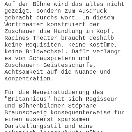
Auf der Bühne wird das alles nicht
gezeigt, sondern zum Ausdruck
gebracht durchs Wort. In diesem
Worttheater konstruiert der
Zuschauer die Handlung im Kopf.
Racines Theater braucht deshalb
keine Requisiten, keine Kostüme,
keine Bildwechsel. Dafür verlangt
es von Schauspielern und
Zuschauern Geistesschärfe,
Achtsamkeit auf die Nuance und
Konzentration.
Für die Neueinstudierung des
"Britannicus" hat sich Regisseur
und Bühnenbildner Stéphane
Braunschweig konsequenterweise für
einen äusserst sparsamen
Darstellungsstil und eine