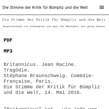
Die Stimme der Kritik für Bümpliz und die Welt
PDF
MP3
Britannicus. Jean Racine.
Tragödie.
Stéphane Braunschweig. Comédie-
Française, Paris.
Die Stimme der Kritik für Bümpliz
und die Welt, 14. Mai 2016.