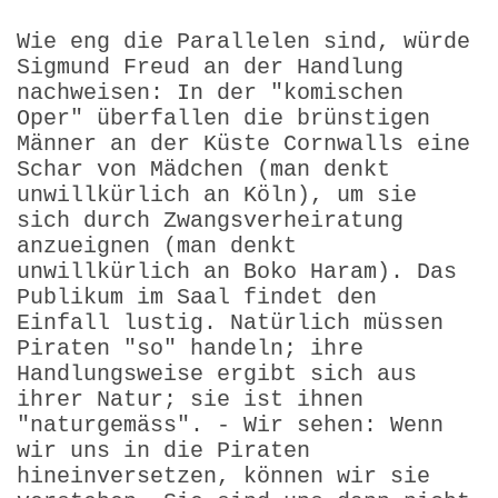
Wie eng die Parallelen sind, würde
Sigmund Freud an der Handlung
nachweisen: In der "komischen
Oper" überfallen die brünstigen
Männer an der Küste Cornwalls eine
Schar von Mädchen (man denkt
unwillkürlich an Köln), um sie
sich durch Zwangsverheiratung
anzueignen (man denkt
unwillkürlich an Boko Haram). Das
Publikum im Saal findet den
Einfall lustig. Natürlich müssen
Piraten "so" handeln; ihre
Handlungsweise ergibt sich aus
ihrer Natur; sie ist ihnen
"naturgemäss". - Wir sehen: Wenn
wir uns in die Piraten
hineinversetzen, können wir sie