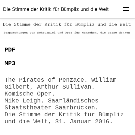
Die Stimme der Kritik für Bümpliz und die Welt
PDF
MP3
The Pirates of Penzace. William
Gilbert, Arthur Sullivan.
Komische Oper.
Mike Leigh. Saarländisches
Staatstheater Saarbrücken.
Die Stimme der Kritik für Bümpliz
und die Welt, 31. Januar 2016.