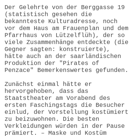
Der Gelehrte von der Berggasse 19
(statistisch gesehen die
bekannteste Kulturadresse, noch
vor dem Haus am Frauenplan und dem
Pfarrhaus von Lützelflüh), der so
viele Zusammenhänge entdeckte (die
Gegner sagten: konstruierte),
hätte auch an der saarländischen
Produktion der "Pirates of
Penzace" Bemerkenswertes gefunden.
Zunächst einmal hätte er
hervorgehoben, dass das
Staatstheater am Vorabend des
ersten Faschingstags die Besucher
einlud, der Vorstellung kostümiert
zu beizuwohnen. Die besten
Verkleidungen würden in der Pause
prämiert. – Maske und Kostüm