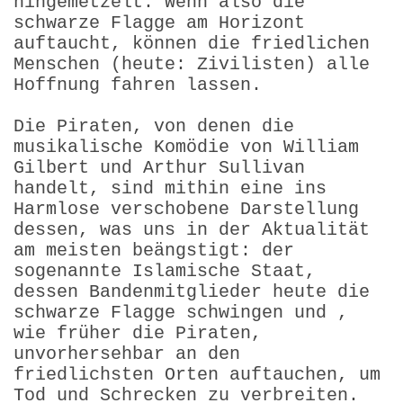
hingemetzelt. Wenn also die
schwarze Flagge am Horizont
auftaucht, können die friedlichen
Menschen (heute: Zivilisten) alle
Hoffnung fahren lassen.
Die Piraten, von denen die
musikalische Komödie von William
Gilbert und Arthur Sullivan
handelt, sind mithin eine ins
Harmlose verschobene Darstellung
dessen, was uns in der Aktualität
am meisten beängstigt: der
sogenannte Islamische Staat,
dessen Bandenmitglieder heute die
schwarze Flagge schwingen und ,
wie früher die Piraten,
unvorhersehbar an den
friedlichsten Orten auftauchen, um
Tod und Schrecken zu verbreiten.