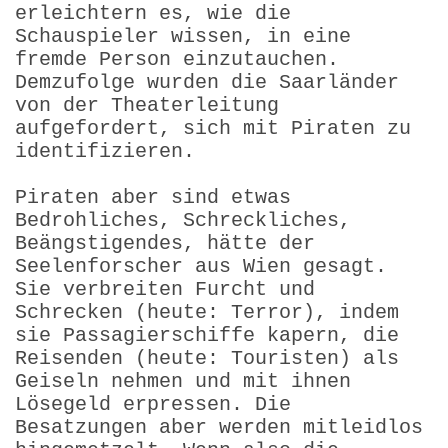
erleichtern es, wie die
Schauspieler wissen, in eine
fremde Person einzutauchen.
Demzufolge wurden die Saarländer
von der Theaterleitung
aufgefordert, sich mit Piraten zu
identi­fizieren.
Piraten aber sind etwas
Bedrohliches, Schreckliches,
Beängstigendes, hätte der
Seelenforscher aus Wien gesagt.
Sie verbreiten Furcht und
Schrecken (heute: Terror), indem
sie Passagierschiffe kapern, die
Reisenden (heute: Touristen) als
Geiseln nehmen und mit ihnen
Lösegeld erpressen. Die
Besatzungen aber werden mitleidlos