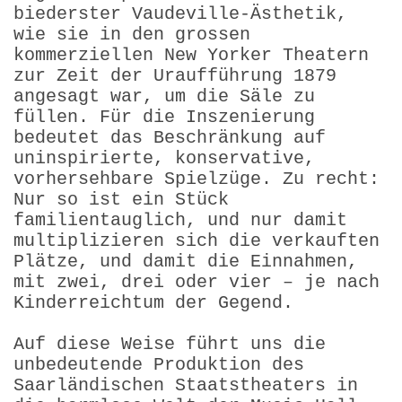
biederster Vaudeville-Ästhetik,
wie sie in den grossen
kommerziellen New Yorker Theatern
zur Zeit der Uraufführung 1879
angesagt war, um die Säle zu
füllen. Für die Inszenierung
bedeutet das Beschränkung auf
uninspirierte, konservative,
vorhersehbare Spielzüge. Zu recht:
Nur so ist ein Stück
familientauglich, und nur damit
multiplizieren sich die verkauften
Plätze, und damit die Einnahmen,
mit zwei, drei oder vier – je nach
Kinderreichtum der Gegend.
Auf diese Weise führt uns die
unbedeutende Produktion des
Saarländischen Staatstheaters in