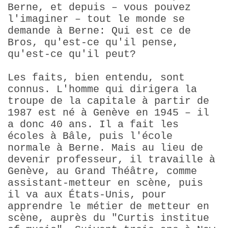
Berne, et depuis – vous pouvez
l'imaginer – tout le monde se
demande à Berne: Qui est ce de
Bros, qu'est-ce qu'il pense,
qu'est-ce qu'il peut?
Les faits, bien entendu, sont
connus. L'homme qui dirigera la
troupe de la capitale à partir de
1987 est né à Genève en 1945 – il
a donc 40 ans. Il a fait les
écoles à Bâle, puis l'école
normale à Berne. Mais au lieu de
devenir professeur, il travaille à
Genève, au Grand Théâtre, comme
assistant-metteur en scène, puis
il va aux États-Unis, pour
apprendre le métier de metteur en
scène, auprès du "Curtis institue