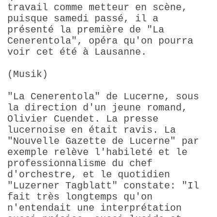
travail comme metteur en scène,
puisque samedi passé, il a
présenté la première de "La
Cenerentola", opéra qu'on pourra
voir cet été à Lausanne.
(Musik)
"La Cenerentola" de Lucerne, sous
la direction d'un jeune romand,
Olivier Cuendet. La presse
lucernoise en était ravis. La
"Nouvelle Gazette de Lucerne" par
exemple relève l'habileté et le
professionnalisme du chef
d'orchestre, et le quotidien
"Luzerner Tagblatt" constate: "Il
fait très longtemps qu'on
n'entendait une interprétation