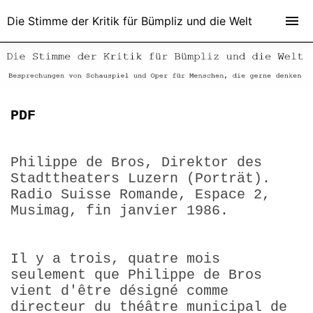
Die Stimme der Kritik für Bümpliz und die Welt
PDF
Philippe de Bros, Direktor des
Stadttheaters Luzern (Porträt).
Radio Suisse Romande, Espace 2,
Musimag, fin janvier 1986.
Il y a trois, quatre mois
seulement que Philippe de Bros
vient d'être désigné comme
directeur du théâtre municipal de