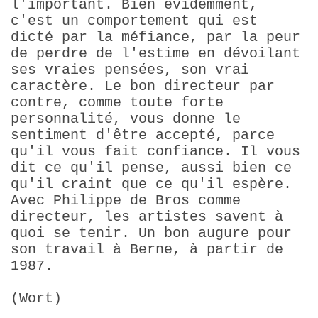
l'important. Bien évidemment,
c'est un comportement qui est
dicté par la méfiance, par la peur
de perdre de l'estime en dévoilant
ses vraies pensées, son vrai
caractère. Le bon directeur par
contre, comme toute forte
personnalité, vous donne le
sentiment d'être accepté, parce
qu'il vous fait confiance. Il vous
dit ce qu'il pense, aussi bien ce
qu'il craint que ce qu'il espère.
Avec Philippe de Bros comme
directeur, les artistes savent à
quoi se tenir. Un bon augure pour
son travail à Berne, à partir de
1987.
(Wort)