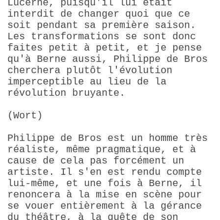
Lucerne, puisqu'il lui était
interdit de changer quoi que ce
soit pendant sa première saison.
Les transformations se sont donc
faites petit à petit, et je pense
qu'à Berne aussi, Philippe de Bros
cherchera plutôt l'évolution
imperceptible au lieu de la
révolution bruyante.
(Wort)
Philippe de Bros est un homme très
réaliste, même pragmatique, et à
cause de cela pas forcément un
artiste. Il s'en est rendu compte
lui-même, et une fois à Berne, il
renoncera à la mise en scène pour
se vouer entièrement à la gérance
du théâtre, à la quête de son