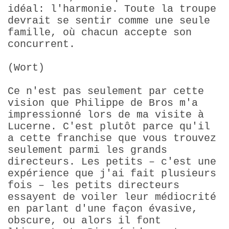
idéal: l'harmonie. Toute la troupe
devrait se sentir comme une seule
famille, où chacun accepte son
concurrent.
(Wort)
Ce n'est pas seulement par cette
vision que Philippe de Bros m'a
impressionné lors de ma visite à
Lucerne. C'est plutôt parce qu'il
a cette franchise que vous trouvez
seulement parmi les grands
directeurs. Les petits – c'est une
expérience que j'ai fait plusieurs
fois – les petits directeurs
essayent de voiler leur médiocrité
en parlant d'une façon évasive,
obscure, ou alors il font