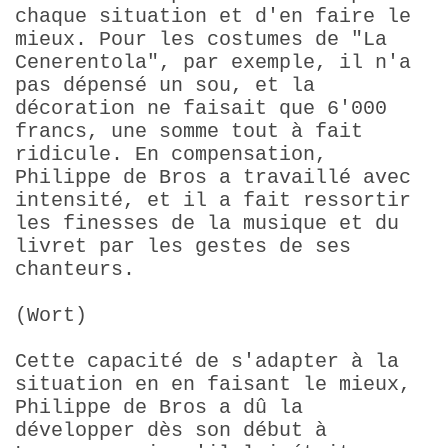
chaque situation et d'en faire le
mieux. Pour les costumes de "La
Cenerentola", par exemple, il n'a
pas dépensé un sou, et la
décoration ne faisait que 6'000
francs, une somme tout à fait
ridicule. En compensation,
Philippe de Bros a travaillé avec
intensité, et il a fait ressortir
les finesses de la musique et du
livret par les gestes de ses
chanteurs.
(Wort)
Cette capacité de s'adapter à la
situation en en faisant le mieux,
Philippe de Bros a dû la
développer dès son début à