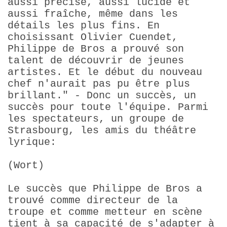
aussi précise, aussi lucide et
aussi fraîche, même dans les
détails les plus fins. En
choisissant Olivier Cuendet,
Philippe de Bros a prouvé son
talent de découvrir de jeunes
artistes. Et le début du nouveau
chef n'aurait pas pu être plus
brillant." - Donc un succès, un
succès pour toute l'équipe. Parmi
les spectateurs, un groupe de
Strasbourg, les amis du théâtre
lyrique:
(Wort)
Le succès que Philippe de Bros a
trouvé comme directeur de la
troupe et comme metteur en scène
tient à sa capacité de s'adapter à