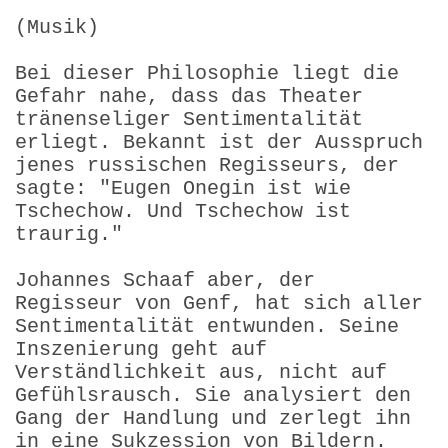
(Musik)
Bei dieser Philosophie liegt die
Gefahr nahe, dass das Theater
tränenseliger Sentimentalität
erliegt. Bekannt ist der Ausspruch
jenes russischen Regisseurs, der
sagte: "Eugen Onegin ist wie
Tschechow. Und Tschechow ist
traurig."
Johannes Schaaf aber, der
Regisseur von Genf, hat sich aller
Sentimentalität entwunden. Seine
Inszenierung geht auf
Verständlichkeit aus, nicht auf
Gefühlsrausch. Sie analysiert den
Gang der Handlung und zerlegt ihn
in eine Sukzession von Bildern.