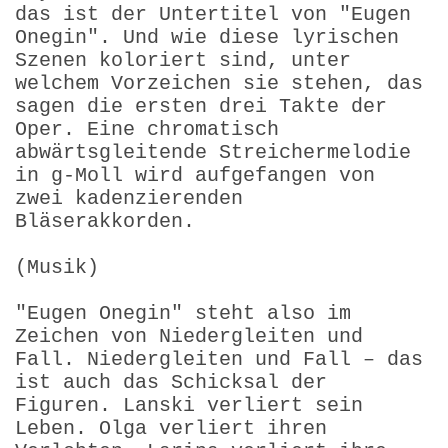
das ist der Untertitel von "Eugen
Onegin". Und wie diese lyrischen
Szenen koloriert sind, unter
welchem Vorzeichen sie stehen, das
sagen die ersten drei Takte der
Oper. Eine chromatisch
abwärtsgleitende Streichermelodie
in g-Moll wird aufgefangen von
zwei kadenzierenden
Bläserakkorden.
(Musik)
"Eugen Onegin" steht also im
Zeichen von Niedergleiten und
Fall. Niedergleiten und Fall – das
ist auch das Schicksal der
Figuren. Lanski verliert sein
Leben. Olga verliert ihren