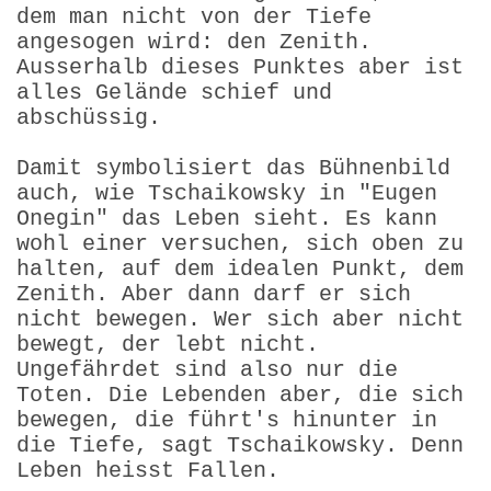
dem man nicht von der Tiefe
angesogen wird: den Zenith.
Ausserhalb dieses Punktes aber ist
alles Gelände schief und
abschüssig.
Damit symbolisiert das Bühnenbild
auch, wie Tschaikowsky in "Eugen
Onegin" das Leben sieht. Es kann
wohl einer versuchen, sich oben zu
halten, auf dem idealen Punkt, dem
Zenith. Aber dann darf er sich
nicht bewegen. Wer sich aber nicht
bewegt, der lebt nicht.
Ungefährdet sind also nur die
Toten. Die Lebenden aber, die sich
bewegen, die führt's hinunter in
die Tiefe, sagt Tschaikowsky. Denn
Leben heisst Fallen.