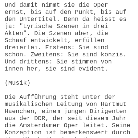
Und damit nimmt sie die Oper
ernst, bis auf den Punkt, bis auf
den Untertitel. Denn da heisst es
ja: "Lyrische Szenen in drei
Akten". Die Szenen aber, die
Schaaf entwickelt, erfüllen
dreierlei. Erstens: Sie sind
schön. Zweitens: Sie sind konzis.
Und drittens: Sie stimmen von
innen her, sie sind evident.
(Musik)
Die Aufführung steht unter der
musikalischen Leitung von Hartmut
Haenchen, einem jungen Dirigenten
aus der DDR, der seit diesem Jahr
die Amsterdamer Oper leitet. Seine
Konzeption ist bemerkenswert durch