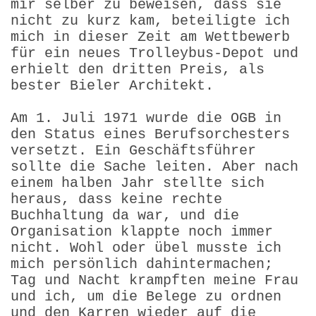
mir selber zu beweisen, dass sie
nicht zu kurz kam, beteiligte ich
mich in dieser Zeit am Wettbewerb
für ein neues Trolleybus-Depot und
erhielt den dritten Preis, als
bester Bieler Architekt.
Am 1. Juli 1971 wurde die OGB in
den Status eines Berufsorchesters
versetzt. Ein Geschäftsführer
sollte die Sache leiten. Aber nach
einem halben Jahr stellte sich
heraus, dass keine rechte
Buchhaltung da war, und die
Organisation klappte noch immer
nicht. Wohl oder übel musste ich
mich persönlich dahintermachen;
Tag und Nacht krampften meine Frau
und ich, um die Belege zu ordnen
und den Karren wieder auf die