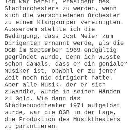
Ich war bereit, Präsident des
Stadtorchesters zu werden, wenn
sich die verschiedenen Orchester
zu einem Klangkörper vereinigten.
Ausserdem stellte ich die
Bedingung, dass Jost Meier zum
Dirigenten ernannt werde, als die
OGB im September 1969 endgültig
gegründet wurde. Denn ich wusste
schon damals, dass er ein genialer
Musiker ist, obwohl er zu jener
Zeit noch nie dirigiert hatte.
Aber alle Musik, der er sich
zuwandte, wurde in seinen Händen
zu Gold. Wie dann das
Städtebundtheater 1971 aufgelöst
wurde, war die OGB in der Lage,
die Produktion des Musiktheaters
zu garantieren.