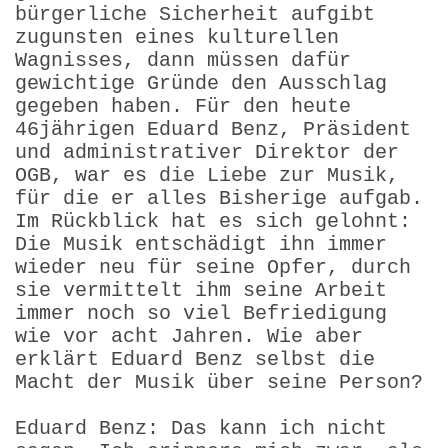
bürgerliche Sicherheit aufgibt
zugunsten eines kulturellen
Wagnisses, dann müssen dafür
gewichtige Gründe den Ausschlag
gegeben haben. Für den heute
46jährigen Eduard Benz, Präsident
und administrativer Direktor der
OGB, war es die Liebe zur Musik,
für die er alles Bisherige aufgab.
Im Rückblick hat es sich gelohnt:
Die Musik entschädigt ihn immer
wieder neu für seine Opfer, durch
sie vermittelt ihm seine Arbeit
immer noch so viel Befriedigung
wie vor acht Jahren. Wie aber
erklärt Eduard Benz selbst die
Macht der Musik über seine Person?
Eduard Benz: Das kann ich nicht