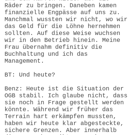
Räder zu bringen. Daneben kamen
finanzielle Engpässe auf uns zu.
Manchmal wussten wir nicht, wo wir
das Geld für die Löhne hernehmen
sollten. Auf diese Weise wuchsen
wir in den Betrieb hinein. Meine
Frau übernahm definitiv die
Buchhaltung und ich das
Management.
BT: Und heute?
Benz: Heute ist die Situation der
OGB stabil. Ich glaube nicht, dass
sie noch in Frage gestellt werden
könnte. Während wir früher das
Terrain hart erkämpfen mussten,
haben wir heute klar abgesteckte,
sichere Grenzen. Aber innerhalb