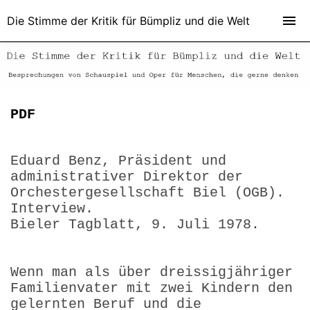
Die Stimme der Kritik für Bümpliz und die Welt
PDF
Eduard Benz, Präsident und
administrativer Direktor der
Orchestergesellschaft Biel (OGB).
Interview.
Bieler Tagblatt, 9. Juli 1978.
Wenn man als über dreissigjähriger
Familienvater mit zwei Kindern den
gelernten Beruf und die