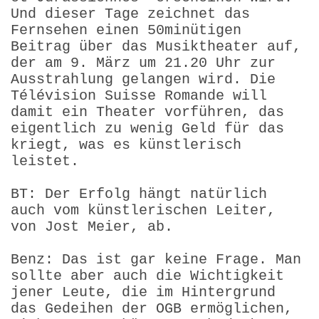
Und dieser Tage zeichnet das
Fernsehen einen 50minütigen
Beitrag über das Musiktheater auf,
der am 9. März um 21.20 Uhr zur
Ausstrahlung gelangen wird. Die
Télévision Suisse Romande will
damit ein Theater vorführen, das
eigentlich zu wenig Geld für das
kriegt, was es künstlerisch
leistet.
BT: Der Erfolg hängt natürlich
auch vom künstlerischen Leiter,
von Jost Meier, ab.
Benz: Das ist gar keine Frage. Man
sollte aber auch die Wichtigkeit
jener Leute, die im Hintergrund
das Gedeihen der OGB ermöglichen,