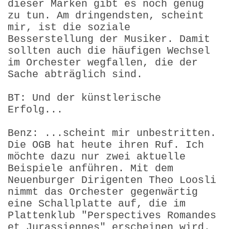
dieser Marken gibt es noch genug
zu tun. Am dringendsten, scheint
mir, ist die soziale
Besserstellung der Musiker. Damit
sollten auch die häufigen Wechsel
im Orchester wegfallen, die der
Sache abträglich sind.
BT: Und der künstlerische
Erfolg...
Benz: ...scheint mir unbestritten.
Die OGB hat heute ihren Ruf. Ich
möchte dazu nur zwei aktuelle
Beispiele anführen. Mit dem
Neuenburger Dirigenten Theo Loosli
nimmt das Orchester gegenwärtig
eine Schallplatte auf, die im
Plattenklub "Perspectives Romandes
et Jurassiennes" erscheinen wird.