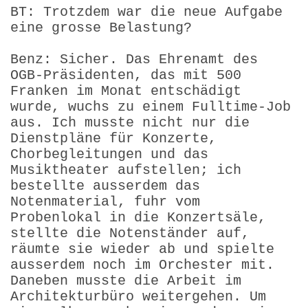
BT: Trotzdem war die neue Aufgabe
eine grosse Belastung?
Benz: Sicher. Das Ehrenamt des
OGB-Präsidenten, das mit 500
Franken im Monat entschädigt
wurde, wuchs zu einem Fulltime-Job
aus. Ich musste nicht nur die
Dienstpläne für Konzerte,
Chorbegleitungen und das
Musiktheater aufstellen; ich
bestellte ausserdem das
Notenmaterial, fuhr vom
Probenlokal in die Konzertsäle,
stellte die Notenständer auf,
räumte sie wieder ab und spielte
ausserdem noch im Orchester mit.
Daneben musste die Arbeit im
Architekturbüro weitergehen. Um