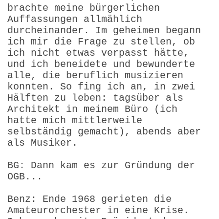
brachte meine bürgerlichen
Auffassungen allmählich
durcheinander. Im geheimen begann
ich mir die Frage zu stellen, ob
ich nicht etwas verpasst hätte,
und ich beneidete und bewunderte
alle, die beruflich musizieren
konnten. So fing ich an, in zwei
Hälften zu leben: tagsüber als
Architekt in meinem Büro (ich
hatte mich mittlerweile
selbständig gemacht), abends aber
als Musiker.
BG: Dann kam es zur Gründung der
OGB...
Benz: Ende 1968 gerieten die
Amateurorchester in eine Krise.