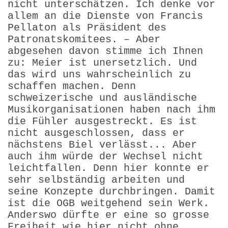
nicht unterschätzen. Ich denke vor
allem an die Dienste von Francis
Pellaton als Präsident des
Patronatskomitees. – Aber
abgesehen davon stimme ich Ihnen
zu: Meier ist unersetzlich. Und
das wird uns wahrscheinlich zu
schaffen machen. Denn
schweizerische und ausländische
Musikorganisationen haben nach ihm
die Fühler ausgestreckt. Es ist
nicht ausgeschlossen, dass er
nächstens Biel verlässt... Aber
auch ihm würde der Wechsel nicht
leichtfallen. Denn hier konnte er
sehr selbständig arbeiten und
seine Konzepte durchbringen. Damit
ist die OGB weitgehend sein Werk.
Anderswo dürfte er eine so grosse
Freiheit wie hier nicht ohne