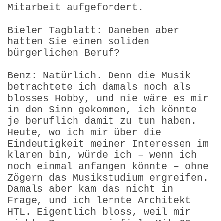
Mitarbeit aufgefordert.
Bieler Tagblatt: Daneben aber
hatten Sie einen soliden
bürgerlichen Beruf?
Benz: Natürlich. Denn die Musik
betrachtete ich damals noch als
blosses Hobby, und nie wäre es mir
in den Sinn gekommen, ich könnte
je beruflich damit zu tun haben.
Heute, wo ich mir über die
Eindeutigkeit meiner Interessen im
klaren bin, würde ich – wenn ich
noch einmal anfangen könnte – ohne
Zögern das Musikstudium ergreifen.
Damals aber kam das nicht in
Frage, und ich lernte Architekt
HTL. Eigentlich bloss, weil mir