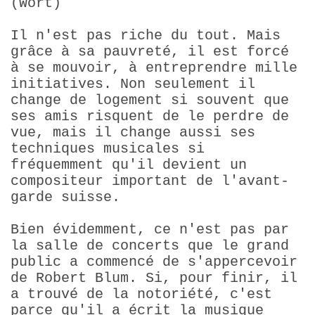
(Wort)
Il n'est pas riche du tout. Mais
grâce à sa pauvreté, il est forcé
à se mouvoir, à entreprendre mille
initiatives. Non seulement il
change de logement si souvent que
ses amis risquent de le perdre de
vue, mais il change aussi ses
techniques musicales si
fréquemment qu'il devient un
compositeur important de l'avant-
garde suisse.
Bien évidemment, ce n'est pas par
la salle de concerts que le grand
public a commencé de s'appercevoir
de Robert Blum. Si, pour finir, il
a trouvé de la notoriété, c'est
parce qu'il a écrit la musique