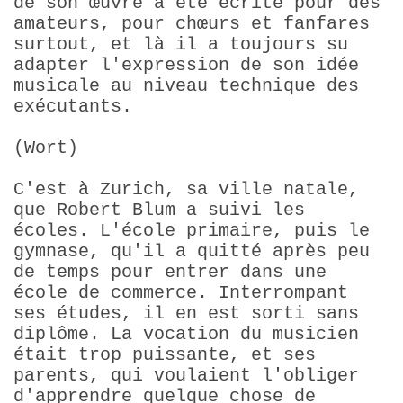
de son œuvre a été écrite pour des
amateurs, pour chœurs et fanfares
surtout, et là il a toujours su
adapter l'expression de son idée
musicale au niveau technique des
exécutants.
(Wort)
C'est à Zurich, sa ville natale,
que Robert Blum a suivi les
écoles. L'école primaire, puis le
gymnase, qu'il a quitté après peu
de temps pour entrer dans une
école de commerce. Interrompant
ses études, il en est sorti sans
diplôme. La vocation du musicien
était trop puissante, et ses
parents, qui voulaient l'obliger
d'apprendre quelque chose de