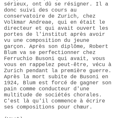
sérieux, ont dû se résigner. Il a
donc suivi des cours au
conservatoire de Zurich, chez
Volkmar Andreae, qui en était le
directeur et qui avait ouvert les
portes de l'institut après avoir
vu une composition du jeune
garçon. Après son diplôme, Robert
Blum va se perfectionner chez
Ferruchio Busoni qui avait, vous
vous en rappelez peut-être, vécu à
Zurich pendant la première guerre.
Après la mort subite de Busoni en
1924, Blum est forcé de gagner son
pain comme conducteur d'une
multitude de sociétés chorales.
C'est là qu'il commence à écrire
ses compositions pour chœur.