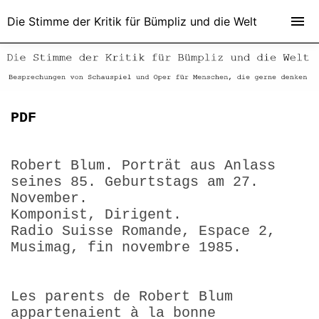
Die Stimme der Kritik für Bümpliz und die Welt
PDF
Robert Blum. Porträt aus Anlass
seines 85. Geburtstags am 27.
November.
Komponist, Dirigent.
Radio Suisse Romande, Espace 2,
Musimag, fin novembre 1985.
Les parents de Robert Blum
appartenaient à la bonne