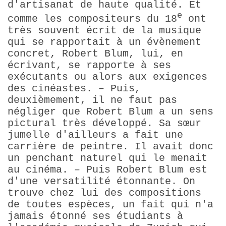
d'artisanat de haute qualité. Et
e
comme les compositeurs du 18
ont
très souvent écrit de la musique
qui se rapportait à un évènement
concret, Robert Blum, lui, en
écrivant, se rapporte à ses
exécutants ou alors aux exigences
des cinéastes. – Puis,
deuxièmement, il ne faut pas
négliger que Robert Blum a un sens
pictural très développé. Sa sœur
jumelle d'ailleurs a fait une
carrière de peintre. Il avait donc
un penchant naturel qui le menait
au cinéma. – Puis Robert Blum est
d'une versatilité étonnante. On
trouve chez lui des compositions
de toutes espèces, un fait qui n'a
jamais étonné ses étudiants à