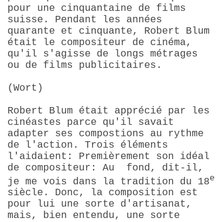
pour une cinquantaine de films
suisse. Pendant les années
quarante et cinquante, Robert Blum
était le compositeur de cinéma,
qu'il s'agisse de longs métrages
ou de films publicitaires.
(Wort)
Robert Blum était apprécié par les
cinéastes parce qu'il savait
adapter ses compostions au rythme
de l'action. Trois éléments
l'aidaient: Premièrement son idéal
de compositeur: Au fond, dit-il,
e
je me vois dans la tradition du 18
siècle. Donc, la composition est
pour lui une sorte d'artisanat,
mais, bien entendu, une sorte