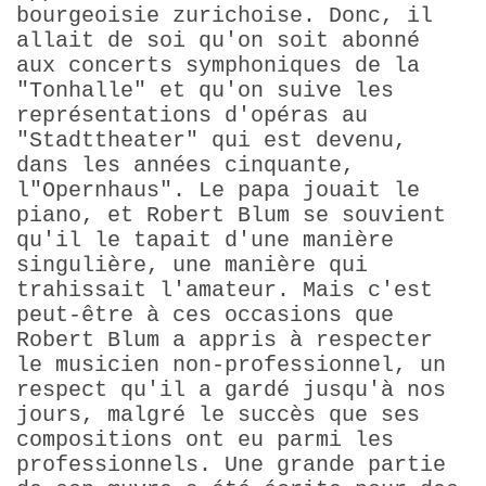
bourgeoisie zurichoise. Donc, il
allait de soi qu'on soit abonné
aux concerts symphoniques de la
"Tonhalle" et qu'on suive les
représentations d'opéras au
"Stadttheater" qui est devenu,
dans les années cinquante,
l"Opernhaus". Le papa jouait le
piano, et Robert Blum se souvient
qu'il le tapait d'une manière
singulière, une manière qui
trahissait l'amateur. Mais c'est
peut-être à ces occasions que
Robert Blum a appris à respecter
le musicien non-professionnel, un
respect qu'il a gardé jusqu'à nos
jours, malgré le succès que ses
compositions ont eu parmi les
professionnels. Une grande partie