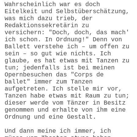
Wahrscheinlich war es doch
Eitelkeit und Selbstüberschätzung,
was mich dazu trieb, der
Redaktionssekretärin zu
versichern: "Doch, doch, das mach'
ich schon. In Ordnung!" Denn von
Ballett verstehe ich – um offen zu
sein – so gut wie nichts. Ich
glaube, es hat etwas mit Tanzen zu
tun; jedenfalls ist bei meinen
Opernbesuchen das "Corps de
ballet" immer zum Tanzen
aufgetreten. Ich stelle mir vor,
Tanzen habe etwas mit Raum zu tun;
dieser werde vom Tänzer in Besitz
genommen und erhalte von ihm eine
Ordnung und eine Gestalt.
Und dann meine ich immer, ich