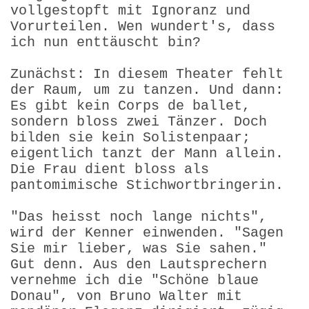
vollgestopft mit Ignoranz und
Vorurteilen. Wen wundert's, dass
ich nun enttäuscht bin?
Zunächst: In diesem Theater fehlt
der Raum, um zu tanzen. Und dann:
Es gibt kein Corps de ballet,
sondern bloss zwei Tänzer. Doch
bilden sie kein Solistenpaar;
eigentlich tanzt der Mann allein.
Die Frau dient bloss als
pantomimische Stichwortbringerin.
"Das heisst noch lange nichts",
wird der Kenner einwenden. "Sagen
Sie mir lieber, was Sie sahen."
Gut denn. Aus den Lautsprechern
vernehme ich die "Schöne blaue
Donau", von Bruno Walter mit