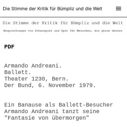
Die Stimme der Kritik für Bümpliz und die Welt
PDF
Armando Andreani.
Ballett.
Theater 1230, Bern.
Der Bund, 6. November 1979.
Ein Banause als Ballett-Besucher
Armando Andreani tanzt seine
"Fantasie von übermorgen"