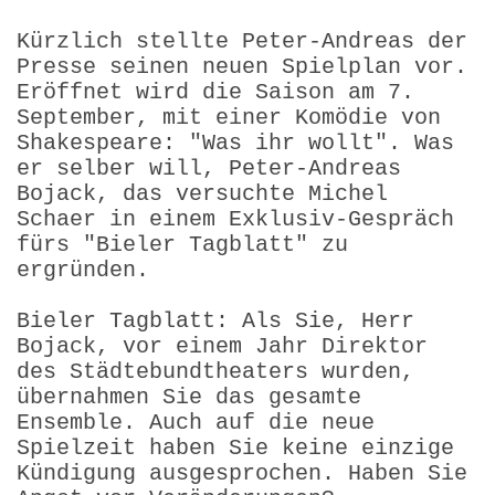
Kürzlich stellte Peter-Andreas der
Presse seinen neuen Spielplan vor.
Eröffnet wird die Saison am 7.
September, mit einer Komödie von
Shakespeare: "Was ihr wollt". Was
er selber will, Peter-Andreas
Bojack, das versuchte Michel
Schaer in einem Exklusiv-Gespräch
fürs "Bieler Tagblatt" zu
ergründen.
Bieler Tagblatt: Als Sie, Herr
Bojack, vor einem Jahr Direktor
des Städtebundtheaters wurden,
übernahmen Sie das gesamte
Ensemble. Auch auf die neue
Spielzeit haben Sie keine einzige
Kündigung ausgesprochen. Haben Sie