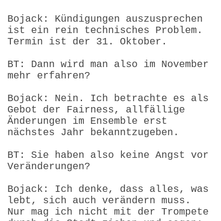
Bojack: Kündigungen auszusprechen
ist ein rein technisches Problem.
Termin ist der 31. Oktober.
BT: Dann wird man also im November
mehr erfahren?
Bojack: Nein. Ich betrachte es als
Gebot der Fairness, allfällige
Änderungen im Ensemble erst
nächstes Jahr bekanntzugeben.
BT: Sie haben also keine Angst vor
Veränderungen?
Bojack: Ich denke, dass alles, was
lebt, sich auch verändern muss.
Nur mag ich nicht mit der Trompete