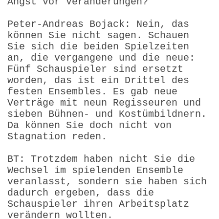
Angst vor Veränderungen?
Peter-Andreas Bojack: Nein, das
können Sie nicht sagen. Schauen
Sie sich die beiden Spielzeiten
an, die vergangene und die neue:
Fünf Schauspieler sind ersetzt
worden, das ist ein Drittel des
festen Ensembles. Es gab neue
Verträge mit neun Regisseuren und
sieben Bühnen- und Kostümbildnern.
Da können Sie doch nicht von
Stagnation reden.
BT: Trotzdem haben nicht Sie die
Wechsel im spielenden Ensemble
veranlasst, sondern sie haben sich
dadurch ergeben, dass die
Schauspieler ihren Arbeitsplatz
verändern wollten.