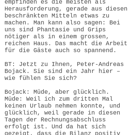
empfinden es die meisten als
Herausforderung, gerade aus diesen
beschränkten Mitteln etwas zu
machen. Man kann also sagen: Bei
uns sind Phantasie und Grips
nötiger als in einem grossen,
reichen Haus. Das macht die Arbeit
für die Gäste auch so spannend.
BT: Jetzt zu Ihnen, Peter-Andreas
Bojack. Sie sind ein Jahr hier –
wie fühlen Sie sich?
Bojack: Müde, aber glücklich.
Müde: Weil ich zum dritten Mal
keinen Urlaub nehmen konnte, und
glücklich, weil gerade in diesen
Tagen der Rechnungsabschluss
erfolgt ist. Und da hat sich
gezeigt, dass die Bilanz positiv