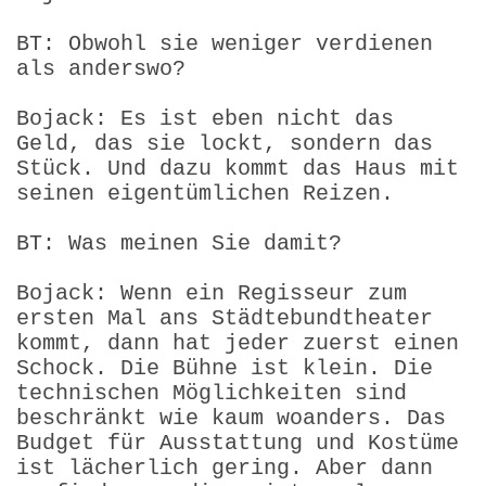
BT: Obwohl sie weniger verdienen
als anderswo?
Bojack: Es ist eben nicht das
Geld, das sie lockt, sondern das
Stück. Und dazu kommt das Haus mit
seinen eigentümlichen Reizen.
BT: Was meinen Sie damit?
Bojack: Wenn ein Regisseur zum
ersten Mal ans Städtebundtheater
kommt, dann hat jeder zuerst einen
Schock. Die Bühne ist klein. Die
technischen Möglichkeiten sind
beschränkt wie kaum woanders. Das
Budget für Ausstattung und Kostüme
ist lächerlich gering. Aber dann