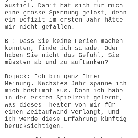
ausfiel. Damit hat sich für mich
eine grosse Spannung gelöst, denn
ein Defizit im ersten Jahr hätte
mir nicht gefallen.
BT: Dass Sie keine Ferien machen
konnten, finde ich schade. Oder
haben Sie nicht das Gefühl, Sie
müssten ab und zu auftanken?
Bojack: Ich bin ganz Ihrer
Meinung. Nächstes Jahr spanne ich
mich bestimmt aus. Denn ich habe
in der ersten Spielzeit gelernt,
was dieses Theater von mir für
einen Zeitaufwand verlangt, und
ich werde diese Erfahrung künftig
berücksichtigen.