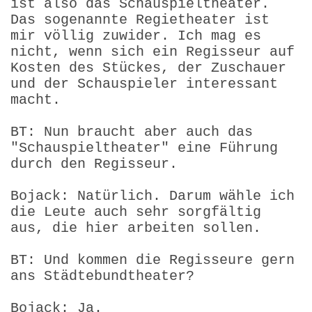
ist also das Schauspieltheater.
Das sogenannte Regietheater ist
mir völlig zuwider. Ich mag es
nicht, wenn sich ein Regisseur auf
Kosten des Stückes, der Zuschauer
und der Schauspieler interessant
macht.
BT: Nun braucht aber auch das
"Schauspieltheater" eine Führung
durch den Regisseur.
Bojack: Natürlich. Darum wähle ich
die Leute auch sehr sorgfältig
aus, die hier arbeiten sollen.
BT: Und kommen die Regisseure gern
ans Städtebundtheater?
Bojack: Ja.