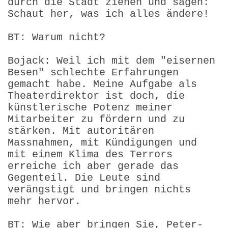
durch die Stadt ziehen und sagen:
Schaut her, was ich alles ändere!
BT: Warum nicht?
Bojack: Weil ich mit dem "eisernen
Besen" schlechte Erfahrungen
gemacht habe. Meine Aufgabe als
Theaterdirektor ist doch, die
künstlerische Potenz meiner
Mitarbeiter zu fördern und zu
stärken. Mit autoritären
Massnahmen, mit Kündigungen und
mit einem Klima des Terrors
erreiche ich aber gerade das
Gegenteil. Die Leute sind
verängstigt und bringen nichts
mehr hervor.
BT: Wie aber bringen Sie, Peter-