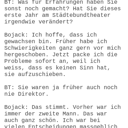
BT: Was für Erfahrungen haben Sie
sonst noch gemacht? Hat Sie dieses
erste Jahr am Städtebundtheater
irgendwie verändert?
Bojack: Ich hoffe, dass ich
gewachsen bin. Früher habe ich
Schwierigkeiten ganz gern vor mich
hergeschoben. Jetzt packe ich die
Probleme sofort an, weil ich
weiss, dass es keinen Sinn hat,
sie aufzuschieben.
BT: Sie waren ja früher auch noch
nie Direktor.
Bojack: Das stimmt. Vorher war ich
immer der zweite Mann. Das war
auch ganz schön. Ich war bei
vielen Entscheidungen massgeblich