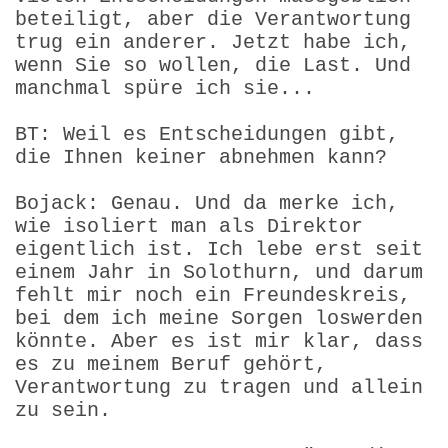
beteiligt, aber die Verantwortung
trug ein anderer. Jetzt habe ich,
wenn Sie so wollen, die Last. Und
manchmal spüre ich sie...
BT: Weil es Entscheidungen gibt,
die Ihnen keiner abnehmen kann?
Bojack: Genau. Und da merke ich,
wie isoliert man als Direktor
eigentlich ist. Ich lebe erst seit
einem Jahr in Solothurn, und darum
fehlt mir noch ein Freundeskreis,
bei dem ich meine Sorgen loswerden
könnte. Aber es ist mir klar, dass
es zu meinem Beruf gehört,
Verantwortung zu tragen und allein
zu sein.