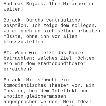
Andreas Bojack, Ihre Mitarbeiter
weiter?
Bojack: Durchs vertrauliche
Gespräch. Ich zeige dem Kollegen,
wo er noch an sich selber arbeiten
müsste, ohne ihn vor allen
blosszustellen.
BT: Wenn wir jetzt das Ganze
betrachten: Welches Ziel möchten
Sie mit dem Städtebundtheater
erreichen?
Bojack: Mir schwebt ein
komödiantisches Theater vor. Ein
Theater, bei dem Intellekt und
Emotion gleichermassen
angesprochen werden. Mein Ideal