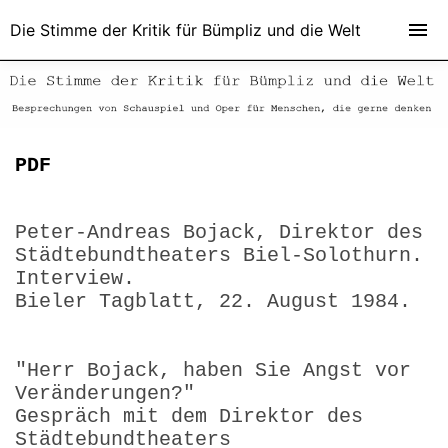
Die Stimme der Kritik für Bümpliz und die Welt
PDF
Peter-Andreas Bojack, Direktor des
Städtebundtheaters Biel-Solothurn.
Interview.
Bieler Tagblatt, 22. August 1984.
"Herr Bojack, haben Sie Angst vor
Veränderungen?"
Gespräch mit dem Direktor des
Städtebundtheaters