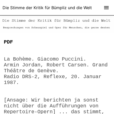
Die Stimme der Kritik für Bümpliz und die Welt
PDF
La Bohème. Giacomo Puccini.
Armin Jordan, Robert Carsen. Grand
Théâtre de Genève.
Radio DRS-2, Reflexe, 20. Januar
1987.
[Ansage: Wir berichten ja sonst
nicht über die Aufführungen von
Repertoire-Opern] ... das stimmt,