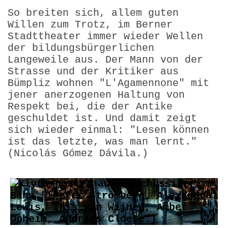
So breiten sich, allem guten
Willen zum Trotz, im Berner
Stadttheater immer wieder Wellen
der bildungsbürgerlichen
Langeweile aus. Der Mann von der
Strasse und der Kritiker aus
Bümpliz wohnen "L'Agamennone" mit
jener anerzogenen Haltung von
Respekt bei, die der Antike
geschuldet ist. Und damit zeigt
sich wieder einmal: "Lesen können
ist das letzte, was man lernt."
(Nicolás Gómez Dávila.)