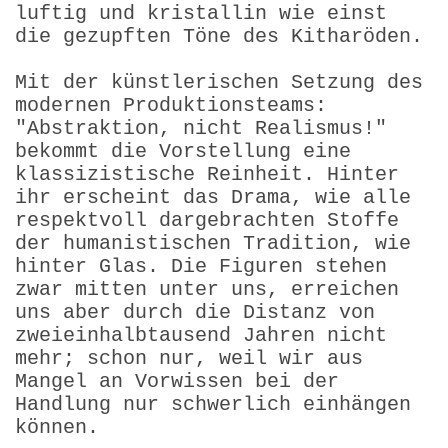
luftig und kristallin wie einst
die gezupften Töne des Kitharöden.
Mit der künstlerischen Setzung des
modernen Produktionsteams:
"Abstraktion, nicht Realismus!"
bekommt die Vorstellung eine
klassizistische Reinheit. Hinter
ihr erscheint das Drama, wie alle
respektvoll dargebrachten Stoffe
der humanistischen Tradition, wie
hinter Glas. Die Figuren stehen
zwar mitten unter uns, erreichen
uns aber durch die Distanz von
zweieinhalbtausend Jahren nicht
mehr; schon nur, weil wir aus
Mangel an Vorwissen bei der
Handlung nur schwerlich einhängen
können.