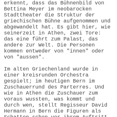
erkennt, dass das Bühnenbild von
Bettina Meyer im neobarocken
Stadttheater die Struktur der
griechischen Bühne aufgenommen und
abgewandelt hat. Es gibt hier, wie
seinerzeit in Athen, zwei Tore:
das eine führt zum Palast, das
andere zur Welt. Die Personen
kommen entweder von "innen" oder
von "aussen".
Im alten Griechenland wurde in
einer kreisrunden Orchestra
gespielt; im heutigen Bern im
Zuschauerrund des Parterres. Und
wie in Athen die Zuschauer zum
voraus wussten, was kommt und
durch wen, stellt Regisseur David
Hermann in Bern die Figuren als