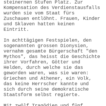
steinernen Stufen Platz. Zur
Kompensation des Verdienstausfalls
wurden sie vom Staat fürs
Zuschauen entlöhnt. Frauen, Kinder
und Sklaven hatten keinen
Eintritt.
In achttägigen Festspielen, den
sogenannten grossen Dionysien,
vernahm gesamte Bürgerschaft "den
Mythos", das heisst die Geschichte
ihrer Vorfahren, Götter und
Helden, durch welche sie das
geworden waren, was sie waren:
Griechen und Athener, ein Volk,
das keine Herrscher kannte und
sich durch seine demokratische
Staatsform selbst regierte.
Mit zwölf Tragödien und fünf