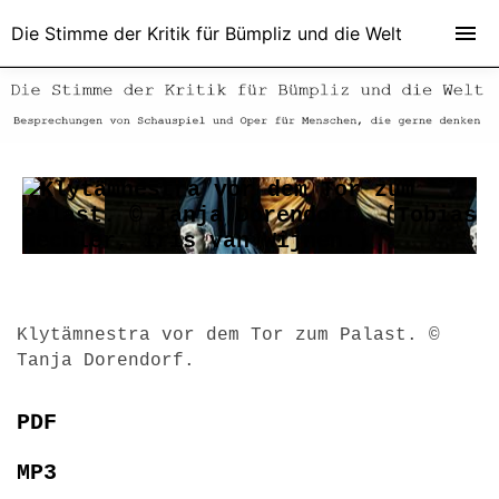
Die Stimme der Kritik für Bümpliz und die Welt
Klytämnestra vor dem Tor zum Palast. ©
Tanja Dorendorf.
PDF
MP3