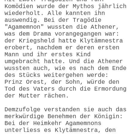
Komödien wurde der Mythos jährlich
wiederholt. Alle kannten ihn
auswendig. Bei der Tragödie
"Agamemnon" wussten die Athener,
was dem Drama vorangegangen war:
der Kriegsheld hatte Klytämnestra
erobert, nachdem er deren ersten
Mann und ihr erstes Kind
umgebracht hatte. Und die Athener
wussten auch, wie es nach dem Ende
des Stücks weitergehen werde:
Prinz Orest, der Sohn, würde den
Tod des Vaters durch die Ermordung
der Mutter rächen.
Demzufolge verstanden sie auch das
merkwürdige Benehmen der Königin:
Bei der Heimkehr Agamemnons
unterliess es Klytämnestra, den