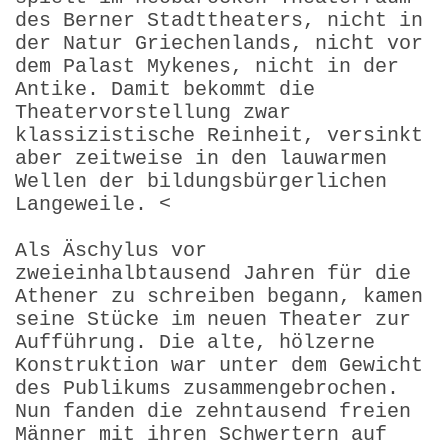
des Berner Stadttheaters, nicht in
der Natur Griechenlands, nicht vor
dem Palast Mykenes, nicht in der
Antike. Damit bekommt die
Theatervorstellung zwar
klassizistische Reinheit, versinkt
aber zeitweise in den lauwarmen
Wellen der bildungsbürgerlichen
Langeweile. <
Als Äschylus vor
zweieinhalbtausend Jahren für die
Athener zu schreiben begann, kamen
seine Stücke im neuen Theater zur
Aufführung. Die alte, hölzerne
Konstruktion war unter dem Gewicht
des Publikums zusammengebrochen.
Nun fanden die zehntausend freien
Männer mit ihren Schwertern auf