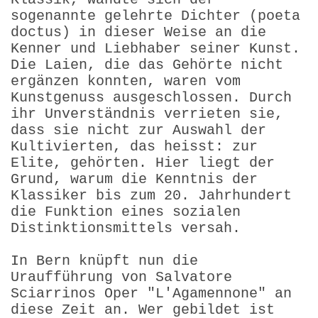
sogenannte gelehrte Dichter (poeta
doctus) in dieser Weise an die
Kenner und Liebhaber seiner Kunst.
Die Laien, die das Gehörte nicht
ergänzen konnten, waren vom
Kunstgenuss ausgeschlossen. Durch
ihr Unverständnis verrieten sie,
dass sie nicht zur Auswahl der
Kultivierten, das heisst: zur
Elite, gehörten. Hier liegt der
Grund, warum die Kenntnis der
Klassiker bis zum 20. Jahrhundert
die Funktion eines sozialen
Distinktionsmittels versah.
In Bern knüpft nun die
Uraufführung von Salvatore
Sciarrinos Oper "L'Agamennone" an
diese Zeit an. Wer gebildet ist