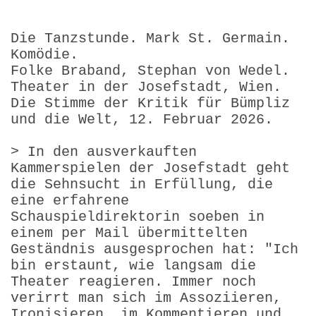
Die Tanzstunde. Mark St. Germain.
Komödie.
Folke Braband, Stephan von Wedel.
Theater in der Josefstadt, Wien.
Die Stimme der Kritik für Bümpliz
und die Welt, 12. Februar 2026.
> In den ausverkauften
Kammerspielen der Josefstadt geht
die Sehnsucht in Erfüllung, die
eine erfahrene
Schauspieldirektorin soeben in
einem per Mail übermittelten
Geständnis ausgesprochen hat: "Ich
bin erstaunt, wie langsam die
Theater reagieren. Immer noch
verirrt man sich im Assoziieren,
Ironisieren, im Kommentieren und