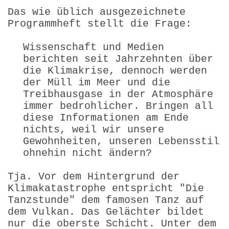
Das wie üblich ausgezeichnete
Programmheft stellt die Frage:
Wissenschaft und Medien
berichten seit Jahrzehnten über
die Klimakrise, dennoch werden
der Müll im Meer und die
Treibhausgase in der Atmosphäre
immer bedrohlicher. Bringen all
diese Informationen am Ende
nichts, weil wir unsere
Gewohnheiten, unseren Lebensstil
ohnehin nicht ändern?
Tja. Vor dem Hintergrund der
Klimakatastrophe entspricht "Die
Tanzstunde" dem famosen Tanz auf
dem Vulkan. Das Gelächter bildet
nur die oberste Schicht. Unter dem