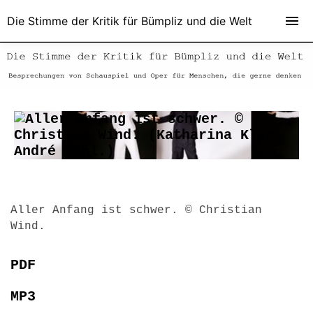
Die Stimme der Kritik für Bümpliz und die Welt
Aller Anfang ist schwer. © Christian
Wind.
PDF
MP3