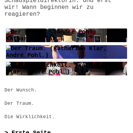
Schauspieldirektorin. Und erst
wir! Wann beginnen wir zu
reagieren?
Der Wunsch.
Der Traum.
Die Wirklichkeit.
> Erste Seite