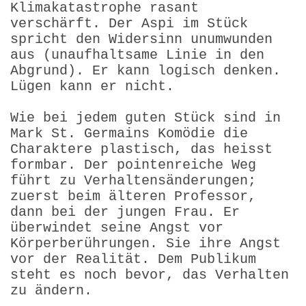
Klimakatastrophe rasant
verschärft. Der Aspi im Stück
spricht den Widersinn unumwunden
aus (unaufhaltsame Linie in den
Abgrund). Er kann logisch denken.
Lügen kann er nicht.
Wie bei jedem guten Stück sind in
Mark St. Germains Komödie die
Charaktere plastisch, das heisst
formbar. Der pointenreiche Weg
führt zu Verhaltensänderungen;
zuerst beim älteren Professor,
dann bei der jungen Frau. Er
überwindet seine Angst vor
Körperberührungen. Sie ihre Angst
vor der Realität. Dem Publikum
steht es noch bevor, das Verhalten
zu ändern.