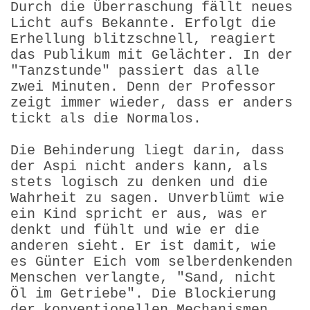
Durch die Überraschung fällt neues
Licht aufs Bekannte. Erfolgt die
Erhellung blitzschnell, reagiert
das Publikum mit Gelächter. In der
"Tanzstunde" passiert das alle
zwei Minuten. Denn der Professor
zeigt immer wieder, dass er anders
tickt als die Normalos.
Die Behinderung liegt darin, dass
der Aspi nicht anders kann, als
stets logisch zu denken und die
Wahrheit zu sagen. Unverblümt wie
ein Kind spricht er aus, was er
denkt und fühlt und wie er die
anderen sieht. Er ist damit, wie
es Günter Eich vom selberdenkenden
Menschen verlangte, "Sand, nicht
Öl im Getriebe". Die Blockierung
der konventionellen Mechanismen