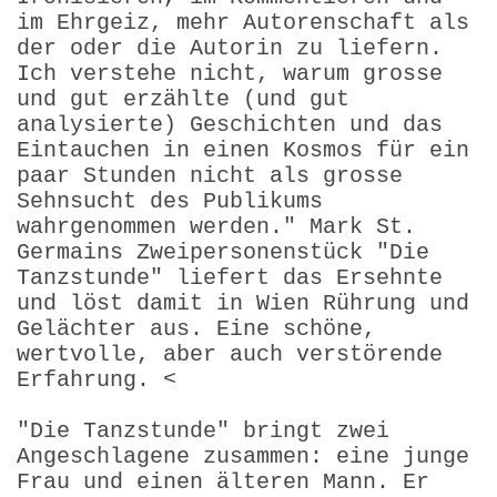
im Ehrgeiz, mehr Autorenschaft als
der oder die Autorin zu liefern.
Ich verstehe nicht, warum grosse
und gut erzählte (und gut
analysierte) Geschichten und das
Eintauchen in einen Kosmos für ein
paar Stunden nicht als grosse
Sehnsucht des Publikums
wahrgenommen werden." Mark St.
Germains Zweipersonenstück "Die
Tanzstunde" liefert das Ersehnte
und löst damit in Wien Rührung und
Gelächter aus. Eine schöne,
wertvolle, aber auch verstörende
Erfahrung. <
"Die Tanzstunde" bringt zwei
Angeschlagene zusammen: eine junge
Frau und einen älteren Mann. Er