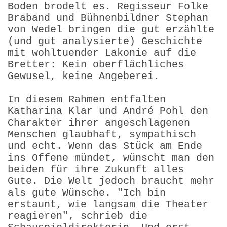
Boden brodelt es. Regisseur Folke
Braband und Bühnenbildner Stephan
von Wedel bringen die gut erzählte
(und gut analysierte) Geschichte
mit wohltuender Lakonie auf die
Bretter: Kein oberflächliches
Gewusel, keine Angeberei.
In diesem Rahmen entfalten
Katharina Klar und André Pohl den
Charakter ihrer angeschlagenen
Menschen glaubhaft, sympathisch
und echt. Wenn das Stück am Ende
ins Offene mündet, wünscht man den
beiden für ihre Zukunft alles
Gute. Die Welt jedoch braucht mehr
als gute Wünsche. "Ich bin
erstaunt, wie langsam die Theater
reagieren", schrieb die