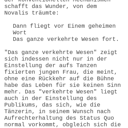
schafft das Wunder, von dem
Novalis träumte:
Dann fliegt vor Einem geheimen
Wort
Das ganze verkehrte Wesen fort.
"Das ganze verkehrte Wesen" zeigt
sich indessen nicht nur in der
Einstellung der aufs Tanzen
fixierten jungen Frau, die meint,
ohne eine Rückkehr auf die Bühne
habe das Leben für sie keinen Sinn
mehr. Das "verkehrte Wesen" liegt
auch in der Einstellung des
Publikums, das sich, wie die
Tänzerin, in seinem Wunsch nach
Aufrechterhaltung des Status Quo
normal vorkommt, obgleich sich die