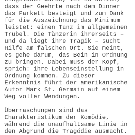
dass der Geehrte nach dem Dinner
das Parkett besteigt und zum Dank
für die Auszeichnung das Minimum
leistet: einen Tanz im allgemeinen
Trubel. Die Tänzerin ihrerseits –
und da liegt ihre Tragik – sucht
Hilfe am falschen Ort. Sie meint,
es gehe darum, das Bein in Ordnung
zu bringen. Dabei muss der Kopf,
sprich: ihre Lebenseinstellung in
Ordnung kommen. Zu dieser
Erkenntnis führt der amerikanische
Autor Mark St. Germain auf einem
Weg voller Wendungen.
Überraschungen sind das
Charakteristikum der Komödie,
während die unaufhaltsame Linie in
den Abgrund die Tragödie ausmacht.