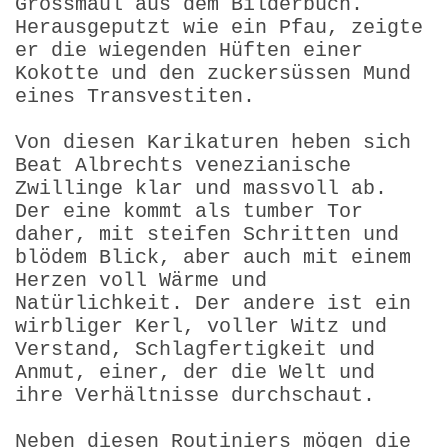
Grossmaul aus dem Bilderbuch.
Herausgeputzt wie ein Pfau, zeigte
er die wiegenden Hüften einer
Kokotte und den zuckersüssen Mund
eines Transvestiten.
Von diesen Karikaturen heben sich
Beat Albrechts venezianische
Zwillinge klar und massvoll ab.
Der eine kommt als tumber Tor
daher, mit steifen Schritten und
blödem Blick, aber auch mit einem
Herzen voll Wärme und
Natürlichkeit. Der andere ist ein
wirbliger Kerl, voller Witz und
Verstand, Schlagfertigkeit und
Anmut, einer, der die Welt und
ihre Verhältnisse durchschaut.
Neben diesen Routiniers mögen die