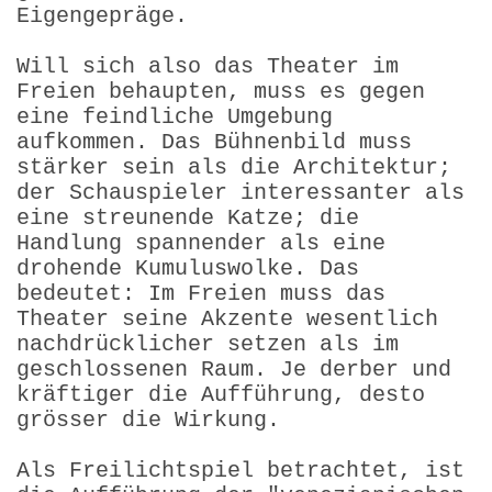
Eigengepräge.
Will sich also das Theater im
Freien behaupten, muss es gegen
eine feindliche Umgebung
aufkommen. Das Bühnenbild muss
stärker sein als die Architektur;
der Schauspieler interessanter als
eine streunende Katze; die
Handlung spannender als eine
drohende Kumuluswolke. Das
bedeutet: Im Freien muss das
Theater seine Akzente wesentlich
nachdrücklicher setzen als im
geschlossenen Raum. Je derber und
kräftiger die Aufführung, desto
grösser die Wirkung.
Als Freilichtspiel betrachtet, ist