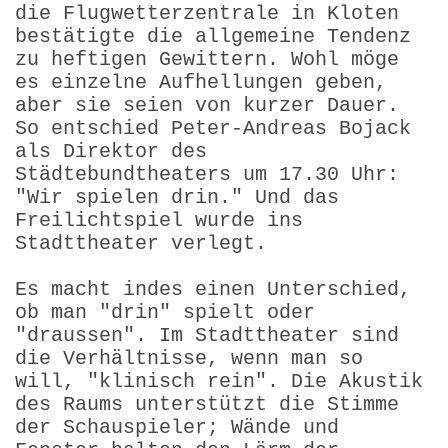
die Flugwetterzentrale in Kloten
bestätigte die allgemeine Tendenz
zu heftigen Gewittern. Wohl möge
es einzelne Aufhellungen geben,
aber sie seien von kurzer Dauer.
So entschied Peter-Andreas Bojack
als Direktor des
Städtebundtheaters um 17.30 Uhr:
"Wir spielen drin." Und das
Freilichtspiel wurde ins
Stadttheater verlegt.
Es macht indes einen Unterschied,
ob man "drin" spielt oder
"draussen". Im Stadttheater sind
die Verhältnisse, wenn man so
will, "klinisch rein". Die Akustik
des Raums unterstützt die Stimme
der Schauspieler; Wände und