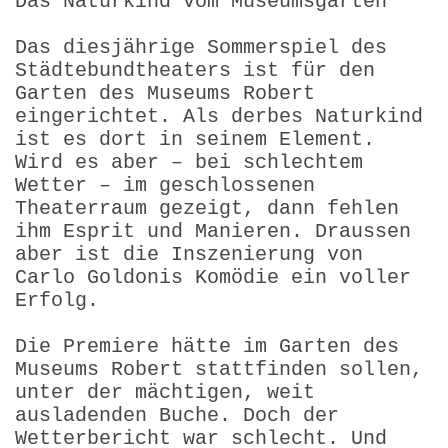
Das Naturkind vom Museumsgarten
Das diesjährige Sommerspiel des
Städtebundtheaters ist für den
Garten des Museums Robert
eingerichtet. Als derbes Naturkind
ist es dort in seinem Element.
Wird es aber – bei schlechtem
Wetter – im geschlossenen
Theaterraum gezeigt, dann fehlen
ihm Esprit und Manieren. Draussen
aber ist die Inszenierung von
Carlo Goldonis Komödie ein voller
Erfolg.
Die Premiere hätte im Garten des
Museums Robert stattfinden sollen,
unter der mächtigen, weit
ausladenden Buche. Doch der
Wetterbericht war schlecht. Und