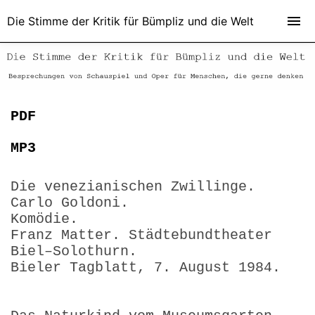
Die Stimme der Kritik für Bümpliz und die Welt
PDF
MP3
Die venezianischen Zwillinge.
Carlo Goldoni.
Komödie.
Franz Matter. Städtebundtheater
Biel–Solothurn.
Bieler Tagblatt, 7. August 1984.