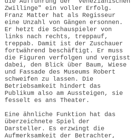
die Aufführung der "venezianischen
Zwillinge" ein voller Erfolg.
Franz Matter hat als Regisseur
eine Unzahl von Gängen ersonnen.
Er hetzt die Schauspieler von
links nach rechts, treppauf,
treppab. Damit ist der Zuschauer
fortwährend beschäftigt. Er muss
die Figuren verfolgen und vergisst
dabei, den Blick über Baum, Wiese
und Fassade des Museums Robert
schweifen zu lassen. Die
Betriebsamkeit hindert das
Publikum also am Aussteigen, sie
fesselt es ans Theater.
Eine ähnliche Funktion hat das
überzeichnete Spiel der
Darsteller. Es erzwingt die
Aufmerksamkeit der Betrachter,