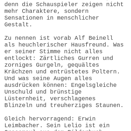
denn die Schauspieler zeigen nicht
mehr Charaktere, sondern
Sensationen in menschlicher
Gestalt.
Zu nennen ist vorab Alf Beinell
als heuchlerischer Hausfreund. Was
er seiner Stimme nicht alles
entlockt: Zärtliches Gurren und
zorniges Gurgeln, gequältes
Krächzen und entrüstetes Poltern.
Und was seine Augen alles
ausdrücken können: Engelsgleiche
Unschuld und brünstige
Lüsternheit, verschlagenes
Blinzeln und treuherziges Staunen.
Gleich hervorragend: Erwin
Leimbacher. Sein Lelio ist ein