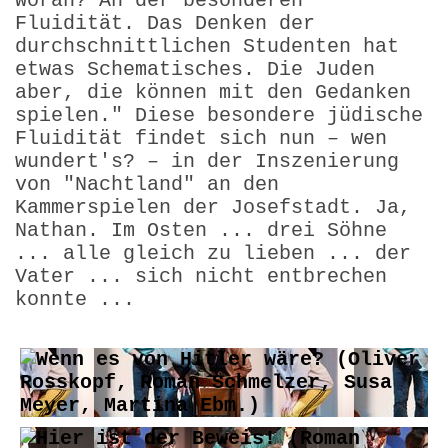
Woran? An der besonderen
Fluidität. Das Denken der
durchschnittlichen Studenten hat
etwas Schematisches. Die Juden
aber, die können mit den Gedanken
spielen." Diese besondere jüdische
Fluidität findet sich nun – wen
wundert's? – in der Inszenierung
von "Nachtland" an den
Kammerspielen der Josefstadt. Ja,
Nathan. Im Osten ... drei Söhne
... alle gleich zu lieben ... der
Vater ... sich nicht entbrechen
konnte ...