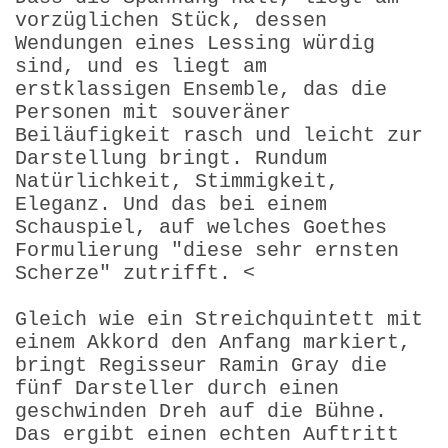
vorzüglichen Stück, dessen
Wendungen eines Lessing würdig
sind, und es liegt am
erstklassigen Ensemble, das die
Personen mit souveräner
Beiläufigkeit rasch und leicht zur
Darstellung bringt. Rundum
Natürlichkeit, Stimmigkeit,
Eleganz. Und das bei einem
Schauspiel, auf welches Goethes
Formulierung "diese sehr ernsten
Scherze" zutrifft. <
Gleich wie ein Streichquintett mit
einem Akkord den Anfang markiert,
bringt Regisseur Ramin Gray die
fünf Darsteller durch einen
geschwinden Dreh auf die Bühne.
Das ergibt einen echten Auftritt