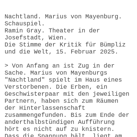
Nachtland. Marius von Mayenburg.
Schauspiel.
Ramin Gray. Theater in der
Josefstadt, Wien.
Die Stimme der Kritik für Bümpliz
und die Welt, 15. Februar 2025.
> Von Anfang an ist Zug in der
Sache. Marius von Mayenburgs
"Nachtland" spielt im Haus eines
Verstorbenen. Die Erben, ein
Geschwisterpaar mit den jeweiligen
Partnern, haben sich zum Räumen
der Hinterlassenschaft
zusammengefunden. Bis zum Ende der
anderthalbstündigen Aufführung
hört es nicht auf zu knistern.
Dass die Spannung hält, liegt am