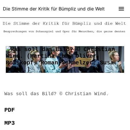
Die Stimme der Kritik für Bümpliz und die Welt
Was soll das Bild? © Christian Wind.
PDF
MP3