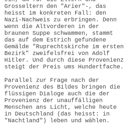
Grosseltern den "Arier"-, das
heisst im konkreten Fall: den
Nazi-Nachweis zu erbringen. Denn
wenn die Altvorderen in der
braunen Suppe schwammen, stammt
das auf dem Estrich gefundene
Gemälde "Ruprechtskirche im ersten
Bezirk" zweifelsfrei von Adolf
Hitler. Und durch diese Provenienz
steigt der Preis ums Hundertfache.
Parallel zur Frage nach der
Provenienz des Bildes bringen die
flüssigen Dialoge auch die der
Provenienz der unauffälligen
Menschen ans Licht, welche heute
in Deutschland (das heisst: in
"Nachtland") leben und wählen.