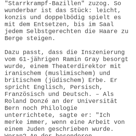
"Starrkrampf-Bazillen" zuzog. So
wunderbar ist das Stück: leicht,
konzis und doppelbödig spielt es
mit dem Entsetzen, bis im Saal
jedem Selbstgerechten die Haare zu
Berge steigen.
Dazu passt, dass die Inszenierung
vom 61-jährigen Ramin Gray besorgt
wurde, einem Theaterdirektor mit
iranischem (muslimischem) und
britischem (jüdischem) Erbe. Er
spricht Englisch, Persisch,
Französisch und Deutsch. – Als
Roland Donzé an der Universität
Bern noch Philologie
unterrichtete, sagte er: "Ich
merke immer, wenn eine Arbeit von
einem Juden geschrieben wurde.