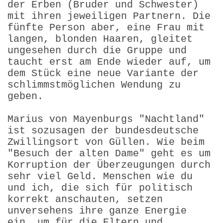
der Erben (Bruder und Schwester)
mit ihren jeweiligen Partnern. Die
fünfte Person aber, eine Frau mit
langen, blonden Haaren, gleitet
ungesehen durch die Gruppe und
taucht erst am Ende wieder auf, um
dem Stück eine neue Variante der
schlimmstmöglichen Wendung zu
geben.
Marius von Mayenburgs "Nachtland"
ist sozusagen der bundesdeutsche
Zwillingsort von Güllen. Wie beim
"Besuch der alten Dame" geht es um
Korruption der Überzeugungen durch
sehr viel Geld. Menschen wie du
und ich, die sich für politisch
korrekt anschauten, setzen
unversehens ihre ganze Energie
ein, um für die Eltern und