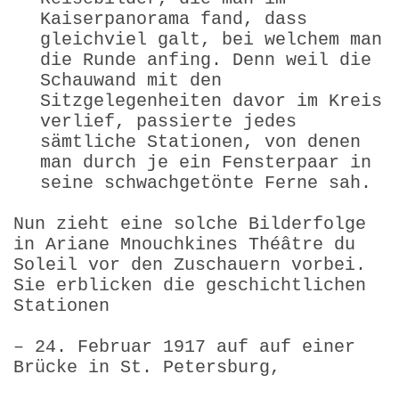
Kaiserpanorama fand, dass
gleichviel galt, bei welchem man
die Runde anfing. Denn weil die
Schauwand mit den
Sitzgelegenheiten davor im Kreis
verlief, passierte jedes
sämtliche Stationen, von denen
man durch je ein Fensterpaar in
seine schwachgetönte Ferne sah.
Nun zieht eine solche Bilderfolge
in Ariane Mnouchkines Théâtre du
Soleil vor den Zuschauern vorbei.
Sie erblicken die geschichtlichen
Stationen
– 24. Februar 1917 auf auf einer
Brücke in St. Petersburg,