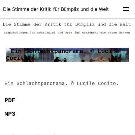
Die Stimme der Kritik für Bümpliz und die Welt
Ein Schlachtpanorama. © Lucile Cocito.
PDF
MP3