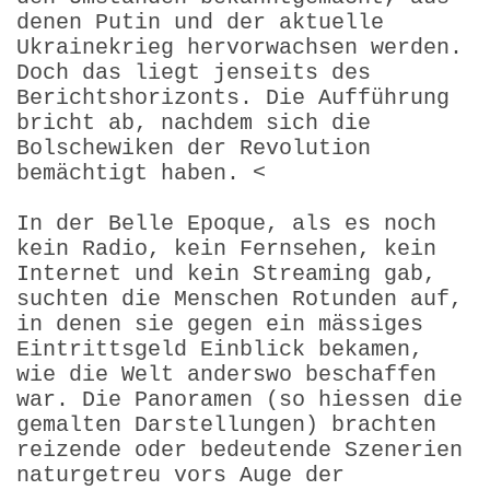
denen Putin und der aktuelle
Ukrainekrieg hervorwachsen werden.
Doch das liegt jenseits des
Berichtshorizonts. Die Aufführung
bricht ab, nachdem sich die
Bolschewiken der Revolution
bemächtigt haben. <
In der Belle Epoque, als es noch
kein Radio, kein Fernsehen, kein
Internet und kein Streaming gab,
suchten die Menschen Rotunden auf,
in denen sie gegen ein mässiges
Eintrittsgeld Einblick bekamen,
wie die Welt anderswo beschaffen
war. Die Panoramen (so hiessen die
gemalten Darstellungen) brachten
reizende oder bedeutende Szenerien
naturgetreu vors Auge der