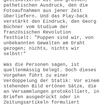
pathetischen Ausdruck, den die
Fotoaufnahmen aus jener Zeit
überliefern. Und das Play-back
verstärkt den Eindruck, den Georg
Büchner vom Studium der
französischen Revolution
festhielt: "Puppen sind wir, von
unbekannten Gewalten am Draht
gezogen; nichts, nichts wir
selbst!"
Was die Personen sagen, ist
quellenmässig belegt. Doch dieses
Vorgehen führt zu einer
Verdoppelung der Statik: Vor einem
stehenden Bild ertönen Sätze, die
an Versammlungen protokolliert, in
Briefen ausgedrückt oder in
Zeitungsartikeln formuliert