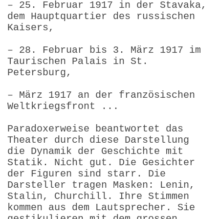
– 25. Februar 1917 in der Stavaka,
dem Hauptquartier des russischen
Kaisers,
– 28. Februar bis 3. März 1917 im
Taurischen Palais in St.
Petersburg,
– März 1917 an der französischen
Weltkriegsfront ...
Paradoxerweise beantwortet das
Theater durch diese Darstellung
die Dynamik der Geschichte mit
Statik. Nicht gut. Die Gesichter
der Figuren sind starr. Die
Darsteller tragen Masken: Lenin,
Stalin, Churchill. Ihre Stimmen
kommen aus dem Lautsprecher. Sie
gestikulieren mit dem grossen,