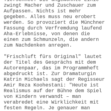
zwingt Macher und Zuschauer zum
Aufpassen. Nichts ist mehr
gegeben. Alles muss neu erobert
werden. So provoziert die Münchner
Fassung durch Verfremdung laufend
Aha-Erlebnisse, von denen die
einen zum Schmunzeln, die andern
zum Nachdenken anregen.
"Frischluft fürs Original" lautet
der Titel des Gesprächs mit dem
Autorenpaar, das im Programmheft
abgedruckt ist. Zur Dramaturgin
Katrin Michaels sagt der Regisseur
Amir Reza Koohestani: "Heute ist
Realismus auf der Bühne dem Spiel
von Kindern verwandt – man
verabredet eine Wirklichkeit mit
festen Regeln. Je genauer man