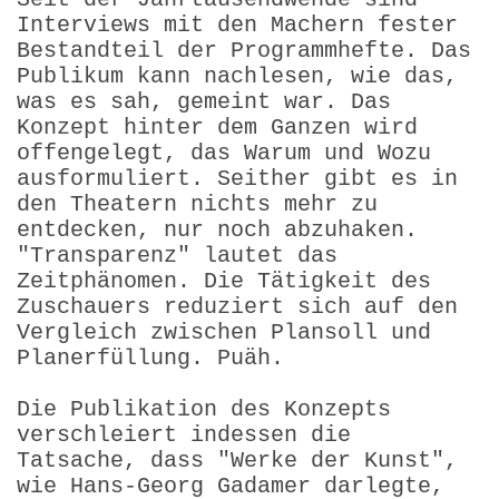
Interviews mit den Machern fester
Bestandteil der Programmhefte. Das
Publikum kann nachlesen, wie das,
was es sah, gemeint war. Das
Konzept hinter dem Ganzen wird
offengelegt, das Warum und Wozu
ausformuliert. Seither gibt es in
den Theatern nichts mehr zu
entdecken, nur noch abzuhaken.
"Transparenz" lautet das
Zeitphänomen. Die Tätigkeit des
Zuschauers reduziert sich auf den
Vergleich zwischen Plansoll und
Planerfüllung. Puäh.
Die Publikation des Konzepts
verschleiert indessen die
Tatsache, dass "Werke der Kunst",
wie Hans-Georg Gadamer darlegte,