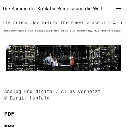
Die Stimme der Kritik für Bümpliz und die Welt
Analog und digital. Alles vernetzt.
© Birgit Hupfeld.
PDF
MP3