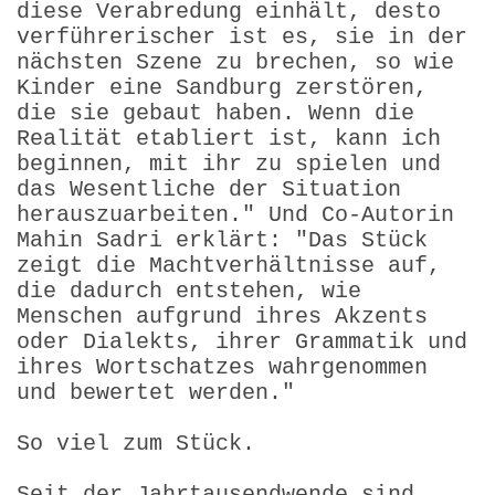
diese Verabredung einhält, desto
verführerischer ist es, sie in der
nächsten Szene zu brechen, so wie
Kinder eine Sandburg zerstören,
die sie gebaut haben. Wenn die
Realität etabliert ist, kann ich
beginnen, mit ihr zu spielen und
das Wesentliche der Situation
herauszuarbeiten." Und Co-Autorin
Mahin Sadri erklärt: "Das Stück
zeigt die Machtverhältnisse auf,
die dadurch entstehen, wie
Menschen aufgrund ihres Akzents
oder Dialekts, ihrer Grammatik und
ihres Wortschatzes wahrgenommen
und bewertet werden."
So viel zum Stück.
Seit der Jahrtausendwende sind