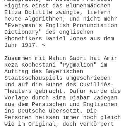
Higgins einst das Blumenmädchen
Eliza Dolittle zwängte, liefern
heute Algorithmen, und nicht mehr
"Everyman's English Pronunciation
Dictionary" des englischen
Phonetikers Daniel Jones aus dem
Jahr 1917. <
Zusammen mit Mahin Sadri hat Amir
Reza Koohestani "Pygmalion" im
Auftrag des Bayerischen
Staatsschauspiels umgeschrieben
und auf die Bühne des Cuvilliés-
Theaters gebracht. Dafür wurde die
Vorlage durch Sima Djabar Zadegan
aus dem Persischen und Englischen
ins Deutsche übersetzt. Die
Personen heissen immer noch gleich
wie im Original, doch verkörpert