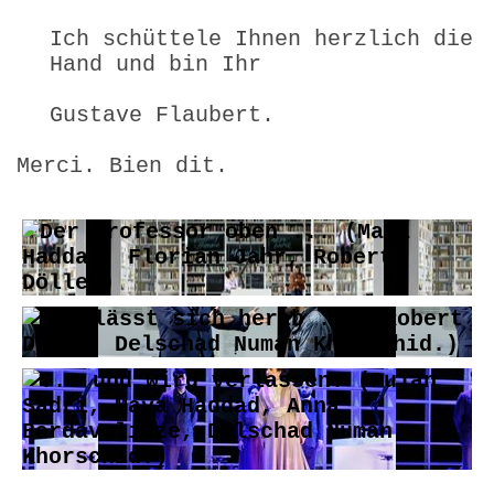
Ich schüttele Ihnen herzlich die
Hand und bin Ihr
Gustave Flaubert.
Merci. Bien dit.