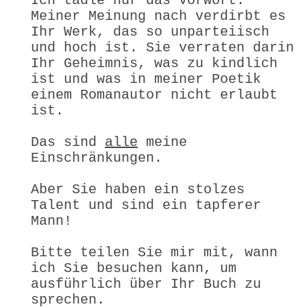
Ich tadle nur das Vorwort.
Meiner Meinung nach verdirbt es
Ihr Werk, das so unparteiisch
und hoch ist. Sie verraten darin
Ihr Geheimnis, was zu kindlich
ist und was in meiner Poetik
einem Romanautor nicht erlaubt
ist.
Das sind
alle
meine
Einschränkungen.
Aber Sie haben ein stolzes
Talent und sind ein tapferer
Mann!
Bitte teilen Sie mir mit, wann
ich Sie besuchen kann, um
ausführlich über Ihr Buch zu
sprechen.