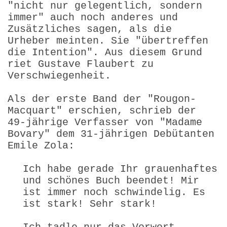
"nicht nur gelegentlich, sondern
immer" auch noch anderes und
Zusätzliches sagen, als die
Urheber meinten. Sie "übertreffen
die Intention". Aus diesem Grund
riet Gustave Flaubert zu
Verschwiegenheit.
Als der erste Band der "Rougon-
Macquart" erschien, schrieb der
49-jährige Verfasser von "Madame
Bovary" dem 31-jährigen Debütanten
Emile Zola:
Ich habe gerade Ihr grauenhaftes
und schönes Buch beendet! Mir
ist immer noch schwindelig. Es
ist stark! Sehr stark!