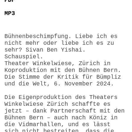
PDF
MP3
Bühnenbeschimpfung. Liebe ich es
nicht mehr oder liebe ich es zu
sehr? Sivan Ben Yishai.
Schauspiel.
Theater Winkelwiese, Zürich in
Koproduktion mit den Bühnen Bern.
Die Stimme der Kritik für Bümpliz
und die Welt, 6. November 2024.
Die Eigenproduktion des Theaters
Winkelwiese Zürich schaffte es
jetzt – dank Partnerschaft mit den
Bühnen Bern – auch nach Köniz in
die Vidmarhallen, und es lässt
sich nicht bestreiten, dass die