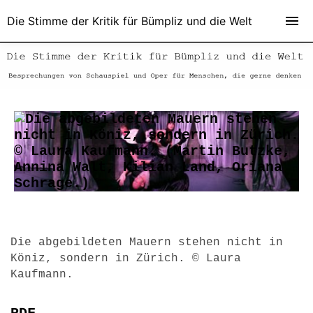
Die Stimme der Kritik für Bümpliz und die Welt
Die abgebildeten Mauern stehen nicht in
Köniz, sondern in Zürich. © Laura
Kaufmann.