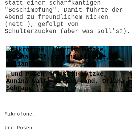
statt einer scharfkantigen
"Beschimpfung". Damit führte der
Abend zu freundlichem Nicken
(nett!), gefolgt von
Schulterzucken (aber was soll's?).
Mikrofone.
Und Posen.