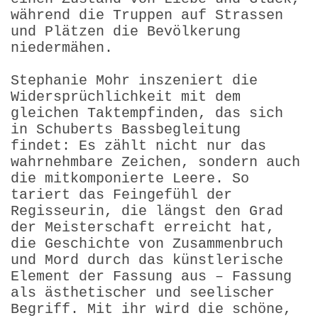
während die Truppen auf Strassen
und Plätzen die Bevölkerung
niedermähen.
Stephanie Mohr inszeniert die
Widersprüchlichkeit mit dem
gleichen Taktempfinden, das sich
in Schuberts Bassbegleitung
findet: Es zählt nicht nur das
wahrnehmbare Zeichen, sondern auch
die mitkomponierte Leere. So
tariert das Feingefühl der
Regisseurin, die längst den Grad
der Meisterschaft erreicht hat,
die Geschichte von Zusammenbruch
und Mord durch das künstlerische
Element der Fassung aus – Fassung
als ästhetischer und seelischer
Begriff. Mit ihr wird die schöne,