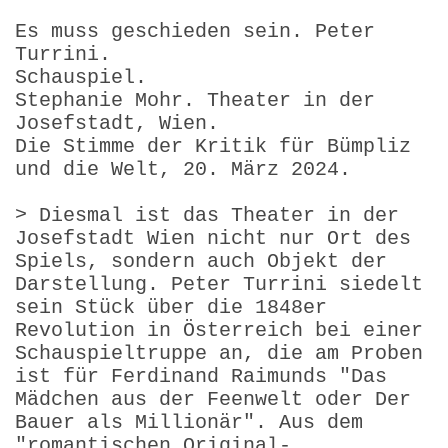
Es muss geschieden sein. Peter
Turrini.
Schauspiel.
Stephanie Mohr. Theater in der
Josefstadt, Wien.
Die Stimme der Kritik für Bümpliz
und die Welt, 20. März 2024.
> Diesmal ist das Theater in der
Josefstadt Wien nicht nur Ort des
Spiels, sondern auch Objekt der
Darstellung. Peter Turrini siedelt
sein Stück über die 1848er
Revolution in Österreich bei einer
Schauspieltruppe an, die am Proben
ist für Ferdinand Raimunds "Das
Mädchen aus der Feenwelt oder Der
Bauer als Millionär". Aus dem
"romantischen Original-