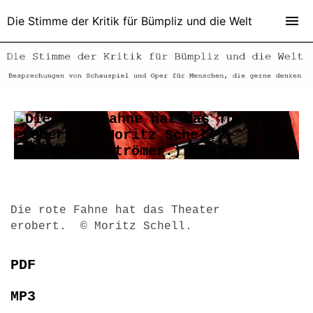
Die Stimme der Kritik für Bümpliz und die Welt
Die rote Fahne hat das Theater
erobert. © Moritz Schell.
PDF
MP3