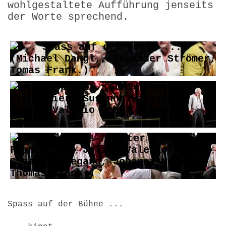
wohlgestaltete Aufführung jenseits
der Worte sprechend.
Spass auf der Bühne ...