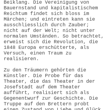
Beiklang. Die Vereinigung von
Bauernstand und kapitalistischem
Reichtum findet sich bloss im
Märchen; und eintreten kann sie
ausschliesslich durch Zauber;
nicht auf der Welt; nicht unter
normalen Umständen. So betrachtet,
erweist sich die Revolution, die
1848 Europa erschütterte, als
Versuch, einen Traum zu
realisieren.
Zu den Träumern gehörten die
Künstler. Die Probe für das
Theater, die das Theater in der
Josefstadt auf dem Theater
aufführt, realisiert sich als
Gegenentwurf zur Geschichte. Die
Truppe auf den Brettern probt
einen Zustand von Liebe und Glück,