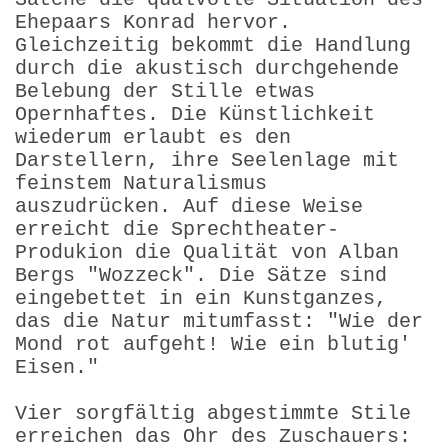
Ehepaars Konrad hervor.
Gleichzeitig bekommt die Handlung
durch die akustisch durchgehende
Belebung der Stille etwas
Opernhaftes. Die Künstlichkeit
wiederum erlaubt es den
Darstellern, ihre Seelenlage mit
feinstem Naturalismus
auszudrücken. Auf diese Weise
erreicht die Sprechtheater-
Produkion die Qualität von Alban
Bergs "Wozzeck". Die Sätze sind
eingebettet in ein Kunstganzes,
das die Natur mitumfasst: "Wie der
Mond rot aufgeht! Wie ein blutig'
Eisen."
Vier sorgfältig abgestimmte Stile
erreichen das Ohr des Zuschauers: