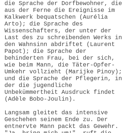
die Sprache der Dorfbewohner, die
aus der Ferne die Ereignisse im
Kalkwerk bequatschen (Aurélia
Arto); die Sprache des
Wissenschafters, der unter der
Last des zu schreibenden Werks in
den Wahnsinn abdriftet (Laurent
Papot); die Sprache der
behinderten Frau, bei der sich,
wie beim Mann, die Täter-Opfer-
Umkehr vollzieht (Marijke Pinoy);
und die Sprache der Pflegerin, in
der die jugendliche
Unbekümmertheit Ausdruck findet
(Adèle Bobo-Joulin).
Langsam gleitet das intensive
Geschehen seinem Ende zu. Der
entnervte Mann packt das Gewehr.