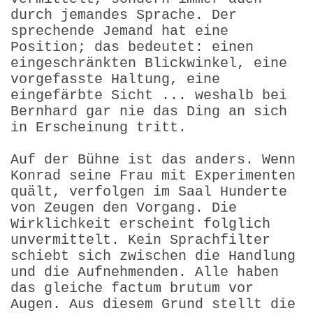
durch jemandes Sprache. Der
sprechende Jemand hat eine
Position; das bedeutet: einen
eingeschränkten Blickwinkel, eine
vorgefasste Haltung, eine
eingefärbte Sicht ... weshalb bei
Bernhard gar nie das Ding an sich
in Erscheinung tritt.
Auf der Bühne ist das anders. Wenn
Konrad seine Frau mit Experimenten
quält, verfolgen im Saal Hunderte
von Zeugen den Vorgang. Die
Wirklichkeit erscheint folglich
unvermittelt. Kein Sprachfilter
schiebt sich zwischen die Handlung
und die Aufnehmenden. Alle haben
das gleiche factum brutum vor
Augen. Aus diesem Grund stellt die