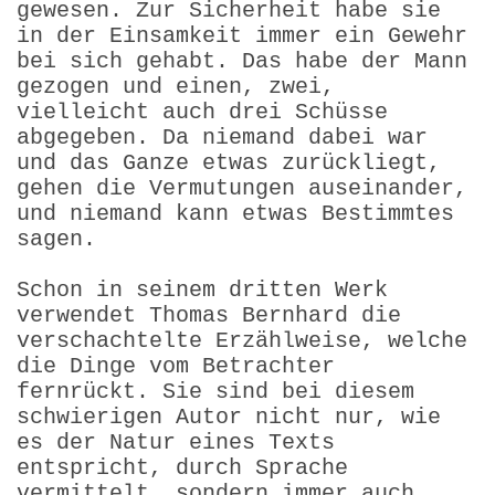
gewesen. Zur Sicherheit habe sie
in der Einsamkeit immer ein Gewehr
bei sich gehabt. Das habe der Mann
gezogen und einen, zwei,
vielleicht auch drei Schüsse
abgegeben. Da niemand dabei war
und das Ganze etwas zurückliegt,
gehen die Vermutungen auseinander,
und niemand kann etwas Bestimmtes
sagen.
Schon in seinem dritten Werk
verwendet Thomas Bernhard die
verschachtelte Erzählweise, welche
die Dinge vom Betrachter
fernrückt. Sie sind bei diesem
schwierigen Autor nicht nur, wie
es der Natur eines Texts
entspricht, durch Sprache
vermittelt, sondern immer auch