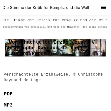
Die Stimme der Kritik für Bümpliz und die Welt
Verschachtelte Erzählweise. © Christophe
Raynaud de Lage.
PDF
MP3