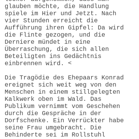
glauben möchte, die Handlung
spiele im Hier und Jetzt. Nach
vier Stunden erreicht die
Aufführung ihren Gipfel: Da wird
die Flinte gezogen, und die
Derniere mündet in eine
Überraschung, die sich allen
Beteiligten ins Gedächtnis
einbrennen wird. <
Die Tragödie des Ehepaars Konrad
ereignet sich weit weg von den
Menschen in einem stillgelegten
Kalkwerk oben im Wald. Das
Publikum vernimmt vom Geschehen
durch die Gespräche in der
Dorfschenke. Ein Verrückter habe
seine Frau umgebracht. Die
Behinderte sei im Rollstuhl