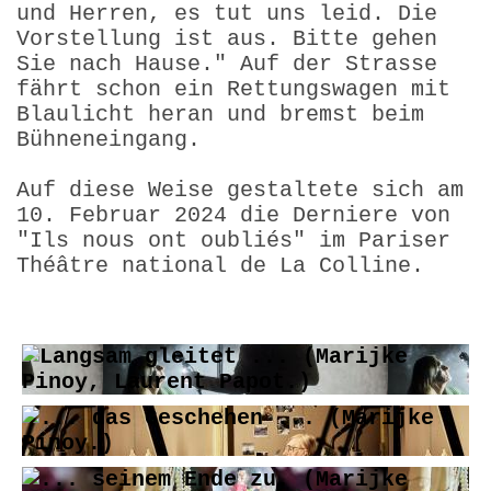
und Herren, es tut uns leid. Die
Vorstellung ist aus. Bitte gehen
Sie nach Hause." Auf der Strasse
fährt schon ein Rettungswagen mit
Blaulicht heran und bremst beim
Bühneneingang.
Auf diese Weise gestaltete sich am
10. Februar 2024 die Derniere von
"Ils nous ont oubliés" im Pariser
Théâtre national de La Colline.