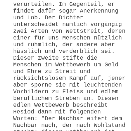
verurteilen. Im Gegenteil, er
findet dafür sogar Anerkennung
und Lob. Der Dichter
unterscheidet nämlich vorgängig
zwei Arten von Wettstreit, deren
einer für uns Menschen nützlich
und rühmlich, der andere aber
hässlich und verderblich sei.
Dieser zweite stifte die
Menschen im Wettbewerb um Geld
und Ehre zu Streit und
rücksichtslosem Kampf auf, jener
aber sporne sie mit leuchtenden
Vorbildern zu Fleiss und edlem
beruflichem Streben an. Diesen
edlen Wettbewerb beschreibt
Hesiod dann mit folgenden
Worten: "Der Nachbar eifert dem
Nachbar nach, der nach Wohlstand