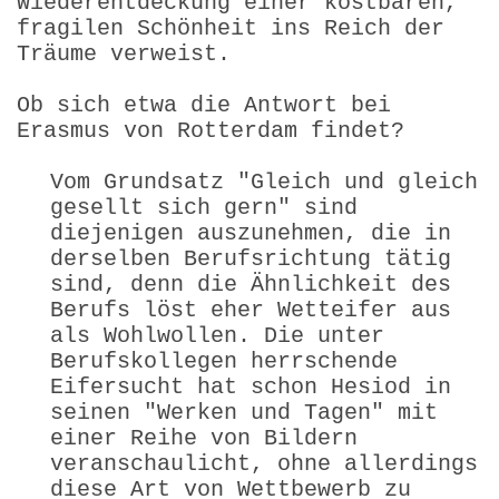
Wiederentdeckung einer kostbaren,
fragilen Schönheit ins Reich der
Träume verweist.
Ob sich etwa die Antwort bei
Erasmus von Rotterdam findet?
Vom Grundsatz "Gleich und gleich
gesellt sich gern" sind
diejenigen auszunehmen, die in
derselben Berufsrichtung tätig
sind, denn die Ähnlichkeit des
Berufs löst eher Wetteifer aus
als Wohlwollen. Die unter
Berufskollegen herrschende
Eifersucht hat schon Hesiod in
seinen "Werken und Tagen" mit
einer Reihe von Bildern
veranschaulicht, ohne allerdings
diese Art von Wettbewerb zu