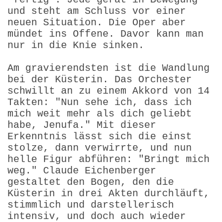
und steht am Schluss vor einer
neuen Situation. Die Oper aber
mündet ins Offene. Davor kann man
nur in die Knie sinken.
Am gravierendsten ist die Wandlung
bei der Küsterin. Das Orchester
schwillt an zu einem Akkord von 14
Takten: "Nun sehe ich, dass ich
mich weit mehr als dich geliebt
habe, Jenufa." Mit dieser
Erkenntnis lässt sich die einst
stolze, dann verwirrte, und nun
helle Figur abführen: "Bringt mich
weg." Claude Eichenberger
gestaltet den Bogen, den die
Küsterin in drei Akten durchläuft,
stimmlich und darstellerisch
intensiv, und doch auch wieder