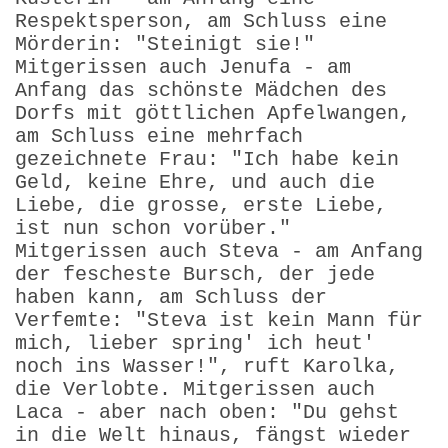
Respektsperson, am Schluss eine
Mörderin: "Steinigt sie!"
Mitgerissen auch Jenufa - am
Anfang das schönste Mädchen des
Dorfs mit göttlichen Apfelwangen,
am Schluss eine mehrfach
gezeichnete Frau: "Ich habe kein
Geld, keine Ehre, und auch die
Liebe, die grosse, erste Liebe,
ist nun schon vorüber."
Mitgerissen auch Steva - am Anfang
der fescheste Bursch, der jede
haben kann, am Schluss der
Verfemte: "Steva ist kein Mann für
mich, lieber spring' ich heut'
noch ins Wasser!", ruft Karolka,
die Verlobte. Mitgerissen auch
Laca - aber nach oben: "Du gehst
in die Welt hinaus, fängst wieder