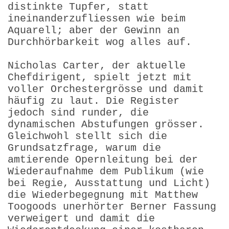
distinkte Tupfer, statt
ineinanderzufliessen wie beim
Aquarell; aber der Gewinn an
Durchhörbar­keit wog alles auf.
Nicholas Carter, der aktuelle
Chefdirigent, spielt jetzt mit
voller Orchestergrösse und damit
häufig zu laut. Die Register
jedoch sind runder, die
dynamischen Abstufungen grösser.
Gleichwohl stellt sich die
Grundsatzfrage, warum die
amtierende Opernleitung bei der
Wiederaufnahme dem Publikum (wie
bei Regie, Ausstattung und Licht)
die Wiederbegegnung mit Matthew
Toogoods unerhörter Berner Fassung
verweigert und damit die