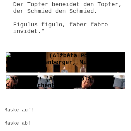
Der Töpfer beneidet den Töpfer,
der Schmied den Schmied.
Figulus figulo, faber fabro
invidet."
Maske auf!
Maske ab!