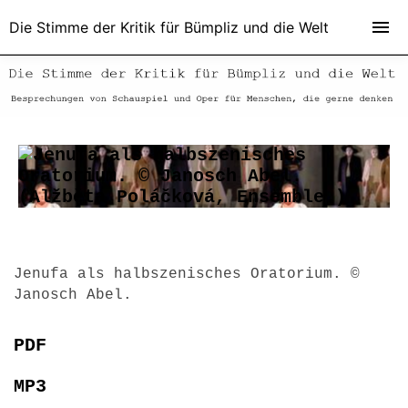
Die Stimme der Kritik für Bümpliz und die Welt
Jenufa als halbszenisches Oratorium. ©
Janosch Abel.
PDF
MP3