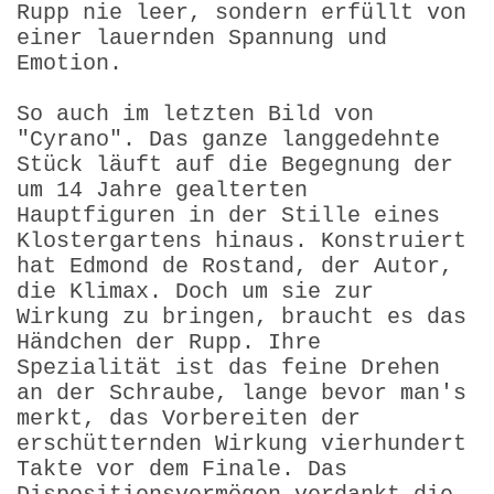
Rupp nie leer, sondern erfüllt von
einer lauernden Spannung und
Emotion.
So auch im letzten Bild von
"Cyrano". Das ganze langgedehnte
Stück läuft auf die Begegnung der
um 14 Jahre gealterten
Hauptfiguren in der Stille eines
Klostergartens hinaus. Konstruiert
hat Edmond de Rostand, der Autor,
die Klimax. Doch um sie zur
Wirkung zu bringen, braucht es das
Händchen der Rupp. Ihre
Spezialität ist das feine Drehen
an der Schraube, lange bevor man's
merkt, das Vorbereiten der
erschütternden Wirkung vierhundert
Takte vor dem Finale. Das