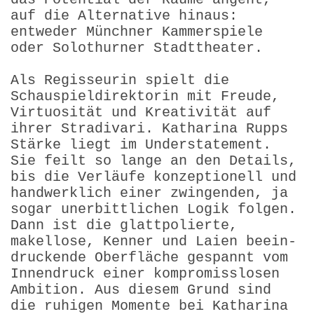
auf die Alternative hinaus:
entweder Münchner Kammerspiele
oder Solothurner Stadttheater.
Als Regisseurin spielt die
Schauspieldirektorin mit Freude,
Virtuosität und Kreativität auf
ihrer Stradivari. Katharina Rupps
Stärke liegt im Understatement.
Sie feilt so lange an den Details,
bis die Verläufe konzeptionell und
handwerklich einer zwingenden, ja
sogar unerbittlichen Logik folgen.
Dann ist die glattpolierte,
makellose, Kenner und Laien beein­
druckende Oberfläche gespannt vom
Innendruck einer kompromiss­losen
Ambition. Aus diesem Grund sind
die ruhigen Momente bei Katharina