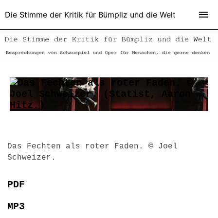
Die Stimme der Kritik für Bümpliz und die Welt
Das Fechten als roter Faden. © Joel
Schweizer.
PDF
MP3