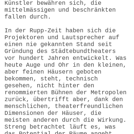
Künstler bewähren sich, die
mittelmässigen und beschränkten
fallen durch.
In der Rupp-Zeit haben sich die
Projektoren und Lautsprecher auf
einen nie gekannten Stand seit
Gründung des Städtebund­theaters
vor hundert Jahren entwickelt. Was
heute Auge und Ohr in den kleinen,
aber feinen Häusern geboten
bekommen, steht, technisch
gesehen, nicht hinter den
renommierten Bühnen der Metropolen
zurück, übertrifft aber, dank den
menschlichen, theaterfreundlichen
Dimensionen der Häuser, die
meisten anderen durch die Wirkung.
Streng betrachtet läuft es, was
das Potential der Räume angeht,