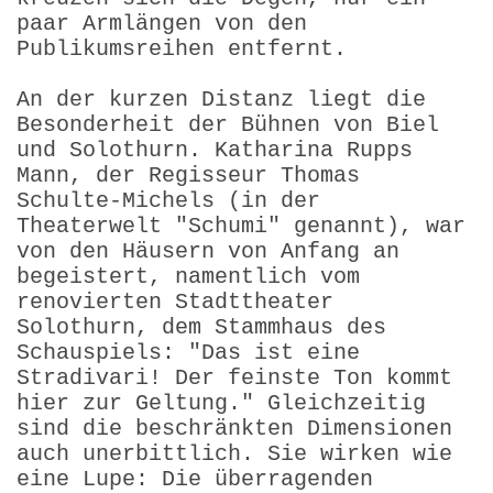
paar Armlängen von den
Publikumsreihen entfernt.
An der kurzen Distanz liegt die
Besonderheit der Bühnen von Biel
und Solothurn. Katharina Rupps
Mann, der Regisseur Thomas
Schulte-Michels (in der
Theaterwelt "Schumi" genannt), war
von den Häusern von Anfang an
begeistert, namentlich vom
renovierten Stadttheater
Solothurn, dem Stammhaus des
Schauspiels: "Das ist eine
Stradivari! Der feinste Ton kommt
hier zur Geltung." Gleichzeitig
sind die beschränkten Dimensionen
auch unerbittlich. Sie wirken wie
eine Lupe: Die überragenden