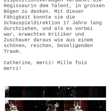
Dispositions­vermögen verdankt die
Regisseurin dem Talent, in grossen
Bögen zu denken. Mit dieser
Fähigkeit konnte sie die
Schauspiel­direktion 17 Jahre lang
durchziehen, und als es vorbei
war, erwachten Kritiker und
Zuschauer daraus wie aus einem
schönen, reichen, beseligenden
Traum.
Catherine, merci! Mille fois
merci!