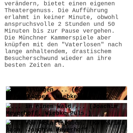
verändern, bietet einen eigenen
Theatergenuss. Die Aufführung
erlahmt in keiner Minute, obwohl
anspruchsvolle 2 Stunden und 50
Minuten bis zur Pause vergehen.
Die Münchner Kammerspiele aber
knüpfen mit den "Vaterlosen" nach
lange anhaltendem, drastischem
Besucherschwund wieder an ihre
besten Zeiten an.