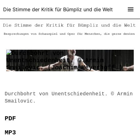
Die Stimme der Kritik für Bümpliz und die Welt
Durchbohrt von Unentschiedenheit. © Armin
Smailovic.
PDF
MP3