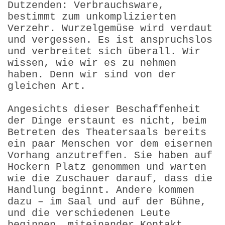
Dutzenden: Verbrauchsware,
bestimmt zum unkomplizierten
Verzehr. Wurzelgemüse wird verdaut
und vergessen. Es ist anspruchslos
und verbreitet sich überall. Wir
wissen, wie wir es zu nehmen
haben. Denn wir sind von der
gleichen Art.
Angesichts dieser Beschaffenheit
der Dinge erstaunt es nicht, beim
Betreten des Theatersaals bereits
ein paar Menschen vor dem eisernen
Vorhang anzutreffen. Sie haben auf
Hockern Platz genommen und warten
wie die Zuschauer darauf, dass die
Handlung beginnt. Andere kommen
dazu – im Saal und auf der Bühne,
und die verschiedenen Leute
beginnen, miteinander Kontakt