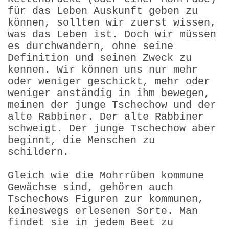
für das Leben Auskunft geben zu
können, sollten wir zuerst wissen,
was das Leben ist. Doch wir müssen
es durchwandern, ohne seine
Definition und seinen Zweck zu
kennen. Wir können uns nur mehr
oder weniger geschickt, mehr oder
weniger anständig in ihm bewegen,
meinen der junge Tschechow und der
alte Rabbiner. Der alte Rabbiner
schweigt. Der junge Tschechow aber
beginnt, die Menschen zu
schildern.
Gleich wie die Mohrrüben kommune
Gewächse sind, gehören auch
Tschechows Figuren zur kommunen,
keineswegs erlesenen Sorte. Man
findet sie in jedem Beet zu