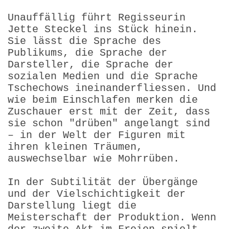
Unauffällig führt Regisseurin
Jette Steckel ins Stück hinein.
Sie lässt die Sprache des
Publikums, die Sprache der
Darsteller, die Sprache der
sozialen Medien und die Sprache
Tschechows ineinanderfliessen. Und
wie beim Einschlafen merken die
Zuschauer erst mit der Zeit, dass
sie schon "drüben" angelangt sind
– in der Welt der Figuren mit
ihren kleinen Träumen,
auswechselbar wie Mohrrüben.
In der Subtilität der Übergänge
und der Vielschichtigkeit der
Darstellung liegt die
Meisterschaft der Produktion. Wenn