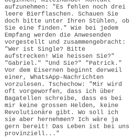
aufzunehmen: "Es fehlen noch drei
leere Bierflaschen. Schauen Sie
doch bitte unter Ihren Stühlen, ob
Sie eine finden." Wie bei jedem
Empfang werden die Anwesenden
vorgestellt und zusammengebracht:
"Wer ist Single? Bitte
aufstrecken! Wie heissen Sie?"
"Gabriel." "Und Sie?" "Patrick."
Vor dem Eisernen beginnt derweil
einer, WhatsApp-Nachrichten
vorzulesen. Tschechow: "Mir wird
oft vorgeworfen, dass ich über
Bagatellen schreibe, dass es bei
mir keine grossen Helden, keine
Revolutionäre gibt. Wo soll ich
sie aber hernehmen? Ich wäre ja
gern bereit! Das Leben ist bei uns
provinziell..."