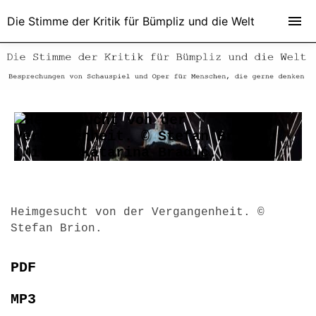
Die Stimme der Kritik für Bümpliz und die Welt
Heimgesucht von der Vergangenheit. ©
Stefan Brion.
PDF
MP3