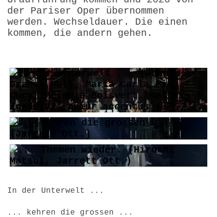
der Pariser Oper übernommen
werden. Wechseldauer. Die einen
kommen, die andern gehen.
In der Unterwelt ...
... kehren die grossen ...