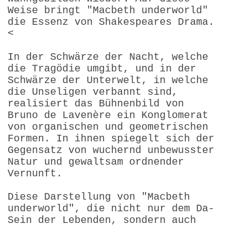
Weise bringt "Macbeth underworld"
die Essenz von Shakespeares Drama.
<
In der Schwärze der Nacht, welche
die Tragödie umgibt, und in der
Schwärze der Unterwelt, in welche
die Unseligen verbannt sind,
realisiert das Bühnenbild von
Bruno de Lavenère ein Konglomerat
von organischen und geometrischen
Formen. In ihnen spiegelt sich der
Gegensatz von wuchernd unbewusster
Natur und gewaltsam ordnender
Vernunft.
Diese Darstellung von "Macbeth
underworld", die nicht nur dem Da-
Sein der Lebenden, sondern auch