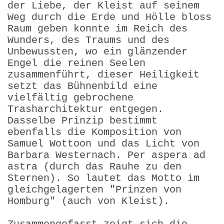
der Liebe, der Kleist auf seinem
Weg durch die Erde und Hölle bloss
Raum geben konnte im Reich des
Wunders, des Traums und des
Unbewussten, wo ein glänzender
Engel die reinen Seelen
zusammenführt, dieser Heiligkeit
setzt das Bühnenbild eine
vielfältig gebrochene
Trasharchitektur entgegen.
Dasselbe Prinzip bestimmt
ebenfalls die Komposition von
Samuel Wottoon und das Licht von
Barbara Westernach. Per aspera ad
astra (durch das Rauhe zu den
Sternen). So lautet das Motto im
gleichgelagerten "Prinzen von
Homburg" (auch von Kleist).