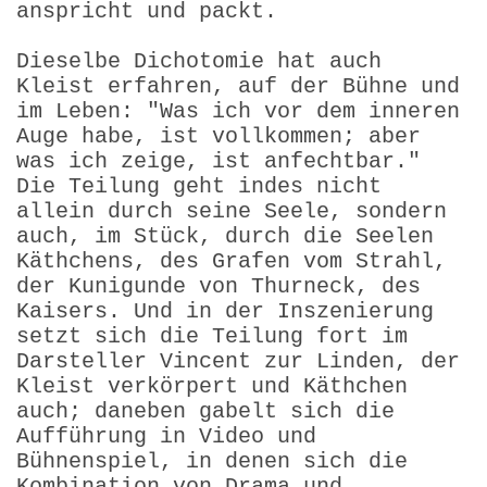
anspricht und packt.
Dieselbe Dichotomie hat auch
Kleist erfahren, auf der Bühne und
im Leben: "Was ich vor dem inneren
Auge habe, ist vollkommen; aber
was ich zeige, ist anfechtbar."
Die Teilung geht indes nicht
allein durch seine Seele, sondern
auch, im Stück, durch die Seelen
Käthchens, des Grafen vom Strahl,
der Kunigunde von Thurneck, des
Kaisers. Und in der Inszenierung
setzt sich die Teilung fort im
Darsteller Vincent zur Linden, der
Kleist verkörpert und Käthchen
auch; daneben gabelt sich die
Aufführung in Video und
Bühnenspiel, in denen sich die
Kombination von Drama und