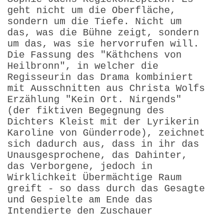
geht nicht um die Oberfläche,
sondern um die Tiefe. Nicht um
das, was die Bühne zeigt, sondern
um das, was sie hervorrufen will.
Die Fassung des "Käthchens von
Heilbronn", in welcher die
Regisseurin das Drama kombiniert
mit Ausschnitten aus Christa Wolfs
Erzählung "Kein Ort. Nirgends"
(der fiktiven Begegnung des
Dichters Kleist mit der Lyrikerin
Karoline von Günderrode), zeichnet
sich dadurch aus, dass in ihr das
Unausgesprochene, das Dahinter,
das Verborgene, jedoch in
Wirklichkeit Übermächtige Raum
greift - so dass durch das Gesagte
und Gespielte am Ende das
Intendierte den Zuschauer