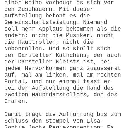
einer Reihe verbeugt es sich vor
den Zuschauern. Mit dieser
Aufstellung betont es die
Gemeinschaftsleistung. Niemand
soll mehr Applaus bekommen als die
andern: nicht die Musiker, nicht
die Hauptrollen, nicht die
Nebenrollen. Und so stellt sich
der Darsteller Käthchens, der auch
der Darsteller Kleists ist, bei
jedem Hervorkommen ganz zuäusserst
auf, mal am linken, mal am rechten
Portal, und nur einmal fasst er
bei der Aufstellung die Hand des
zweiten Hauptdarstellers, den des
Grafen.
Damit trägt die Aufführung bis zum
Schluss den Stempel von Elsa-
Sophie Jachs Regiekonzeption: Es