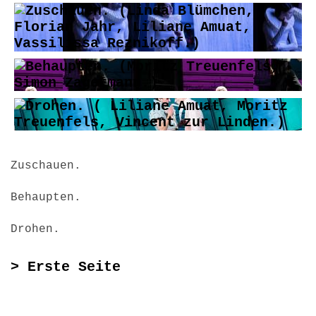
Zuschauen.
Behaupten.
Drohen.
> Erste Seite