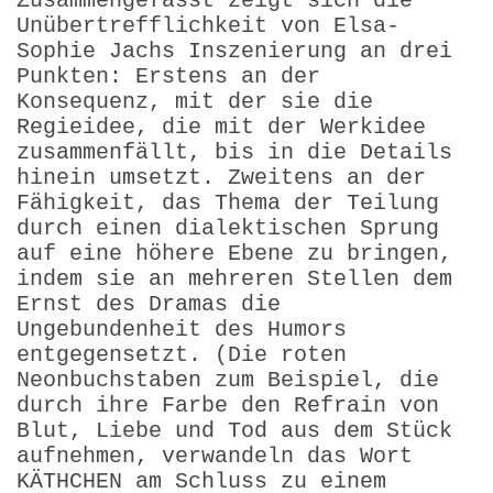
Zusammengefasst zeigt sich die
Unübertrefflichkeit von Elsa-
Sophie Jachs Inszenierung an drei
Punkten: Erstens an der
Konsequenz, mit der sie die
Regieidee, die mit der Werkidee
zusammenfällt, bis in die Details
hinein umsetzt. Zweitens an der
Fähigkeit, das Thema der Teilung
durch einen dialektischen Sprung
auf eine höhere Ebene zu bringen,
indem sie an mehreren Stellen dem
Ernst des Dramas die
Ungebundenheit des Humors
entgegensetzt. (Die roten
Neonbuchstaben zum Beispiel, die
durch ihre Farbe den Refrain von
Blut, Liebe und Tod aus dem Stück
aufnehmen, verwandeln das Wort
KÄTHCHEN am Schluss zu einem