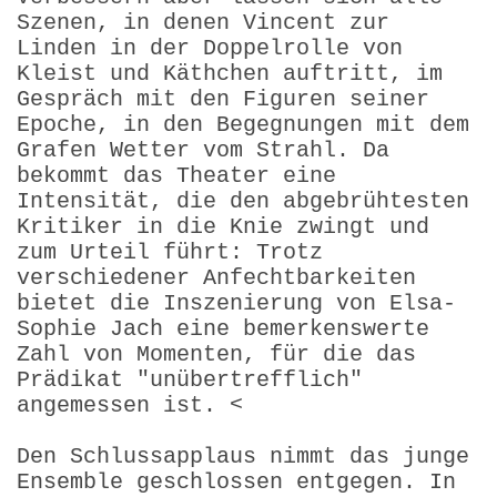
Szenen, in denen Vincent zur
Linden in der Doppelrolle von
Kleist und Käthchen auftritt, im
Gespräch mit den Figuren seiner
Epoche, in den Begegnungen mit dem
Grafen Wetter vom Strahl. Da
bekommt das Theater eine
Intensität, die den abgebrühtesten
Kritiker in die Knie zwingt und
zum Urteil führt: Trotz
verschiedener Anfechtbarkeiten
bietet die Inszenierung von Elsa-
Sophie Jach eine bemerkenswerte
Zahl von Momenten, für die das
Prädikat "unübertrefflich"
angemessen ist. <
Den Schlussapplaus nimmt das junge
Ensemble geschlossen entgegen. In