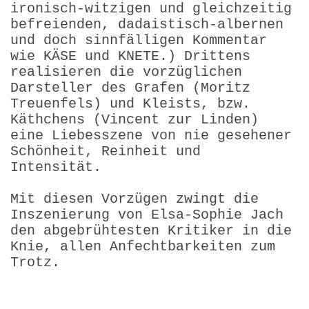
ironisch-witzigen und gleichzeitig
befreienden, dadaistisch-albernen
und doch sinnfälligen Kommentar
wie KÄSE und KNETE.) Drittens
realisieren die vorzüglichen
Darsteller des Grafen (Moritz
Treuenfels) und Kleists, bzw.
Käthchens (Vincent zur Linden)
eine Liebesszene von nie gesehener
Schönheit, Reinheit und
Intensität.
Mit diesen Vorzügen zwingt die
Inszenierung von Elsa-Sophie Jach
den abgebrühtesten Kritiker in die
Knie, allen Anfecht­barkeiten zum
Trotz.