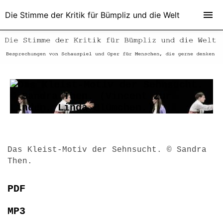
Die Stimme der Kritik für Bümpliz und die Welt
Das Kleist-Motiv der Sehnsucht. © Sandra
Then.
PDF
MP3