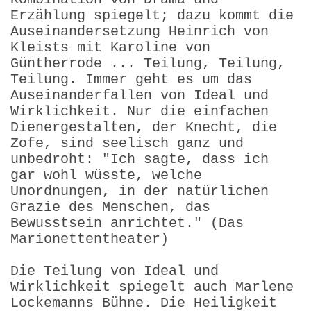
Erzählung spiegelt; dazu kommt die
Auseinandersetzung Heinrich von
Kleists mit Karoline von
Güntherrode ... Teilung, Teilung,
Teilung. Immer geht es um das
Auseinanderfallen von Ideal und
Wirklichkeit. Nur die einfachen
Dienergestalten, der Knecht, die
Zofe, sind seelisch ganz und
unbedroht: "Ich sagte, dass ich
gar wohl wüsste, welche
Unordnungen, in der natürlichen
Grazie des Menschen, das
Bewusstsein anrichtet." (Das
Marionettentheater)
Die Teilung von Ideal und
Wirklichkeit spiegelt auch Marlene
Lockemanns Bühne. Die Heiligkeit