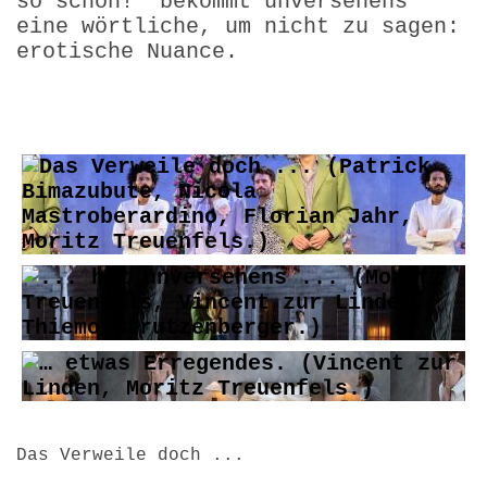
so schön!" bekommt unversehens
eine wörtliche, um nicht zu sagen:
erotische Nuance.
Das Verweile doch ...