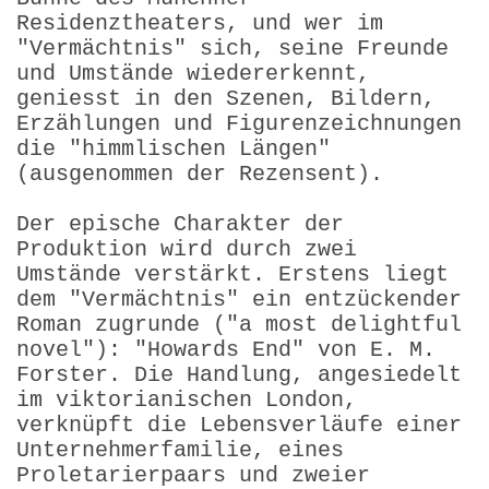
Residenztheaters, und wer im
"Vermächtnis" sich, seine Freunde
und Umstände wiedererkennt,
geniesst in den Szenen, Bildern,
Erzählungen und Figurenzeichnungen
die "himmlischen Längen"
(ausgenommen der Rezensent).
Der epische Charakter der
Produktion wird durch zwei
Umstände verstärkt. Erstens liegt
dem "Vermächtnis" ein entzückender
Roman zugrunde ("a most delightful
novel"): "Howards End" von E. M.
Forster. Die Handlung, angesiedelt
im viktorianischen London,
verknüpft die Lebensverläufe einer
Unternehmerfamilie, eines
Proletarierpaars und zweier