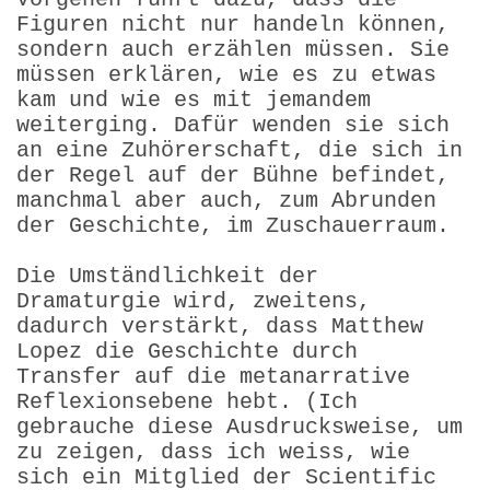
Figuren nicht nur handeln können,
sondern auch erzählen müssen. Sie
müssen erklären, wie es zu etwas
kam und wie es mit jemandem
weiterging. Dafür wenden sie sich
an eine Zuhörerschaft, die sich in
der Regel auf der Bühne befindet,
manchmal aber auch, zum Abrunden
der Geschichte, im Zuschauer­raum.
Die Umständlichkeit der
Dramaturgie wird, zweitens,
dadurch verstärkt, dass Matthew
Lopez die Geschichte durch
Transfer auf die metanarrative
Reflexionsebene hebt. (Ich
gebrauche diese Ausdrucksweise, um
zu zeigen, dass ich weiss, wie
sich ein Mitglied der Scientific