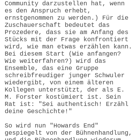
Community darzustellen hat, wenn
es den Anspruch erhebt,
ernstgenommen zu werden.) Für die
Zuschauerschaft bedeutet das
Prozedere, dass sie am Anfang des
Stücks mit der Frage konfrontiert
wird, wie man etwas erzählen kann.
Bei diesem Start (Wie anfangen?
Wie weiterfahren?) wird das
Ensemble, das eine Gruppe
schreibfreudiger junger Schwuler
wiedergibt, von einem älteren
Kollegen unterstützt, der als E.
M. Forster kostümiert ist. Sein
Rat ist: "Sei authentisch! Erzähl
deine Geschichte!"
So wird nun "Howards End"
gespiegelt von der Bühnen­handlung,