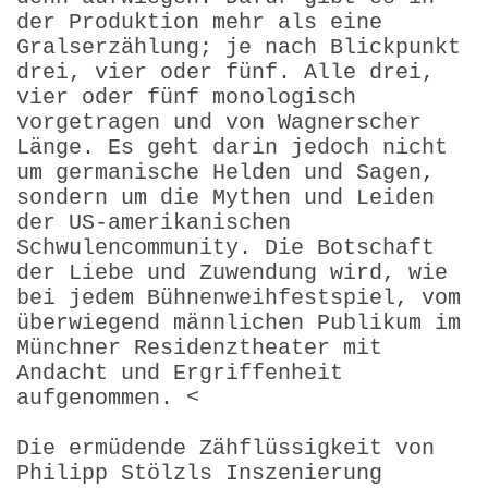
der Produktion mehr als eine
Gralserzählung; je nach Blickpunkt
drei, vier oder fünf. Alle drei,
vier oder fünf monologisch
vorgetragen und von Wagnerscher
Länge. Es geht darin jedoch nicht
um germanische Helden und Sagen,
sondern um die Mythen und Leiden
der US-amerikanischen
Schwulencommunity. Die Botschaft
der Liebe und Zuwendung wird, wie
bei jedem Bühnen­weihfestspiel, vom
überwiegend männlichen Publikum im
Münchner Residenztheater mit
Andacht und Ergriffenheit
aufgenommen. <
Die ermüdende Zähflüssigkeit von
Philipp Stölzls Inszenierung