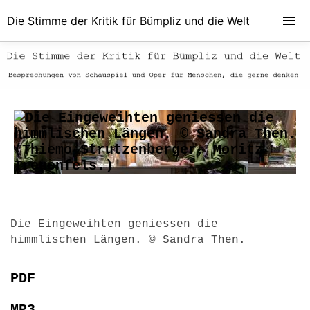
Die Stimme der Kritik für Bümpliz und die Welt
Die Eingeweihten geniessen die
himmlischen Längen. © Sandra Then.
PDF
MP3