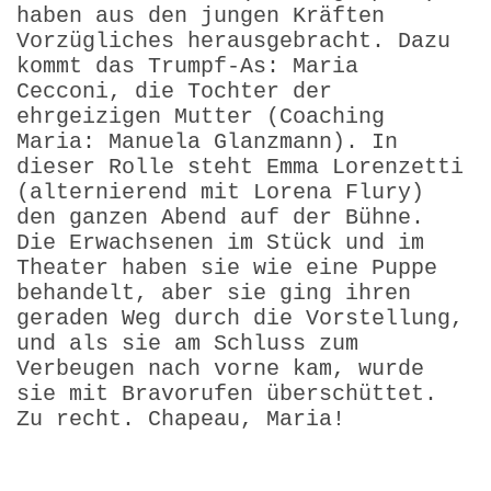
haben aus den jungen Kräften
Vorzügliches herausgebracht. Dazu
kommt das Trumpf-As: Maria
Cecconi, die Tochter der
ehrgeizigen Mutter (Coaching
Maria: Manuela Glanzmann). In
dieser Rolle steht Emma Lorenzetti
(alternierend mit Lorena Flury)
den ganzen Abend auf der Bühne.
Die Erwachsenen im Stück und im
Theater haben sie wie eine Puppe
behandelt, aber sie ging ihren
geraden Weg durch die Vorstellung,
und als sie am Schluss zum
Verbeugen nach vorne kam, wurde
sie mit Bravorufen über­schüttet.
Zu recht. Chapeau, Maria!