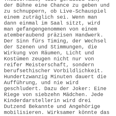
der Bühne eine Chance zu geben und
zu schnuppern, ob Live-Schauspiel
einem zuträglich sei. Wenn man
dann einmal im Saal sitzt, wird
man gefangengenommen von einem
atemberaubend präzisen Handwerk.
Der Sinn fürs Timing, der Wechsel
der Szenen und Stimmungen, die
Wirkung von Räumen, Licht und
Kostümen zeugen nicht nur von
reifer Meisterschaft, sondern
berufsethischer Vorbildlichkeit.
Hundertzwanzig Minuten dauert die
Aufführung, und nie wird
geschludert. Dazu der Joker: Eine
Riege von siebzehn Mädchen. Jede
Kinderdarstellerin wird drei
Dutzend Bekannte und Angehörige
mobilisieren. Wirksamer könnte das