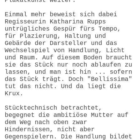
Plakatkunst weiter.
Einmal mehr beweist sich dabei
Regisseurin Katharina Rupps
untrügliches Gespür fürs Tempo,
für Plazierung, Haltung und
Gebärde der Darsteller und das
Wechselspiel von Handlung, Licht
und Raum. Auf diesem Boden braucht
sie das Stück nur noch ablaufen zu
lassen, und man ist hin ... sofern
das Stück trägt. Doch "Bellissima"
tut das nicht. Und da liegt die
Krux.
Stücktechnisch betrachtet,
begegnet die ambitiöse Mutter auf
dem Weg nach oben zwar
Hindernissen, nicht aber
Gegenspielern. Die Handlung bildet