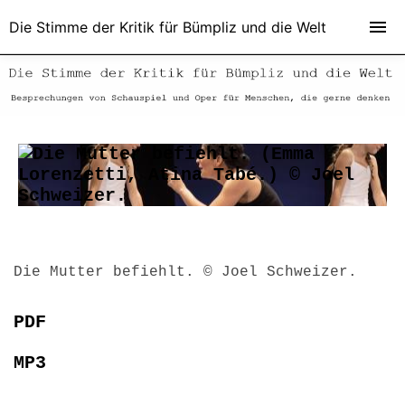
Die Stimme der Kritik für Bümpliz und die Welt
Die Mutter befiehlt. © Joel Schweizer.
PDF
MP3