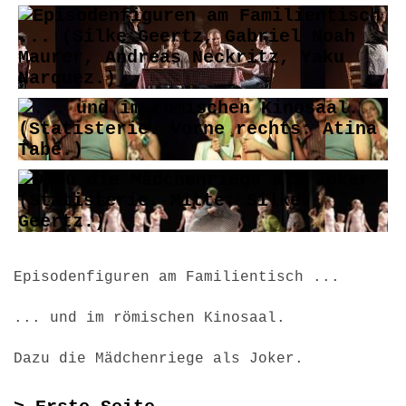
Episodenfiguren am Familientisch ...
... und im römischen Kinosaal.
Dazu die Mädchenriege als Joker.