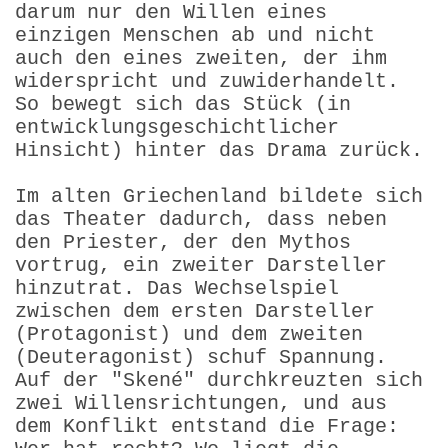
darum nur den Willen eines
einzigen Menschen ab und nicht
auch den eines zweiten, der ihm
widerspricht und zuwiderhandelt.
So bewegt sich das Stück (in
entwicklungsgeschichtlicher
Hinsicht) hinter das Drama zurück.
Im alten Griechenland bildete sich
das Theater dadurch, dass neben
den Priester, der den Mythos
vortrug, ein zweiter Darsteller
hinzutrat. Das Wechselspiel
zwischen dem ersten Darsteller
(Protagonist) und dem zweiten
(Deuteragonist) schuf Spannung.
Auf der "Skené" durchkreuzten sich
zwei Willens­richtungen, und aus
dem Konflikt entstand die Frage: