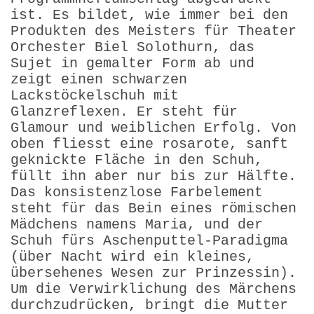
ist. Es bildet, wie immer bei den
Produkten des Meisters für Theater
Orchester Biel Solothurn, das
Sujet in gemalter Form ab und
zeigt einen schwarzen
Lackstöckelschuh mit
Glanzreflexen. Er steht für
Glamour und weiblichen Erfolg. Von
oben fliesst eine rosarote, sanft
geknickte Fläche in den Schuh,
füllt ihn aber nur bis zur Hälfte.
Das konsistenzlose Farbelement
steht für das Bein eines römischen
Mädchens namens Maria, und der
Schuh fürs Aschenputtel-Paradigma
(über Nacht wird ein kleines,
übersehenes Wesen zur Prinzessin).
Um die Verwirklichung des Märchens
durchzudrücken, bringt die Mutter