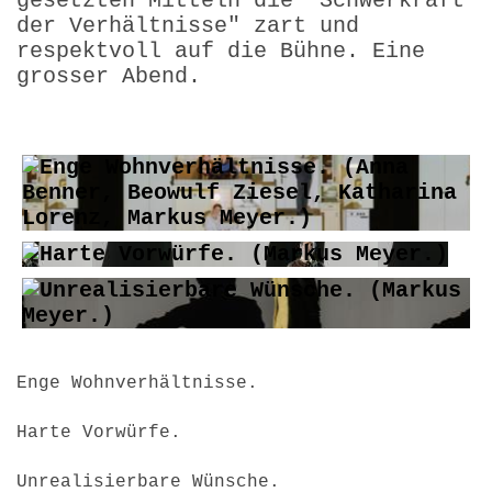
gesetzten Mitteln die "Schwerkraft
der Verhältnisse" zart und
respektvoll auf die Bühne. Eine
grosser Abend.
Enge Wohnverhältnisse.
Harte Vorwürfe.
Unrealisierbare Wünsche.