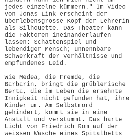
jedes einzelne kümmern." Im Video
von Jonas Link erscheint der
überlebensgrosse Kopf der Lehrerin
als Silhouette. Das Theater kann
die Faktoren ineinanderlaufen
lassen: Schatten­spiel und
lebendiger Mensch; unnennbare
Schwerkraft der Verhältnisse und
empfundenes Leid.
Wie Medea, die Fremde, die
Barbarin, bringt die grüblerische
Berta, die im Leben die ersehnte
Innigkeit nicht gefunden hat, ihre
Kinder um. Am Selbstmord
gehindert, kommt sie in eine
Anstalt und verstummt. Das harte
Licht von Friedrich Rom auf der
weissen Wäsche eines Spitalbetts