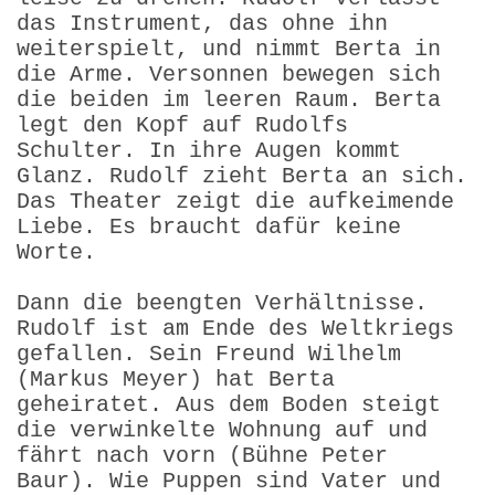
das Instrument, das ohne ihn
weiterspielt, und nimmt Berta in
die Arme. Versonnen bewegen sich
die beiden im leeren Raum. Berta
legt den Kopf auf Rudolfs
Schulter. In ihre Augen kommt
Glanz. Rudolf zieht Berta an sich.
Das Theater zeigt die aufkeimende
Liebe. Es braucht dafür keine
Worte.
Dann die beengten Verhältnisse.
Rudolf ist am Ende des Weltkriegs
gefallen. Sein Freund Wilhelm
(Markus Meyer) hat Berta
geheiratet. Aus dem Boden steigt
die verwinkelte Wohnung auf und
fährt nach vorn (Bühne Peter
Baur). Wie Puppen sind Vater und