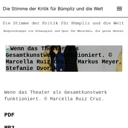
Die Stimme der Kritik für Bümpliz und die Welt
Wenn das Theater als Gesamtkunstwerk
funktioniert. © Marcella Ruiz Cruz.
PDF
MP3