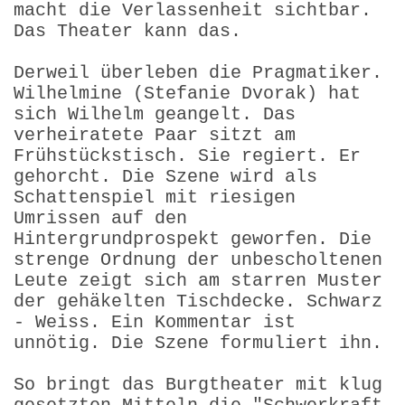
macht die Verlassenheit sichtbar.
Das Theater kann das.
Derweil überleben die Pragmatiker.
Wilhelmine (Stefanie Dvorak) hat
sich Wilhelm geangelt. Das
verheiratete Paar sitzt am
Frühstückstisch. Sie regiert. Er
gehorcht. Die Szene wird als
Schattenspiel mit riesigen
Umrissen auf den
Hintergrundprospekt geworfen. Die
strenge Ordnung der unbescholtenen
Leute zeigt sich am starren Muster
der gehäkelten Tischdecke. Schwarz
- Weiss. Ein Kommentar ist
unnötig. Die Szene formuliert ihn.
So bringt das Burgtheater mit klug