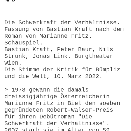
Die Schwerkraft der Verhältnisse.
Fassung von Bastian Kraft nach dem
Roman von Marianne Fritz.
Schauspiel.
Bastian Kraft, Peter Baur, Nils
Strunk, Jonas Link. Burgtheater
Wien.
Die Stimme der Kritik für Bümpliz
und die Welt, 10. März 2022.
> 1978 gewann die damals
dreissigjährige Österreicherin
Marianne Fritz in Biel den soeben
gegründeten Robert-Walser-Preis
für ihren Debütroman "Die
Schwerkraft der Verhältnisse".
2007 starb sie im Alter von 59