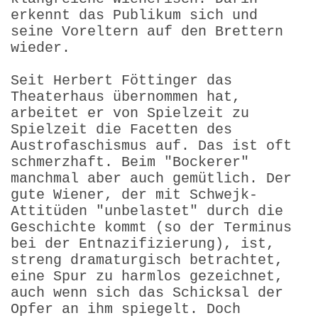
erkennt das Publikum sich und
seine Vor­eltern auf den Brettern
wieder.
Seit Herbert Föttinger das
Theaterhaus übernommen hat,
arbeitet er von Spielzeit zu
Spielzeit die Facetten des
Austrofaschismus auf. Das ist oft
schmerzhaft. Beim "Bockerer"
manchmal aber auch gemütlich. Der
gute Wiener, der mit Schwejk-
Attitüden "unbelastet" durch die
Geschichte kommt (so der Terminus
bei der Entnazifizierung), ist,
streng dramaturgisch betrachtet,
eine Spur zu harmlos gezeichnet,
auch wenn sich das Schicksal der
Opfer an ihm spiegelt. Doch