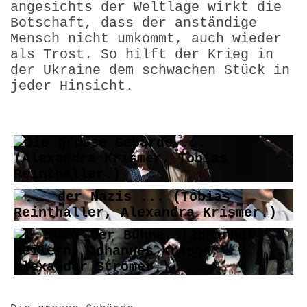
angesichts der Weltlage wirkt die
Botschaft, dass der anstän­dige
Mensch nicht umkommt, auch wieder
als Trost. So hilft der Krieg in
der Ukraine dem schwachen Stück in
jeder Hinsicht.