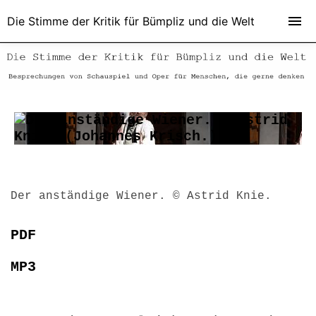
Die Stimme der Kritik für Bümpliz und die Welt
Der anständige Wiener. © Astrid Knie.
PDF
MP3