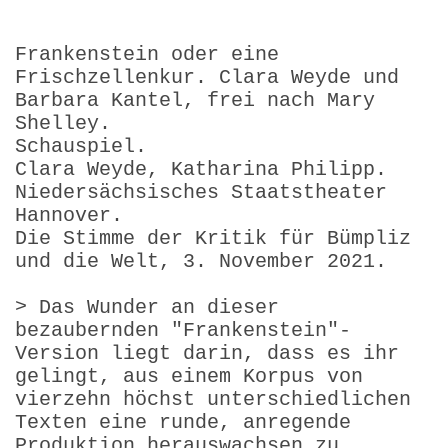
Frankenstein oder eine
Frischzellenkur. Clara Weyde und
Barbara Kantel, frei nach Mary
Shelley.
Schauspiel.
Clara Weyde, Katharina Philipp.
Niedersächsisches Staatstheater
Hannover.
Die Stimme der Kritik für Bümpliz
und die Welt, 3. November 2021.
> Das Wunder an dieser
bezaubernden "Frankenstein"-
Version liegt darin, dass es ihr
gelingt, aus einem Korpus von
vierzehn höchst unterschiedlichen
Texten eine runde, anregende
Produktion herauswachsen zu