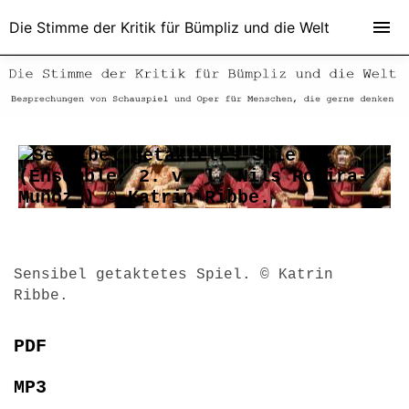
Die Stimme der Kritik für Bümpliz und die Welt
Sensibel getaktetes Spiel. © Katrin
Ribbe.
PDF
MP3