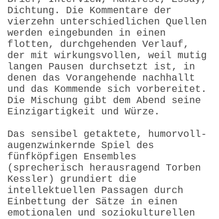
Dichtung. Die Kommentare der
vierzehn unterschiedlichen Quellen
werden eingebunden in einen
flotten, durchgehenden Verlauf,
der mit wirkungsvollen, weil mutig
langen Pausen durchsetzt ist, in
denen das Vorangehende nachhallt
und das Kommende sich vorbereitet.
Die Mischung gibt dem Abend seine
Einzigartigkeit und Würze.
Das sensibel getaktete, humorvoll-
augenzwinkernde Spiel des
fünfköpfigen Ensembles
(sprecherisch herausragend Torben
Kessler) grundiert die
intellektuellen Passagen durch
Einbettung der Sätze in einen
emotionalen und soziokulturellen