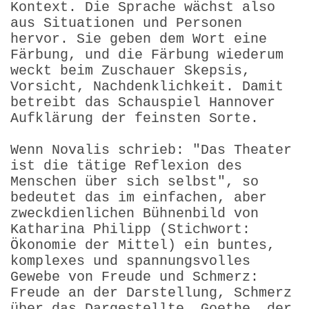
Kontext. Die Sprache wächst also
aus Situationen und Personen
hervor. Sie geben dem Wort eine
Färbung, und die Färbung wiederum
weckt beim Zuschauer Skepsis,
Vorsicht, Nachdenklichkeit. Damit
betreibt das Schauspiel Hannover
Aufklärung der feinsten Sorte.
Wenn Novalis schrieb: "Das Theater
ist die tätige Reflexion des
Menschen über sich selbst", so
bedeutet das im einfachen, aber
zweckdienlichen Bühnenbild von
Katharina Philipp (Stichwort:
Ökonomie der Mittel) ein buntes,
komplexes und spannungsvolles
Gewebe von Freude und Schmerz:
Freude an der Darstellung, Schmerz
über das Dargestellte. Goethe, der