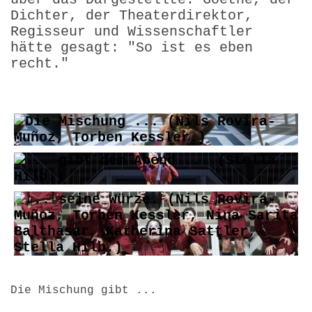
Dichter, der Theaterdirektor,
Regisseur und Wissenschaftler
hätte gesagt: "So ist es eben
recht."
Die Mischung gibt ...