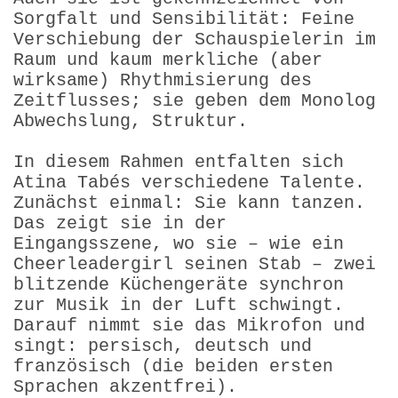
Sorgfalt und Sensibilität: Feine
Verschiebung der Schauspielerin im
Raum und kaum merkliche (aber
wirksame) Rhythmisierung des
Zeitflusses; sie geben dem Monolog
Abwechslung, Struktur.
In diesem Rahmen entfalten sich
Atina Tabés verschiedene Talente.
Zunächst einmal: Sie kann tanzen.
Das zeigt sie in der
Eingangsszene, wo sie – wie ein
Cheerleadergirl seinen Stab – zwei
blitzende Küchengeräte synchron
zur Musik in der Luft schwingt.
Darauf nimmt sie das Mikrofon und
singt: persisch, deutsch und
französisch (die beiden ersten
Sprachen akzentfrei).