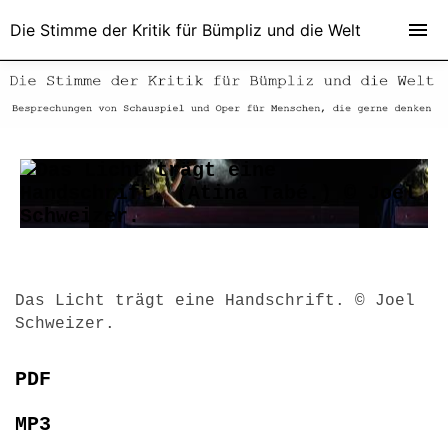
Die Stimme der Kritik für Bümpliz und die Welt
Das Licht trägt eine Handschrift. © Joel
Schweizer.
PDF
MP3