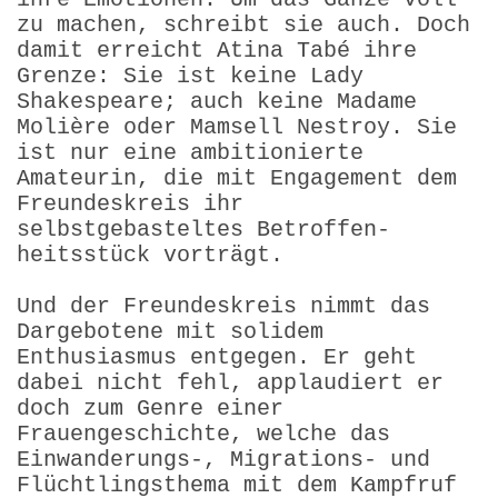
zu machen, schreibt sie auch. Doch
damit erreicht Atina Tabé ihre
Grenze: Sie ist keine Lady
Shakespeare; auch keine Madame
Molière oder Mamsell Nestroy. Sie
ist nur eine ambitionierte
Amateurin, die mit Engagement dem
Freundeskreis ihr
selbstgebasteltes Betroffen­
heitsstück vorträgt.
Und der Freundeskreis nimmt das
Dargebotene mit solidem
Enthusiasmus entgegen. Er geht
dabei nicht fehl, applaudiert er
doch zum Genre einer
Frauengeschichte, welche das
Einwanderungs-, Migrations- und
Flüchtlingsthema mit dem Kampfruf