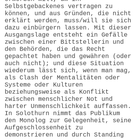
Selbstgebackenes vertragen zu
können, und aus Gründen, die nicht
erklärt werden, muss/will sie sich
dazu einbürgern lassen. Mit dieser
Ausgangslage entsteht ein Gefälle
zwischen einer Bittstellerin und
den Behörden, die das Recht
gepachtet haben und gewähren (oder
auch nicht); und diese Situation
wiederum lässt sich, wenn man mag,
als Clash der Mentalitäten oder
Systeme oder Kulturen
beziehungsweise als Konflikt
zwischen menschlicher Not und
harter Unmenschlichkeit auffassen.
In Solothurn nimmt das Publikum
den Monolog zur Gelegenheit, seine
Aufgeschlos­sen­heit zu
demonstrieren und durch Standing