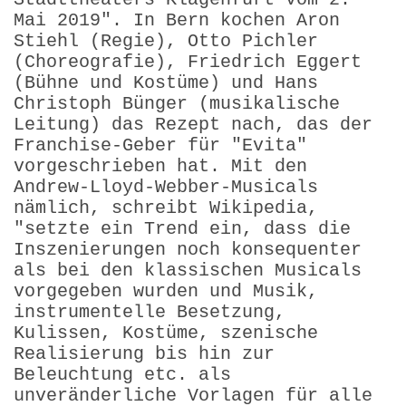
Mai 2019". In Bern kochen Aron
Stiehl (Regie), Otto Pichler
(Choreografie), Friedrich Eggert
(Bühne und Kostüme) und Hans
Christoph Bünger (musikalische
Leitung) das Rezept nach, das der
Franchise-Geber für "Evita"
vorgeschrieben hat. Mit den
Andrew-Lloyd-Webber-Musicals
nämlich, schreibt Wikipedia,
"setzte ein Trend ein, dass die
Inszenierungen noch konsequenter
als bei den klassischen Musicals
vorgegeben wurden und Musik,
instrumentelle Besetzung,
Kulissen, Kostüme, szenische
Realisierung bis hin zur
Beleuchtung etc. als
unveränderliche Vorlagen für alle