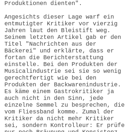
Produktionen dienten".
Angesichts dieser Lage warf ein
entmutigter Kritiker vor vierzig
Jahren laut den Bleistift weg.
Seinem letzten Artikel gab er den
Titel "Nachrichten aus der
Bäckerei" und erklärte, dass er
fortan die Berichterstattung
einstelle. Bei den Produkten der
Musicalindustrie sei sie so wenig
gerechtfertigt wie bei den
Produkten der Backwarenindustrie.
Es käme einem Gastrokritiker ja
auch nicht in den Sinn, jede
einzelne Semmel zu besprechen, die
vom Fliessband komme. Zumal der
Kritiker da nicht mehr Kritiker
sei, sondern Kontrolleur: Er prüfe