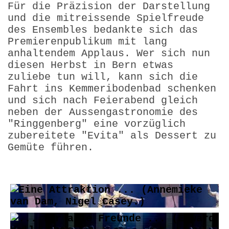
Für die Präzision der Darstellung
und die mitreissende Spielfreude
des Ensembles bedankte sich das
Premierenpublikum mit lang
anhaltendem Applaus. Wer sich nun
diesen Herbst in Bern etwas
zuliebe tun will, kann sich die
Fahrt ins Kemmeribodenbad schenken
und sich nach Feierabend gleich
neben der Aussengastronomie des
"Ringgenberg" eine vorzüglich
zubereitete "Evita" als Dessert zu
Gemüte führen.