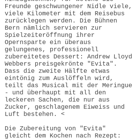
Freunde geschwungener Nidle viele,
viele Kilometer mit dem Reisebus
zurücklegen werden. Die Bühnen
Bern nämlich servieren zur
Spielzeit­eröffnung ihrer
Opernsparte ein überaus
gelungenes, professionell
zubereitetes Dessert: Andrew Lloyd
Webbers preisgekrönte "Evita".
Dass die zweite Hälfte etwas
eintönig zum Auslöffeln wird,
teilt das Musical mit der Meringue
- und überhaupt mit all den
leckeren Sachen, die nur aus
Zucker, geschlagenem Eiweiss und
Luft bestehen. <
Die Zubereitung von "Evita"
gleicht dem Kochen nach Rezept: