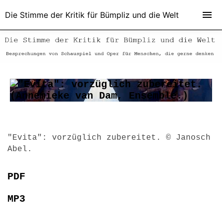
Die Stimme der Kritik für Bümpliz und die Welt
"Evita": vorzüglich zubereitet. © Janosch
Abel.
PDF
MP3