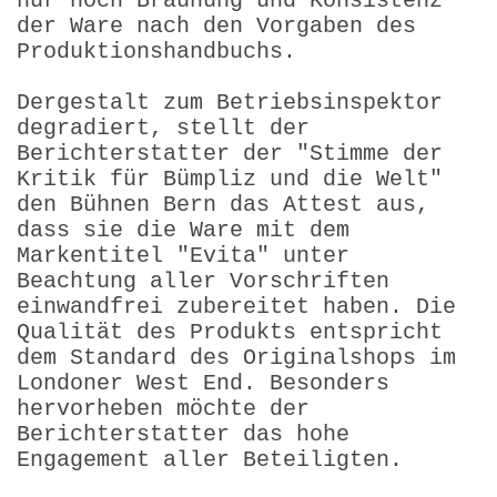
nur noch Bräunung und Konsistenz
der Ware nach den Vorgaben des
Produktionshandbuchs.
Dergestalt zum Betriebsinspektor
degradiert, stellt der
Berichterstatter der "Stimme der
Kritik für Bümpliz und die Welt"
den Bühnen Bern das Attest aus,
dass sie die Ware mit dem
Markentitel "Evita" unter
Beachtung aller Vorschriften
einwandfrei zubereitet haben. Die
Qualität des Produkts entspricht
dem Standard des Originalshops im
Londoner West End. Besonders
hervorheben möchte der
Berichterstatter das hohe
Engagement aller Beteiligten.