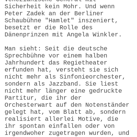
Sicherheit kein Mohr. Und wenn
Peter Zadek an der Berliner
Schaubühne "Hamlet" inszeniert,
besetzt er die Rolle des
Dänenprinzen mit Angela Winkler.
Man sieht: Seit die deutsche
Sprechbühne vor einem halben
Jahrhundert das Regietheater
erfunden hat, versteht sie sich
nicht mehr als Sinfonieorchester,
sondern als Jazzband. Sie liest
nicht mehr länger eine gedruckte
Partitur, die ihr der
Orchesterwart auf den Notenständer
gelegt hat, vom Blatt ab, sondern
realisiert allerlei Motive, die
ihr spontan einfallen oder von
irgendwoher zugetragen wurden, und